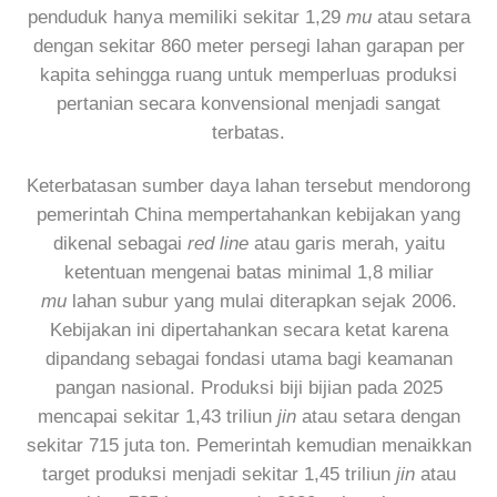
penduduk hanya memiliki sekitar 1,29
mu
atau setara
dengan sekitar 860 meter persegi lahan garapan per
kapita sehingga ruang untuk memperluas produksi
pertanian secara konvensional menjadi sangat
terbatas.
Keterbatasan sumber daya lahan tersebut mendorong
pemerintah China mempertahankan kebijakan yang
dikenal sebagai
red line
atau garis merah, yaitu
ketentuan mengenai batas minimal 1,8 miliar
mu
lahan subur yang mulai diterapkan sejak 2006.
Kebijakan ini dipertahankan secara ketat karena
dipandang sebagai fondasi utama bagi keamanan
pangan nasional. Produksi biji bijian pada 2025
mencapai sekitar 1,43 triliun
jin
atau setara dengan
sekitar 715 juta ton. Pemerintah kemudian menaikkan
target produksi menjadi sekitar 1,45 triliun
jin
atau