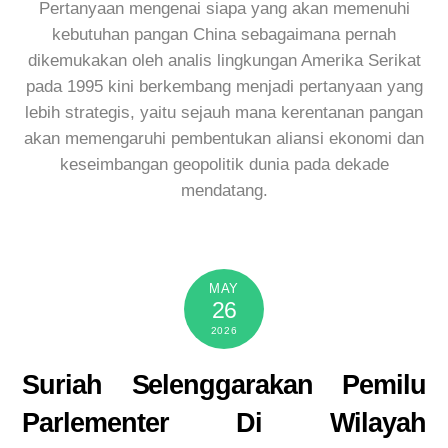
Pertanyaan mengenai siapa yang akan memenuhi
kebutuhan pangan China sebagaimana pernah
dikemukakan oleh analis lingkungan Amerika Serikat
pada 1995 kini berkembang menjadi pertanyaan yang
lebih strategis, yaitu sejauh mana kerentanan pangan
akan memengaruhi pembentukan aliansi ekonomi dan
keseimbangan geopolitik dunia pada dekade
mendatang.
MAY
26
2026
Suriah Selenggarakan Pemilu
Parlementer Di Wilayah