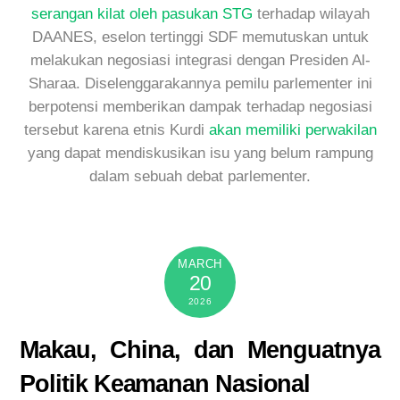
serangan kilat oleh pasukan STG
terhadap wilayah
DAANES, eselon tertinggi SDF memutuskan untuk
melakukan negosiasi integrasi dengan Presiden Al-
Sharaa. Diselenggarakannya pemilu parlementer ini
berpotensi memberikan dampak terhadap negosiasi
tersebut karena etnis Kurdi
akan memiliki perwakilan
yang dapat mendiskusikan isu yang belum rampung
dalam sebuah debat parlementer.
MARCH
20
2026
Makau, China, dan Menguatnya
Politik Keamanan Nasional