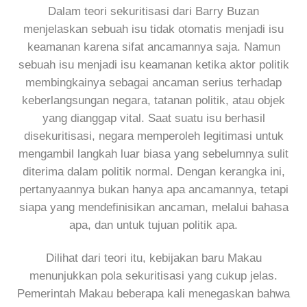
Dalam teori sekuritisasi dari Barry Buzan
menjelaskan sebuah isu tidak otomatis menjadi isu
keamanan karena sifat ancamannya saja. Namun
sebuah isu menjadi isu keamanan ketika aktor politik
membingkainya sebagai ancaman serius terhadap
keberlangsungan negara, tatanan politik, atau objek
yang dianggap vital. Saat suatu isu berhasil
disekuritisasi, negara memperoleh legitimasi untuk
mengambil langkah luar biasa yang sebelumnya sulit
diterima dalam politik normal. Dengan kerangka ini,
pertanyaannya bukan hanya apa ancamannya, tetapi
siapa yang mendefinisikan ancaman, melalui bahasa
apa, dan untuk tujuan politik apa.
Dilihat dari teori itu, kebijakan baru Makau
menunjukkan pola sekuritisasi yang cukup jelas.
Pemerintah Makau beberapa kali menegaskan bahwa