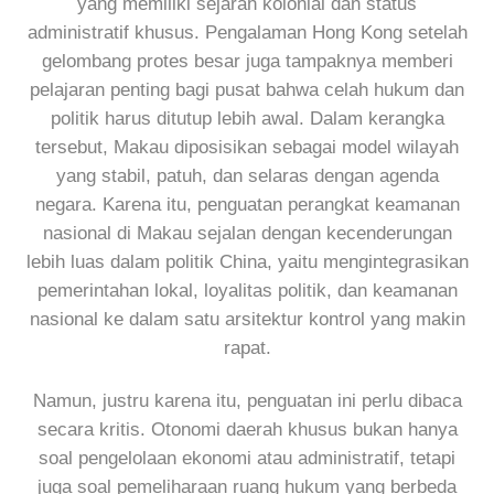
yang memiliki sejarah kolonial dan status
administratif khusus. Pengalaman Hong Kong setelah
gelombang protes besar juga tampaknya memberi
pelajaran penting bagi pusat bahwa celah hukum dan
politik harus ditutup lebih awal. Dalam kerangka
tersebut, Makau diposisikan sebagai model wilayah
yang stabil, patuh, dan selaras dengan agenda
negara. Karena itu, penguatan perangkat keamanan
nasional di Makau sejalan dengan kecenderungan
lebih luas dalam politik China, yaitu mengintegrasikan
pemerintahan lokal, loyalitas politik, dan keamanan
nasional ke dalam satu arsitektur kontrol yang makin
rapat.
Namun, justru karena itu, penguatan ini perlu dibaca
secara kritis. Otonomi daerah khusus bukan hanya
soal pengelolaan ekonomi atau administratif, tetapi
juga soal pemeliharaan ruang hukum yang berbeda