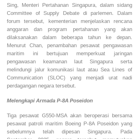
Sing, Menteri Pertahanan Singapura, dalam sidang
Committee of Supply Debate
di parlemen. Dalam
forum tersebut, kementerian menjelaskan rencana
anggaran dan program pertahanan yang akan
dilaksanakan dalam beberapa tahun ke depan.
Menurut Chan, penambahan pesawat pengawasan
maritim ini bertujuan memperkuat jaringan
pengawasan keamanan laut Singapura serta
melindungi jalur komunikasi laut atau
Sea Lines of
Communication (SLOC)
yang menjadi urat nadi
perdagangan negara tersebut.
Melengkapi Armada P-8A Poseidon
Tiga pesawat G550-MSA akan beroperasi bersama
pesawat patroli maritim
Boeing P-8A Poseidon y
ang
sebelumnya telah dipesan Singapura. Pada