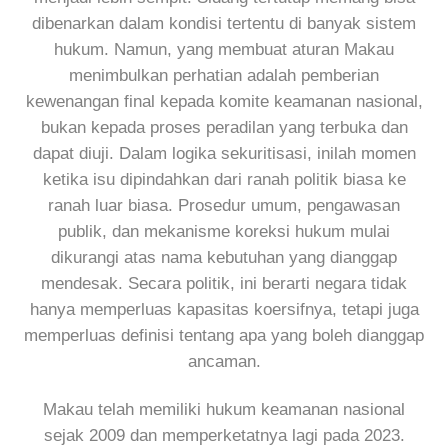
dibenarkan dalam kondisi tertentu di banyak sistem
hukum. Namun, yang membuat aturan Makau
menimbulkan perhatian adalah pemberian
kewenangan final kepada komite keamanan nasional,
bukan kepada proses peradilan yang terbuka dan
dapat diuji. Dalam logika sekuritisasi, inilah momen
ketika isu dipindahkan dari ranah politik biasa ke
ranah luar biasa. Prosedur umum, pengawasan
publik, dan mekanisme koreksi hukum mulai
dikurangi atas nama kebutuhan yang dianggap
mendesak. Secara politik, ini berarti negara tidak
hanya memperluas kapasitas koersifnya, tetapi juga
memperluas definisi tentang apa yang boleh dianggap
ancaman.
Makau telah memiliki hukum keamanan nasional
sejak 2009 dan memperketatnya lagi pada 2023.