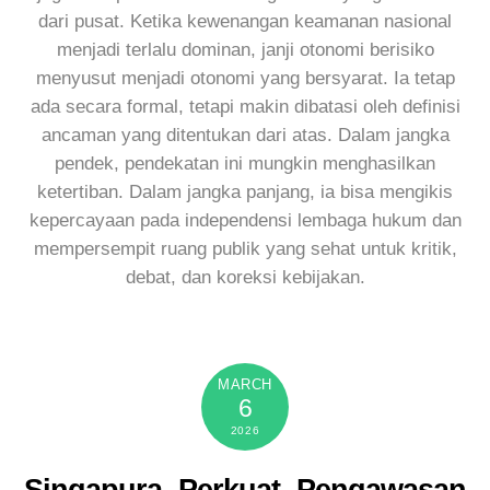
dari pusat. Ketika kewenangan keamanan nasional
menjadi terlalu dominan, janji otonomi berisiko
menyusut menjadi otonomi yang bersyarat. Ia tetap
ada secara formal, tetapi makin dibatasi oleh definisi
ancaman yang ditentukan dari atas. Dalam jangka
pendek, pendekatan ini mungkin menghasilkan
ketertiban. Dalam jangka panjang, ia bisa mengikis
kepercayaan pada independensi lembaga hukum dan
mempersempit ruang publik yang sehat untuk kritik,
debat, dan koreksi kebijakan.
MARCH
6
2026
Singapura Perkuat Pengawasan