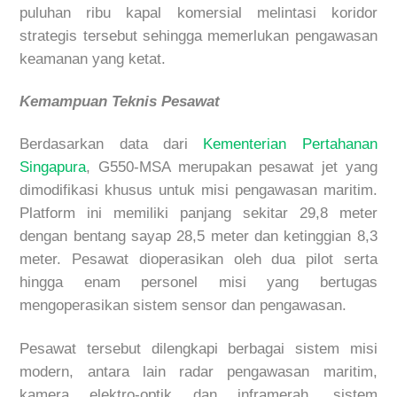
puluhan ribu kapal komersial melintasi koridor
strategis tersebut sehingga memerlukan pengawasan
keamanan yang ketat.
Kemampuan Teknis Pesawat
Berdasarkan data dari
Kementerian Pertahanan
Singapura
, G550-MSA merupakan pesawat jet yang
dimodifikasi khusus untuk misi pengawasan maritim.
Platform ini memiliki panjang sekitar 29,8 meter
dengan bentang sayap 28,5 meter dan ketinggian 8,3
meter. Pesawat dioperasikan oleh dua pilot serta
hingga enam personel misi yang bertugas
mengoperasikan sistem sensor dan pengawasan.
Pesawat tersebut dilengkapi berbagai sistem misi
modern, antara lain radar pengawasan maritim,
kamera elektro-optik dan inframerah, sistem