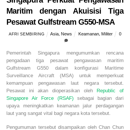
Maritim dengan Akuisisi Tiga
Pesawat Gulfstream G550-MSA
Asia
,
News
Keamanan
,
Militer
0
AFRI SEMBIRING
Pemerintah Singapura mengumumkan rencana
pengadaan tiga pesawat pengawasan maritim
Gulfstream G550 dalam konfigurasi Maritime
Surveillance Aircraft (MSA) untuk memperkuat
kemampuan pengawasan laut negara tersebut.
Pesawat ini akan dioperasikan oleh
Republic of
Singapore Air Force (RSAF)
sebagai bagian dari
upaya meningkatkan keamanan jalur perdagangan
laut yang sangat vital bagi negara kota tersebut.
Pengumuman tersebut disampaikan oleh Chan Chun