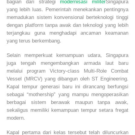
bagian dari strategi
modernisasi militer
Singapura
yang lebih luas. Pemerintah menekankan pentingnya
memadukan sistem konvensional berteknologi tinggi
dengan platform tanpa awak dan teknologi yang lebih
terjangkau guna menghadapi ancaman keamanan
yang terus berkembang.
Selain memperkuat kemampuan udara,
Singapura
juga tengah mengembangkan armada laut baru
melalui program Victory-class Multi-Role Combat
Vessel (MRCV) yang dibangun oleh ST Engineering.
Kapal tempur generasi baru ini dirancang berfungsi
sebagai “mothership” yang mampu mengoperasikan
berbagai sistem berawak maupun tanpa awak,
sekaligus memiliki kemampuan tempur setara fregat
modern.
Kapal pertama dari kelas tersebut telah diluncurkan