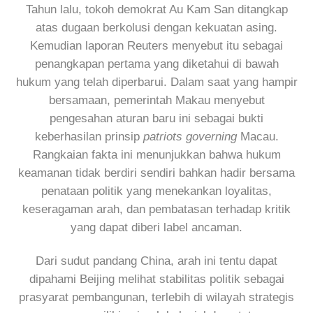
Tahun lalu, tokoh demokrat Au Kam San ditangkap
atas dugaan berkolusi dengan kekuatan asing.
Kemudian laporan Reuters menyebut itu sebagai
penangkapan pertama yang diketahui di bawah
hukum yang telah diperbarui. Dalam saat yang hampir
bersamaan, pemerintah Makau menyebut
pengesahan aturan baru ini sebagai bukti
keberhasilan prinsip
patriots governing
Macau.
Rangkaian fakta ini menunjukkan bahwa hukum
keamanan tidak berdiri sendiri bahkan hadir bersama
penataan politik yang menekankan loyalitas,
keseragaman arah, dan pembatasan terhadap kritik
yang dapat diberi label ancaman.
Dari sudut pandang China, arah ini tentu dapat
dipahami Beijing melihat stabilitas politik sebagai
prasyarat pembangunan, terlebih di wilayah strategis