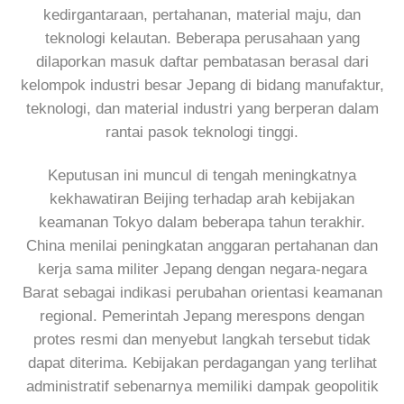
kedirgantaraan, pertahanan, material maju, dan
teknologi kelautan. Beberapa perusahaan yang
dilaporkan masuk daftar pembatasan berasal dari
kelompok industri besar Jepang di bidang manufaktur,
teknologi, dan material industri yang berperan dalam
rantai pasok teknologi tinggi.
Keputusan ini muncul di tengah meningkatnya
kekhawatiran Beijing terhadap arah kebijakan
keamanan Tokyo dalam beberapa tahun terakhir.
China menilai peningkatan anggaran pertahanan dan
kerja sama militer Jepang dengan negara-negara
Barat sebagai indikasi perubahan orientasi keamanan
regional. Pemerintah Jepang merespons dengan
protes resmi dan menyebut langkah tersebut tidak
dapat diterima. Kebijakan perdagangan yang terlihat
administratif sebenarnya memiliki dampak geopolitik