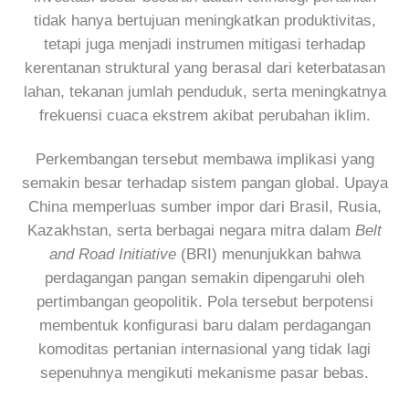
tidak hanya bertujuan meningkatkan produktivitas,
tetapi juga menjadi instrumen mitigasi terhadap
kerentanan struktural yang berasal dari keterbatasan
lahan, tekanan jumlah penduduk, serta meningkatnya
frekuensi cuaca ekstrem akibat perubahan iklim.
Perkembangan tersebut membawa implikasi yang
semakin besar terhadap sistem pangan global. Upaya
China memperluas sumber impor dari Brasil, Rusia,
Kazakhstan, serta berbagai negara mitra dalam
Belt
and Road Initiative
(BRI) menunjukkan bahwa
perdagangan pangan semakin dipengaruhi oleh
pertimbangan geopolitik. Pola tersebut berpotensi
membentuk konfigurasi baru dalam perdagangan
komoditas pertanian internasional yang tidak lagi
sepenuhnya mengikuti mekanisme pasar bebas.