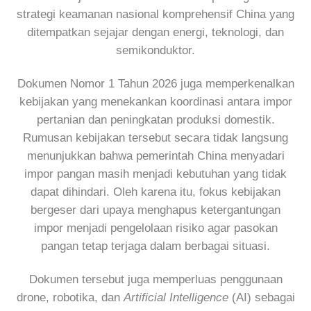
strategi keamanan nasional komprehensif China yang
ditempatkan sejajar dengan energi, teknologi, dan
semikonduktor.
Dokumen Nomor 1 Tahun 2026 juga memperkenalkan
kebijakan yang menekankan koordinasi antara impor
pertanian dan peningkatan produksi domestik.
Rumusan kebijakan tersebut secara tidak langsung
menunjukkan bahwa pemerintah China menyadari
impor pangan masih menjadi kebutuhan yang tidak
dapat dihindari. Oleh karena itu, fokus kebijakan
bergeser dari upaya menghapus ketergantungan
impor menjadi pengelolaan risiko agar pasokan
pangan tetap terjaga dalam berbagai situasi.
Dokumen tersebut juga memperluas penggunaan
drone, robotika, dan
Artificial Intelligence
(AI) sebagai