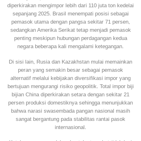
diperkirakan mengimpor lebih dari 110 juta ton kedelai
sepanjang 2025. Brasil menempati posisi sebagai
pemasok utama dengan pangsa sekitar 71 persen,
sedangkan Amerika Serikat tetap menjadi pemasok
penting meskipun hubungan perdagangan kedua
negara beberapa kali mengalami ketegangan.
Di sisi lain, Rusia dan Kazakhstan mulai memainkan
peran yang semakin besar sebagai pemasok
alternatif melalui kebijakan diversifikasi impor yang
bertujuan mengurangi risiko geopolitik. Total impor biji
bijian China diperkirakan setara dengan sekitar 21
persen produksi domestiknya sehingga menunjukkan
bahwa narasi swasembada pangan nasional masih
sangat bergantung pada stabilitas rantai pasok
internasional.