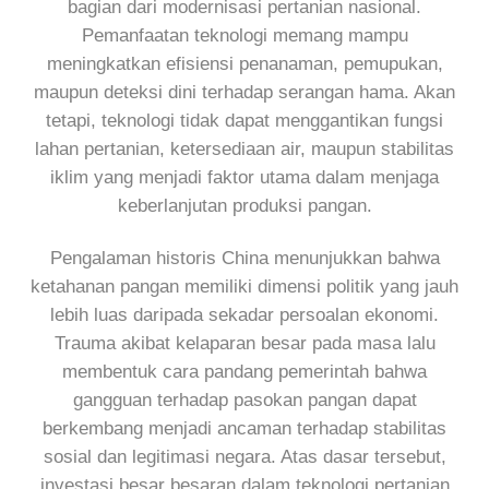
bagian dari modernisasi pertanian nasional.
Pemanfaatan teknologi memang mampu
meningkatkan efisiensi penanaman, pemupukan,
maupun deteksi dini terhadap serangan hama. Akan
tetapi, teknologi tidak dapat menggantikan fungsi
lahan pertanian, ketersediaan air, maupun stabilitas
iklim yang menjadi faktor utama dalam menjaga
keberlanjutan produksi pangan.
Pengalaman historis China menunjukkan bahwa
ketahanan pangan memiliki dimensi politik yang jauh
lebih luas daripada sekadar persoalan ekonomi.
Trauma akibat kelaparan besar pada masa lalu
membentuk cara pandang pemerintah bahwa
gangguan terhadap pasokan pangan dapat
berkembang menjadi ancaman terhadap stabilitas
sosial dan legitimasi negara. Atas dasar tersebut,
investasi besar besaran dalam teknologi pertanian