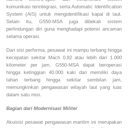
komunikasi terintegrasi, serta
Automatic Identification
System
(AIS) untuk mengidentifikasi kapal di laut.
Selain itu, G550-MSA juga dibekali sistem
perlindungan diri guna menghadapi potensi ancaman
selama operasi.
Dari sisi performa, pesawat ini mampu terbang hingga
kecepatan sekitar Mach 0,82 atau lebih dari 1.000
kilometer per jam. G550-MSA dapat beroperasi
hingga ketinggian 40.000 kaki dan memiliki daya
tahan terbang hingga sekitar sembilan jam,
memungkinkan pengawasan wilayah laut yang luas
dalam satu misi.
Bagian dari Modernisasi Militer
Akuisisi pesawat pengawasan maritim ini merupakan