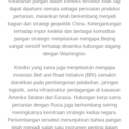
Ketahanan pangan dalam konteks tersebut tidak lagi
dapat dipahami semata sebagai persoalan produksi
pertanian, melainkan telah berkembang menjadi
bagian dari strategi geopolitik China. Ketergantungan
terhadap impor kedelai dan berbagai komoditas
pangan strategis menjelaskan mengapa Beijing
sangat sensitif terhadap dinamika hubungan dagang
dengan Washington.
Kondisi yang sama juga menjelaskan mengapa
investasi
Belt and Road Initiative
(BRI) semakin
diarahkan pada pembangunan pelabuhan, jaringan
logistik, serta infrastruktur perdagangan di kawasan
Amerika Selatan dan Eurasia. Hubungan kerja sama
pertanian dengan Rusia juga berkembang seiring
meningkatnya kemitraan strategis kedua negara.
Perkembangan tersebut menunjukkan bahwa pangan
telah menjadi salah satu instrumen penting dalam