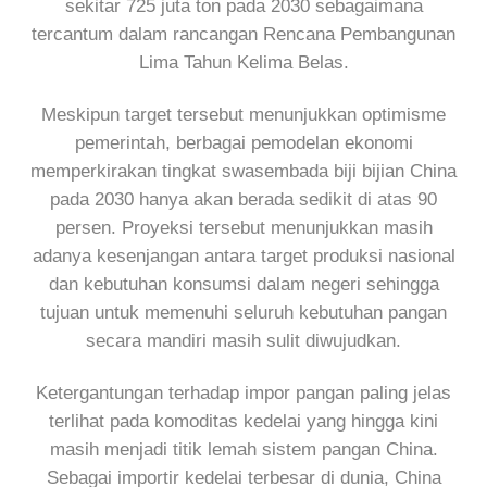
sekitar 725 juta ton pada 2030 sebagaimana
tercantum dalam rancangan Rencana Pembangunan
Lima Tahun Kelima Belas.
Meskipun target tersebut menunjukkan optimisme
pemerintah, berbagai pemodelan ekonomi
memperkirakan tingkat swasembada biji bijian China
pada 2030 hanya akan berada sedikit di atas 90
persen. Proyeksi tersebut menunjukkan masih
adanya kesenjangan antara target produksi nasional
dan kebutuhan konsumsi dalam negeri sehingga
tujuan untuk memenuhi seluruh kebutuhan pangan
secara mandiri masih sulit diwujudkan.
Ketergantungan terhadap impor pangan paling jelas
terlihat pada komoditas kedelai yang hingga kini
masih menjadi titik lemah sistem pangan China.
Sebagai importir kedelai terbesar di dunia, China