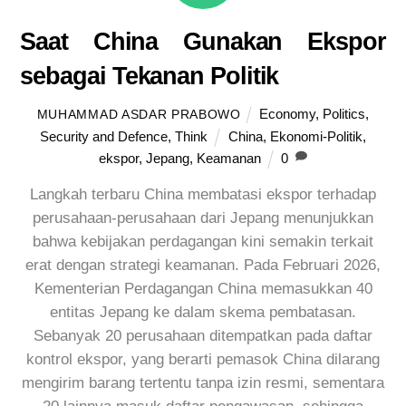
Saat China Gunakan Ekspor
sebagai Tekanan Politik
Economy
,
Politics
,
MUHAMMAD ASDAR PRABOWO
Security and Defence
,
Think
China
,
Ekonomi-Politik
,
ekspor
,
Jepang
,
Keamanan
0
Langkah terbaru China membatasi ekspor terhadap
perusahaan-perusahaan dari Jepang menunjukkan
bahwa kebijakan perdagangan kini semakin terkait
erat dengan strategi keamanan. Pada Februari 2026,
Kementerian Perdagangan China memasukkan 40
entitas Jepang ke dalam skema pembatasan.
Sebanyak 20 perusahaan ditempatkan pada daftar
kontrol ekspor, yang berarti pemasok China dilarang
mengirim barang tertentu tanpa izin resmi, sementara