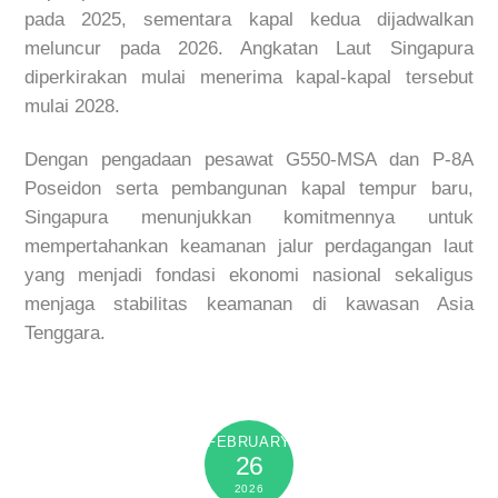
pada 2025, sementara kapal kedua dijadwalkan
meluncur pada 2026. Angkatan Laut Singapura
diperkirakan mulai menerima kapal-kapal tersebut
mulai 2028.
Dengan pengadaan pesawat G550-MSA dan P-8A
Poseidon serta pembangunan kapal tempur baru,
Singapura menunjukkan komitmennya untuk
mempertahankan keamanan jalur perdagangan laut
yang menjadi fondasi ekonomi nasional sekaligus
menjaga stabilitas keamanan di kawasan Asia
Tenggara.
FEBRUARY
26
2026