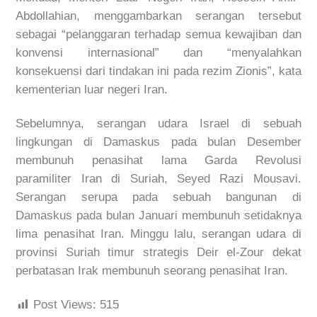
Abdollahian, menggambarkan serangan tersebut
sebagai “pelanggaran terhadap semua kewajiban dan
konvensi internasional” dan “menyalahkan
konsekuensi dari tindakan ini pada rezim Zionis”, kata
kementerian luar negeri Iran.
Sebelumnya, serangan udara Israel di sebuah
lingkungan di Damaskus pada bulan Desember
membunuh penasihat lama Garda Revolusi
paramiliter Iran di Suriah, Seyed Razi Mousavi.
Serangan serupa pada sebuah bangunan di
Damaskus pada bulan Januari membunuh setidaknya
lima penasihat Iran. Minggu lalu, serangan udara di
provinsi Suriah timur strategis Deir el-Zour dekat
perbatasan Irak membunuh seorang penasihat Iran.
Post Views:
515