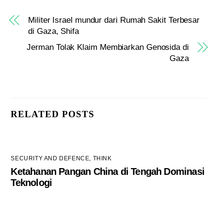
Militer Israel mundur dari Rumah Sakit Terbesar
di Gaza, Shifa
Jerman Tolak Klaim Membiarkan Genosida di
Gaza
RELATED POSTS
SECURITY AND DEFENCE
,
THINK
Ketahanan Pangan China di Tengah Dominasi
Teknologi