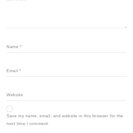
Name
*
Email
*
Website
Save my name, email, and website in this browser for the
next time I comment.