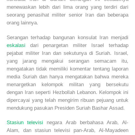
menewaskan lebih dari lima orang yang terdiri dari
seorang penasihat militer senior Iran dan beberapa
orang lainnya.
Serangan terhadap bangunan konsulat Iran menjadi
eskalasi
dari penargetan militer Israel terhadap
pejabat militer Iran dan sekutunya di Suriah. Israel,
yang jarang mengakui serangan semacam itu,
mengatakan tidak memiliki komentar tentang laporan
media Suriah dan hanya mengatakan bahwa mereka
menargetkan kelompok militan yang bersekutu
dengan Iran seperti Hezbollah Lebanon. Kelompok ini
dipercayai yang telah mengirim ribuan pejuang untuk
mendukung pasukan Presiden Suriah Bashar Assad.
Stasiun televisi
negara Arab berbahasa Arab, Al-
Alam, dan stasiun televisi pan-Arab, Al-Mayadeen