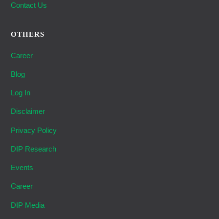
Contact Us
OTHERS
Career
Blog
Log In
Disclaimer
Privacy Policy
DIP Research
Events
Career
DIP Media