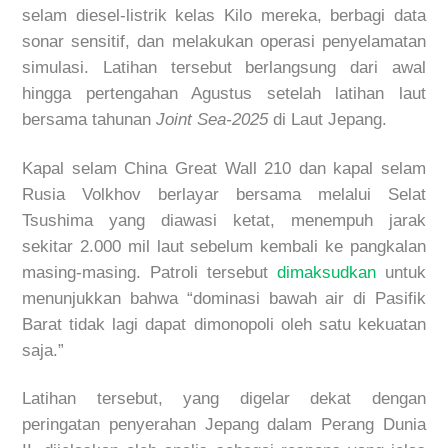
selam diesel-listrik kelas Kilo mereka, berbagi data
sonar sensitif, dan melakukan operasi penyelamatan
simulasi. Latihan tersebut berlangsung dari awal
hingga pertengahan Agustus setelah latihan laut
bersama tahunan
Joint Sea-2025
di Laut Jepang.
Kapal selam China Great Wall 210 dan kapal selam
Rusia Volkhov berlayar bersama melalui Selat
Tsushima yang diawasi ketat, menempuh jarak
sekitar 2.000 mil laut sebelum kembali ke pangkalan
masing-masing. Patroli tersebut
dimaksudkan
untuk
menunjukkan bahwa “dominasi bawah air di Pasifik
Barat tidak lagi dapat dimonopoli oleh satu kekuatan
saja.”
Latihan tersebut, yang digelar dekat dengan
peringatan penyerahan Jepang dalam Perang Dunia