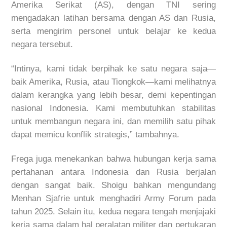
Amerika Serikat (AS), dengan TNI sering
mengadakan latihan bersama dengan AS dan Rusia,
serta mengirim personel untuk belajar ke kedua
negara tersebut.
“Intinya, kami tidak berpihak ke satu negara saja—
baik Amerika, Rusia, atau Tiongkok—kami melihatnya
dalam kerangka yang lebih besar, demi kepentingan
nasional Indonesia. Kami membutuhkan stabilitas
untuk membangun negara ini, dan memilih satu pihak
dapat memicu konflik strategis,” tambahnya.
Frega juga menekankan bahwa hubungan kerja sama
pertahanan antara Indonesia dan Rusia berjalan
dengan sangat baik. Shoigu bahkan mengundang
Menhan Sjafrie untuk menghadiri Army Forum pada
tahun 2025. Selain itu, kedua negara tengah menjajaki
kerja sama dalam hal peralatan militer dan pertukaran