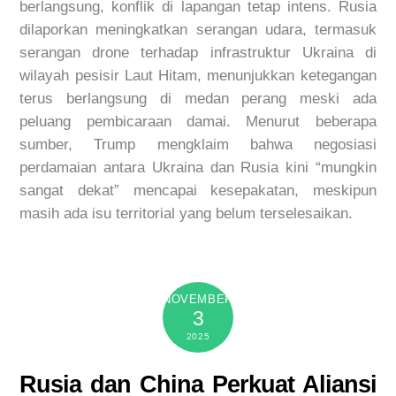
berlangsung, konflik di lapangan tetap intens. Rusia
dilaporkan meningkatkan serangan udara, termasuk
serangan drone terhadap infrastruktur Ukraina di
wilayah pesisir Laut Hitam, menunjukkan ketegangan
terus berlangsung di medan perang meski ada
peluang pembicaraan damai. Menurut beberapa
sumber, Trump mengklaim bahwa negosiasi
perdamaian antara Ukraina dan Rusia kini “mungkin
sangat dekat” mencapai kesepakatan, meskipun
masih ada isu territorial yang belum terselesaikan.
NOVEMBER
3
2025
Rusia dan China Perkuat Aliansi