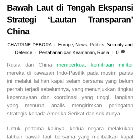
Bawah Laut di Tengah Ekspansi
Strategi ‘Lautan Transparan’
China
Europe
,
News
,
Politics
,
Security and
CHATRINE DEBORA
Defence
Pertahanan dan Keamanan
,
Rusia
0
Rusia dan China
memperkuat kemitraan militer
mereka di kawasan Indo-Pasifik pada musim panas
ini melalui latihan kapal selam bersama yang belum
pernah terjadi sebelumnya, yang menunjukkan tingkat
kepercayaan dan koordinasi yang tinggi, langkah
yang menurut analis mengirimkan peringatan
strategis kepada Amerika Serikat dan sekutunya.
Untuk pertama kalinya, kedua negara melakukan
latihan bawah laut bersama yang melibatkan kapal