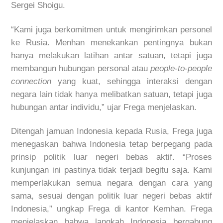
Sergei Shoigu.
“Kami juga berkomitmen untuk mengirimkan personel
ke Rusia. Menhan menekankan pentingnya bukan
hanya melakukan latihan antar satuan, tetapi juga
membangun hubungan personal atau
people-to-people
connection
yang kuat, sehingga interaksi dengan
negara lain tidak hanya melibatkan satuan, tetapi juga
hubungan antar individu,” ujar Frega menjelaskan.
Ditengah jamuan Indonesia kepada Rusia, Frega juga
menegaskan bahwa Indonesia tetap berpegang pada
prinsip politik luar negeri bebas aktif. “Proses
kunjungan ini pastinya tidak terjadi begitu saja. Kami
memperlakukan semua negara dengan cara yang
sama, sesuai dengan politik luar negeri bebas aktif
Indonesia,” ungkap Frega di kantor Kemhan. Frega
menjelaskan bahwa langkah Indonesia bergabung