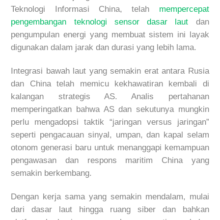
Teknologi Informasi China, telah
mempercepat
pengembangan teknologi sensor dasar laut
dan
pengumpulan energi yang membuat sistem ini layak
digunakan dalam jarak dan durasi yang lebih lama.
Integrasi bawah laut yang semakin erat antara Rusia
dan China telah memicu kekhawatiran kembali di
kalangan strategis AS. Analis pertahanan
memperingatkan bahwa AS dan sekutunya mungkin
perlu mengadopsi taktik “jaringan versus jaringan”
seperti pengacauan sinyal, umpan, dan kapal selam
otonom generasi baru untuk menanggapi kemampuan
pengawasan dan respons maritim China yang
semakin berkembang.
Dengan kerja sama yang semakin mendalam, mulai
dari dasar laut hingga ruang siber dan bahkan