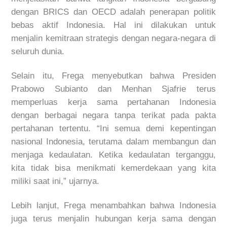
dengan BRICS dan OECD adalah penerapan politik
bebas aktif Indonesia. Hal ini dilakukan untuk
menjalin kemitraan strategis dengan negara-negara di
seluruh dunia.
Selain itu, Frega menyebutkan bahwa Presiden
Prabowo Subianto dan Menhan Sjafrie terus
memperluas kerja sama pertahanan Indonesia
dengan berbagai negara tanpa terikat pada pakta
pertahanan tertentu. “Ini semua demi kepentingan
nasional Indonesia, terutama dalam membangun dan
menjaga kedaulatan. Ketika kedaulatan terganggu,
kita tidak bisa menikmati kemerdekaan yang kita
miliki saat ini,” ujarnya.
Lebih lanjut, Frega menambahkan bahwa Indonesia
juga terus menjalin hubungan kerja sama dengan