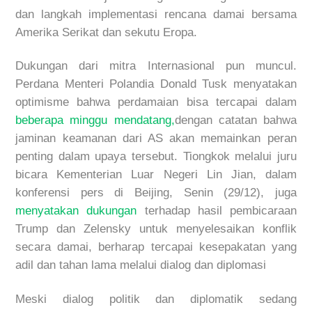
dan langkah implementasi rencana damai bersama
Amerika Serikat dan sekutu Eropa.
Dukungan dari mitra Internasional pun muncul.
Perdana Menteri Polandia Donald Tusk menyatakan
optimisme bahwa perdamaian bisa tercapai dalam
beberapa minggu mendatang,
dengan catatan bahwa
jaminan keamanan dari AS akan memainkan peran
penting dalam upaya tersebut. Tiongkok melalui juru
bicara Kementerian Luar Negeri Lin Jian,
dalam
konferensi pers di Beijing, Senin (29/12),
juga
menyatakan dukungan
terhadap hasil pembicaraan
Trump dan Zelensky untuk menyelesaikan konflik
secara damai, berharap tercapai kesepakatan yang
adil dan tahan lama melalui dialog dan diplomasi
Meski dialog politik dan diplomatik sedang