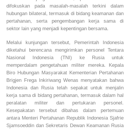
difokuskan pada masalah-masalah terkini dalam
hubungan bilateral, termasuk di bidang keamanan dan
pertahanan, serta pengembangan kerja sama di
sektor lain yang menjadi kepentingan bersama.
Melalui kunjungan tersebut, Pemerintah Indonesia
diketahui berencana mengirimkan personel Tentara
Nasional Indonesia (TNI) ke Rusia untuk
memperdalam pengetahuan militer mereka. Kepala
Biro Hubungan Masyarakat Kementerian Pertahanan
Brigjen Frega Inkiriwang Wenas menyatakan bahwa
Indonesia dan Rusia telah sepakat untuk menjalin
kerja sama di bidang pertahanan, termasuk dalam hal
peralatan militer dan pertukaran personel.
Kesepakatan tersebut dibahas dalam pertemuan
antara Menteri Pertahanan Republik Indonesia Sjafrie
Sjamsoeddin dan Sekretaris Dewan Keamanan Rusia