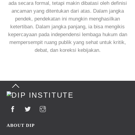
ada secara formal, tetapi makin dibatasi oleh definisi
ancaman yang ditentukan dari atas. Dalam jangka
pendek, pendekatan ini mungkin menghasilkan
ketertiban. Dalam jangka panjang, ia bisa mengikis
kepercayaan pada independensi lembaga hukum dan
mempersempit ruang publik yang sehat untuk kritik,
debat, dan koreksi kebijakan.
Back
To
Top
ABOUT DIP