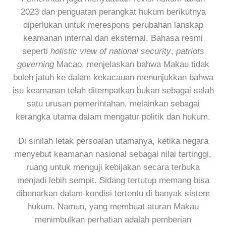
2023 dan penguatan perangkat hukum berikutnya
diperlukan untuk merespons perubahan lanskap
keamanan internal dan eksternal. Bahasa resmi
seperti
holistic view of national security
,
patriots
governing
Macao, menjelaskan bahwa Makau tidak
boleh jatuh ke dalam kekacauan menunjukkan bahwa
isu keamanan telah ditempatkan bukan sebagai salah
satu urusan pemerintahan, melainkan sebagai
kerangka utama dalam mengatur politik dan hukum.
Di sinilah letak persoalan utamanya, ketika negara
menyebut keamanan nasional sebagai nilai tertinggi,
ruang untuk menguji kebijakan secara terbuka
menjadi lebih sempit. Sidang tertutup memang bisa
dibenarkan dalam kondisi tertentu di banyak sistem
hukum. Namun, yang membuat aturan Makau
menimbulkan perhatian adalah pemberian