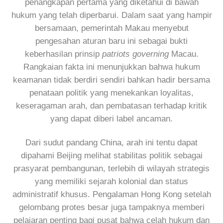
penangkapan pertama yang diketahui di bawah
hukum yang telah diperbarui. Dalam saat yang hampir
bersamaan, pemerintah Makau menyebut
pengesahan aturan baru ini sebagai bukti
keberhasilan prinsip
patriots governing
Macau.
Rangkaian fakta ini menunjukkan bahwa hukum
keamanan tidak berdiri sendiri bahkan hadir bersama
penataan politik yang menekankan loyalitas,
keseragaman arah, dan pembatasan terhadap kritik
yang dapat diberi label ancaman.
Dari sudut pandang China, arah ini tentu dapat
dipahami Beijing melihat stabilitas politik sebagai
prasyarat pembangunan, terlebih di wilayah strategis
yang memiliki sejarah kolonial dan status
administratif khusus. Pengalaman Hong Kong setelah
gelombang protes besar juga tampaknya memberi
pelajaran penting bagi pusat bahwa celah hukum dan