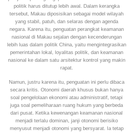
politik harus ditutup lebih awal. Dalam kerangka
tersebut, Makau diposisikan sebagai model wilayah
yang stabil, patuh, dan selaras dengan agenda
negara. Karena itu, penguatan perangkat keamanan
nasional di Makau sejalan dengan kecenderungan
lebih luas dalam politik China, yaitu mengintegrasikan
pemerintahan lokal, loyalitas politik, dan keamanan
nasional ke dalam satu arsitektur kontrol yang makin
rapat.
Namun, justru karena itu, penguatan ini perlu dibaca
secara kritis. Otonomi daerah khusus bukan hanya
soal pengelolaan ekonomi atau administratif, tetapi
juga soal pemeliharaan ruang hukum yang berbeda
dari pusat. Ketika kewenangan keamanan nasional
menjadi terlalu dominan, janji otonomi berisiko
menyusut menjadi otonomi yang bersyarat. Ia tetap