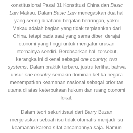
konstitusional Pasal 31 Konstitusi China dan
Basic
Law
Makau. Dalam
Basic Law
menegaskan dua hal
yang sering dipahami berjalan beriringan, yakni
Makau adalah bagian yang tidak terpisahkan dari
China, tetapi pada saat yang sama diberi derajat
otonomi yang tinggi untuk mengatur urusan
internalnya sendiri. Berdasarkan hal tersebut,
kerangka ini dikenal sebagai
one country, two
systems
. Dalam praktik terbaru, justru terlihat bahwa
unsur
one country
semakin dominan ketika negara
menempatkan keamanan nasional sebagai prioritas
utama di atas keterbukaan hukum dan ruang otonomi
lokal.
Dalam teori sekuritisasi dari Barry Buzan
menjelaskan sebuah isu tidak otomatis menjadi isu
keamanan karena sifat ancamannya saja. Namun