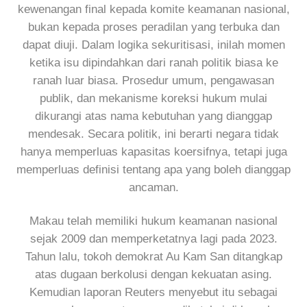
kewenangan final kepada komite keamanan nasional,
bukan kepada proses peradilan yang terbuka dan
dapat diuji. Dalam logika sekuritisasi, inilah momen
ketika isu dipindahkan dari ranah politik biasa ke
ranah luar biasa. Prosedur umum, pengawasan
publik, dan mekanisme koreksi hukum mulai
dikurangi atas nama kebutuhan yang dianggap
mendesak. Secara politik, ini berarti negara tidak
hanya memperluas kapasitas koersifnya, tetapi juga
memperluas definisi tentang apa yang boleh dianggap
ancaman.
Makau telah memiliki hukum keamanan nasional
sejak 2009 dan memperketatnya lagi pada 2023.
Tahun lalu, tokoh demokrat Au Kam San ditangkap
atas dugaan berkolusi dengan kekuatan asing.
Kemudian laporan Reuters menyebut itu sebagai