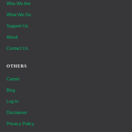
Who We Are
What We Do
Support Us
About
Contact Us
OTHERS
Career
Blog
Log In
Disclaimer
Privacy Policy