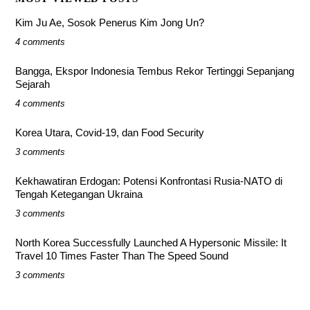
Kim Ju Ae, Sosok Penerus Kim Jong Un?
4 comments
Bangga, Ekspor Indonesia Tembus Rekor Tertinggi Sepanjang
Sejarah
4 comments
Korea Utara, Covid-19, dan Food Security
3 comments
Kekhawatiran Erdogan: Potensi Konfrontasi Rusia-NATO di
Tengah Ketegangan Ukraina
3 comments
North Korea Successfully Launched A Hypersonic Missile: It
Travel 10 Times Faster Than The Speed Sound
3 comments