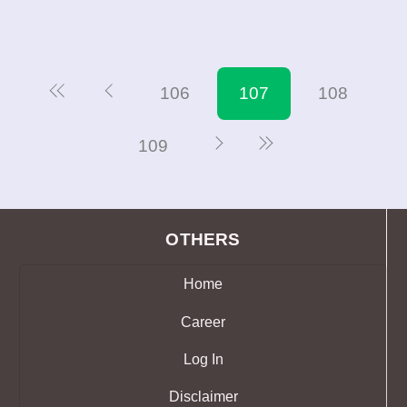
106
107
108
109
OTHERS
Home
Career
Log In
Disclaimer