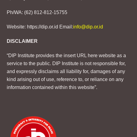
Ph/WA: (62) 812-812-15755
Website: https://dip.or.id Email:
info@dip.or.id
DISCLAIMER
“DIP Institute provides the insert URL here website as a
service to the public. DIP Institute is not responsible for,
and expressly disclaims all liability for, damages of any
kind arising out of use, reference to, or reliance on any
information contained within this website”.