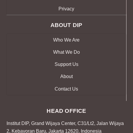
Privacy
ABOUT DIP
Who We Are
What We Do
Support Us
About
Contact Us
HEAD OFFICE
Institut DIP, Grand Wijaya Center, C31/Lt2, Jalan Wijaya
2, Kebayoran Baru, Jakarta 12620, Indonesia