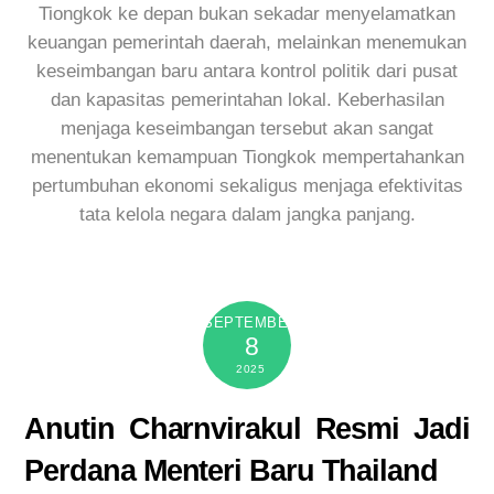
Tiongkok ke depan bukan sekadar menyelamatkan
keuangan pemerintah daerah, melainkan menemukan
keseimbangan baru antara kontrol politik dari pusat
dan kapasitas pemerintahan lokal. Keberhasilan
menjaga keseimbangan tersebut akan sangat
menentukan kemampuan Tiongkok mempertahankan
pertumbuhan ekonomi sekaligus menjaga efektivitas
tata kelola negara dalam jangka panjang.
SEPTEMBER
8
2025
Anutin Charnvirakul Resmi Jadi
Perdana Menteri Baru Thailand