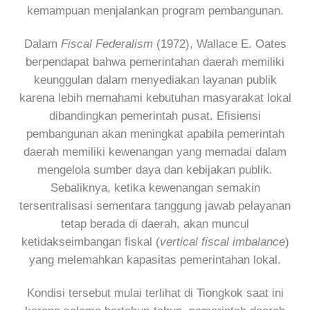
kemampuan menjalankan program pembangunan.
Dalam
Fiscal Federalism
(1972), Wallace E. Oates
berpendapat bahwa pemerintahan daerah memiliki
keunggulan dalam menyediakan layanan publik
karena lebih memahami kebutuhan masyarakat lokal
dibandingkan pemerintah pusat. Efisiensi
pembangunan akan meningkat apabila pemerintah
daerah memiliki kewenangan yang memadai dalam
mengelola sumber daya dan kebijakan publik.
Sebaliknya, ketika kewenangan semakin
tersentralisasi sementara tanggung jawab pelayanan
tetap berada di daerah, akan muncul
ketidakseimbangan fiskal (
vertical fiscal imbalance
)
yang melemahkan kapasitas pemerintahan lokal.
Kondisi tersebut mulai terlihat di Tiongkok saat ini