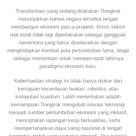
Transformasi yang sedang dilakukan Tiongkok
menunjukkan bahwa negara tersebut tengah
membangun ekonomi pasca-properti. Krisis sektor
real estat tidak lagi diperlakukan sebagai gangguan
sementara yang harus diselesaikan dengan
menghidupkan kembali pola pertumbuhan lama, tetapi
sebagai momentum untuk mempercepat lahirnya
paradigma ekonomi baru.
Keberhasilan strategi ini tidak hanya diukur dari
kemajuan kecerdasan buatan, robotika, atau
komputasi kuantum. Lebih menentukan adalah
kemampuan Tiongkok mengubah inovasi teknologi
menjadi sumber pertumbuhan ekonomi yang inklusif,
menciptakan lapangan kerja berkualitas, serta
mempertahankan daya saing nasional di tengah