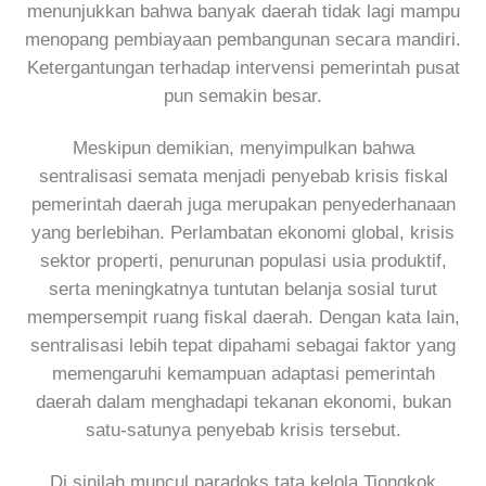
menunjukkan bahwa banyak daerah tidak lagi mampu
menopang pembiayaan pembangunan secara mandiri.
Ketergantungan terhadap intervensi pemerintah pusat
pun semakin besar.
Meskipun demikian, menyimpulkan bahwa
sentralisasi semata menjadi penyebab krisis fiskal
pemerintah daerah juga merupakan penyederhanaan
yang berlebihan. Perlambatan ekonomi global, krisis
sektor properti, penurunan populasi usia produktif,
serta meningkatnya tuntutan belanja sosial turut
mempersempit ruang fiskal daerah. Dengan kata lain,
sentralisasi lebih tepat dipahami sebagai faktor yang
memengaruhi kemampuan adaptasi pemerintah
daerah dalam menghadapi tekanan ekonomi, bukan
satu-satunya penyebab krisis tersebut.
Di sinilah muncul paradoks tata kelola Tiongkok