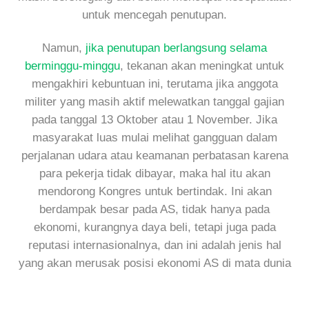
untuk mencegah penutupan.
Namun,
jika penutupan berlangsung selama
berminggu-minggu
, tekanan akan meningkat untuk
mengakhiri kebuntuan ini, terutama jika anggota
militer yang masih aktif melewatkan tanggal gajian
pada tanggal 13 Oktober atau 1 November. Jika
masyarakat luas mulai melihat gangguan dalam
perjalanan udara atau keamanan perbatasan karena
para pekerja tidak dibayar, maka hal itu akan
mendorong Kongres untuk bertindak. Ini akan
berdampak besar pada AS, tidak hanya pada
ekonomi, kurangnya daya beli, tetapi juga pada
reputasi internasionalnya, dan ini adalah jenis hal
yang akan merusak posisi ekonomi AS di mata dunia