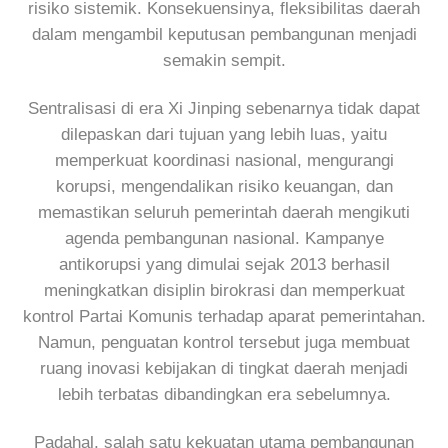
risiko sistemik. Konsekuensinya, fleksibilitas daerah
dalam mengambil keputusan pembangunan menjadi
semakin sempit.
Sentralisasi di era Xi Jinping sebenarnya tidak dapat
dilepaskan dari tujuan yang lebih luas, yaitu
memperkuat koordinasi nasional, mengurangi
korupsi, mengendalikan risiko keuangan, dan
memastikan seluruh pemerintah daerah mengikuti
agenda pembangunan nasional. Kampanye
antikorupsi yang dimulai sejak 2013 berhasil
meningkatkan disiplin birokrasi dan memperkuat
kontrol Partai Komunis terhadap aparat pemerintahan.
Namun, penguatan kontrol tersebut juga membuat
ruang inovasi kebijakan di tingkat daerah menjadi
lebih terbatas dibandingkan era sebelumnya.
Padahal, salah satu kekuatan utama pembangunan