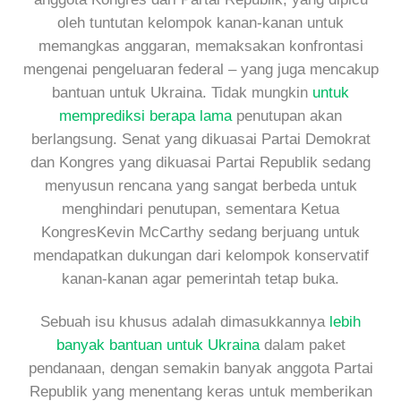
oleh tuntutan kelompok kanan-kanan untuk
memangkas anggaran, memaksakan konfrontasi
mengenai pengeluaran federal – yang juga mencakup
bantuan untuk Ukraina. Tidak mungkin
untuk
memprediksi berapa lama
penutupan akan
berlangsung. Senat yang dikuasai Partai Demokrat
dan Kongres yang dikuasai Partai Republik sedang
menyusun rencana yang sangat berbeda untuk
menghindari penutupan, sementara Ketua
KongresKevin McCarthy sedang berjuang untuk
mendapatkan dukungan dari kelompok konservatif
kanan-kanan agar pemerintah tetap buka.
Sebuah isu khusus adalah dimasukkannya
lebih
banyak bantuan untuk Ukraina
dalam paket
pendanaan, dengan semakin banyak anggota Partai
Republik yang menentang keras untuk memberikan