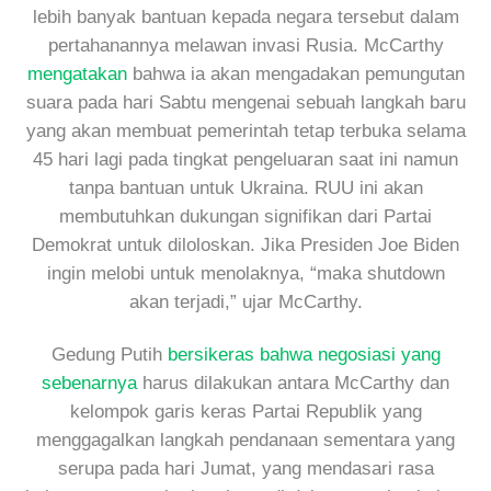
lebih banyak bantuan kepada negara tersebut dalam
pertahanannya melawan invasi Rusia. McCarthy
mengatakan
bahwa ia akan mengadakan pemungutan
suara pada hari Sabtu mengenai sebuah langkah baru
yang akan membuat pemerintah tetap terbuka selama
45 hari lagi pada tingkat pengeluaran saat ini namun
tanpa bantuan untuk Ukraina. RUU ini akan
membutuhkan dukungan signifikan dari Partai
Demokrat untuk diloloskan. Jika Presiden Joe Biden
ingin melobi untuk menolaknya, “maka shutdown
akan terjadi,” ujar McCarthy.
Gedung Putih
bersikeras bahwa negosiasi yang
sebenarnya
harus dilakukan antara McCarthy dan
kelompok garis keras Partai Republik yang
menggagalkan langkah pendanaan sementara yang
serupa pada hari Jumat, yang mendasari rasa