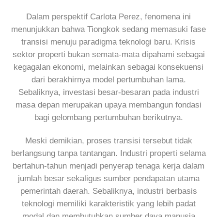
Dalam perspektif Carlota Perez, fenomena ini
menunjukkan bahwa Tiongkok sedang memasuki fase
transisi menuju paradigma teknologi baru. Krisis
sektor properti bukan semata-mata dipahami sebagai
kegagalan ekonomi, melainkan sebagai konsekuensi
dari berakhirnya model pertumbuhan lama.
Sebaliknya, investasi besar-besaran pada industri
masa depan merupakan upaya membangun fondasi
bagi gelombang pertumbuhan berikutnya.
Meski demikian, proses transisi tersebut tidak
berlangsung tanpa tantangan. Industri properti selama
bertahun-tahun menjadi penyerap tenaga kerja dalam
jumlah besar sekaligus sumber pendapatan utama
pemerintah daerah. Sebaliknya, industri berbasis
teknologi memiliki karakteristik yang lebih padat
modal dan membutuhkan sumber daya manusia