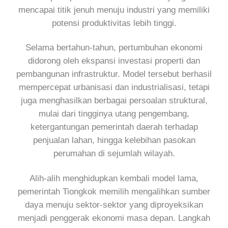
mencapai titik jenuh menuju industri yang memiliki
potensi produktivitas lebih tinggi.
Selama bertahun-tahun, pertumbuhan ekonomi
didorong oleh ekspansi investasi properti dan
pembangunan infrastruktur. Model tersebut berhasil
mempercepat urbanisasi dan industrialisasi, tetapi
juga menghasilkan berbagai persoalan struktural,
mulai dari tingginya utang pengembang,
ketergantungan pemerintah daerah terhadap
penjualan lahan, hingga kelebihan pasokan
perumahan di sejumlah wilayah.
Alih-alih menghidupkan kembali model lama,
pemerintah Tiongkok memilih mengalihkan sumber
daya menuju sektor-sektor yang diproyeksikan
menjadi penggerak ekonomi masa depan. Langkah