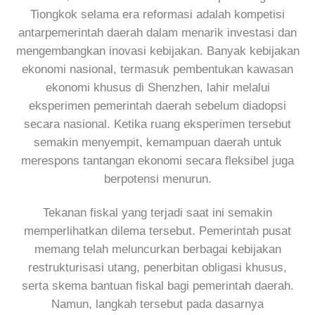
Tiongkok selama era reformasi adalah kompetisi
antarpemerintah daerah dalam menarik investasi dan
mengembangkan inovasi kebijakan. Banyak kebijakan
ekonomi nasional, termasuk pembentukan kawasan
ekonomi khusus di Shenzhen, lahir melalui
eksperimen pemerintah daerah sebelum diadopsi
secara nasional. Ketika ruang eksperimen tersebut
semakin menyempit, kemampuan daerah untuk
merespons tantangan ekonomi secara fleksibel juga
berpotensi menurun.
Tekanan fiskal yang terjadi saat ini semakin
memperlihatkan dilema tersebut. Pemerintah pusat
memang telah meluncurkan berbagai kebijakan
restrukturisasi utang, penerbitan obligasi khusus,
serta skema bantuan fiskal bagi pemerintah daerah.
Namun, langkah tersebut pada dasarnya