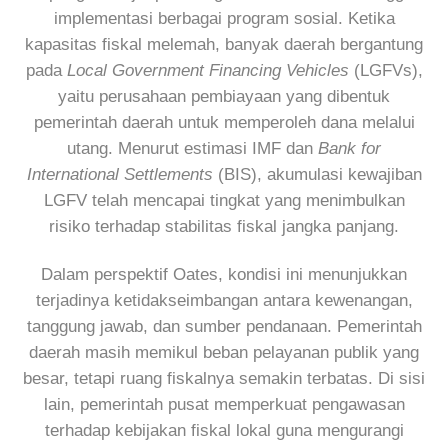
implementasi berbagai program sosial. Ketika
kapasitas fiskal melemah, banyak daerah bergantung
pada
Local Government Financing Vehicles
(LGFVs),
yaitu perusahaan pembiayaan yang dibentuk
pemerintah daerah untuk memperoleh dana melalui
utang. Menurut estimasi IMF dan
Bank for
International Settlements
(BIS), akumulasi kewajiban
LGFV telah mencapai tingkat yang menimbulkan
risiko terhadap stabilitas fiskal jangka panjang.
Dalam perspektif Oates, kondisi ini menunjukkan
terjadinya ketidakseimbangan antara kewenangan,
tanggung jawab, dan sumber pendanaan. Pemerintah
daerah masih memikul beban pelayanan publik yang
besar, tetapi ruang fiskalnya semakin terbatas. Di sisi
lain, pemerintah pusat memperkuat pengawasan
terhadap kebijakan fiskal lokal guna mengurangi