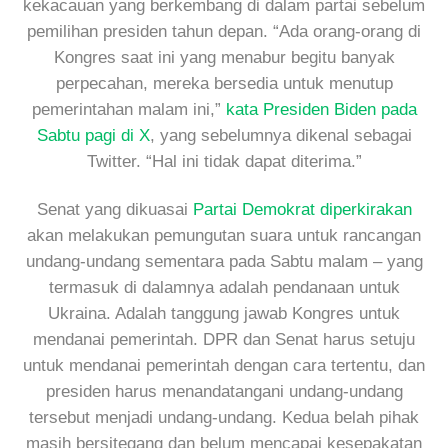
kekacauan yang berkembang di dalam partai sebelum
pemilihan presiden tahun depan. “Ada orang-orang di
Kongres saat ini yang menabur begitu banyak
perpecahan, mereka bersedia untuk menutup
pemerintahan malam ini,”
kata Presiden Biden pada
Sabtu pagi di X
, yang sebelumnya dikenal sebagai
Twitter. “Hal ini tidak dapat diterima.”
Senat yang dikuasai
Partai Demokrat diperkirakan
akan melakukan pemungutan suara untuk rancangan
undang-undang sementara pada Sabtu malam – yang
termasuk di dalamnya adalah pendanaan untuk
Ukraina. Adalah tanggung jawab Kongres untuk
mendanai pemerintah. DPR dan Senat harus setuju
untuk mendanai pemerintah dengan cara tertentu, dan
presiden harus menandatangani undang-undang
tersebut menjadi undang-undang. Kedua belah pihak
masih bersitegang dan belum mencapai kesepakatan