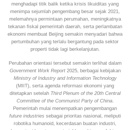
menghadapi titik balik ketika krisis likuiditas yang
menimpa sejumlah pengembang besar sejak 2021,
melemahnya permintaan perumahan, meningkatnya
tekanan fiskal pemerintah daerah, serta perlambatan
ekonomi membuat Beijing semakin menyadari bahwa
pertumbuhan yang terlalu bergantung pada sektor
properti tidak lagi berkelanjutan.
Perubahan orientasi tersebut semakin terlihat dalam
Government Work Report
2025, berbagai kebijakan
Ministry of Industry and Information Technology
(MIIT), serta agenda reformasi ekonomi yang
ditetapkan setelah
Third Plenum of the 20th Central
Committee of the Communist Party of China
.
Pemerintah mulai menempatkan pengembangan
future industries
sebagai prioritas nasional, meliputi
robotika humanoid, kecerdasan buatan industri,