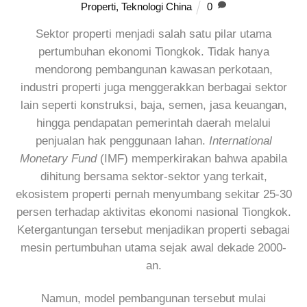
Properti
,
Teknologi China
0
Sektor properti menjadi salah satu pilar utama
pertumbuhan ekonomi Tiongkok. Tidak hanya
mendorong pembangunan kawasan perkotaan,
industri properti juga menggerakkan berbagai sektor
lain seperti konstruksi, baja, semen, jasa keuangan,
hingga pendapatan pemerintah daerah melalui
penjualan hak penggunaan lahan.
International
Monetary Fund
(IMF) memperkirakan bahwa apabila
dihitung bersama sektor-sektor yang terkait,
ekosistem properti pernah menyumbang sekitar 25-30
persen terhadap aktivitas ekonomi nasional Tiongkok.
Ketergantungan tersebut menjadikan properti sebagai
mesin pertumbuhan utama sejak awal dekade 2000-
an.
Namun, model pembangunan tersebut mulai