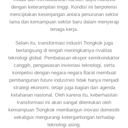
dengan keterampilan tinggi. Kondisi ini berpotensi
menciptakan kesenjangan antara penurunan sektor
lama dan kemampuan sektor baru dalam menyerap
tenaga kerja.
Selain itu, transformasi industri Tiongkok juga
berlangsung di tengah meningkatnya rivalitas
teknologi global. Pembatasan ekspor semikonduktor
canggih, pengawasan investasi teknologi, serta
kompetisi dengan negara-negara Barat membuat
pembangunan
future industries
tidak hanya menjadi
strategi ekonomi, tetapi juga bagian dari agenda
ketahanan nasional. Oleh karena itu, keberhasilan
transformasi ini akan sangat ditentukan oleh
kemampuan Tiongkok membangun inovasi domestik
sekaligus mengurangi ketergantungan terhadap
teknologi asing.