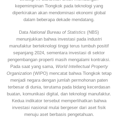
kepemimpinan Tiongkok pada teknologi yang
diperkirakan akan mendominasi ekonomi global
dalam beberapa dekade mendatang.
Data
National Bureau of Statistics
(NBS)
menunjukkan bahwa investasi pada industri
manufaktur berteknologi tinggi terus tumbuh positif
sepanjang 2024, sementara investasi di sektor
pengembangan properti masih mengalami kontraksi.
Pada saat yang sama,
World Intellectual Property
Organization
(WIPO) mencatat bahwa Tiongkok tetap
menjadi negara dengan jumlah permohonan paten
terbesar di dunia, terutama pada bidang kecerdasan
buatan, komunikasi digital, dan teknologi manufaktur.
Kedua indikator tersebut memperlihatkan bahwa
investasi nasional mulai bergeser dari aset fisik
menuju aset berbasis pengetahuan.