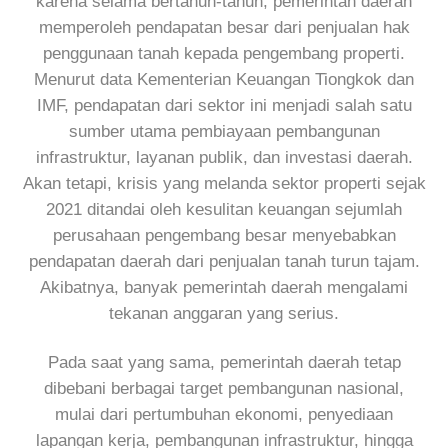
karena selama bertahun-tahun, pemerintah daerah
memperoleh pendapatan besar dari penjualan hak
penggunaan tanah kepada pengembang properti.
Menurut data Kementerian Keuangan Tiongkok dan
IMF, pendapatan dari sektor ini menjadi salah satu
sumber utama pembiayaan pembangunan
infrastruktur, layanan publik, dan investasi daerah.
Akan tetapi, krisis yang melanda sektor properti sejak
2021 ditandai oleh kesulitan keuangan sejumlah
perusahaan pengembang besar menyebabkan
pendapatan daerah dari penjualan tanah turun tajam.
Akibatnya, banyak pemerintah daerah mengalami
tekanan anggaran yang serius.
Pada saat yang sama, pemerintah daerah tetap
dibebani berbagai target pembangunan nasional,
mulai dari pertumbuhan ekonomi, penyediaan
lapangan kerja, pembangunan infrastruktur, hingga