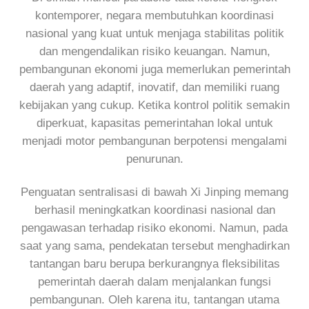
kontemporer, negara membutuhkan koordinasi
nasional yang kuat untuk menjaga stabilitas politik
dan mengendalikan risiko keuangan. Namun,
pembangunan ekonomi juga memerlukan pemerintah
daerah yang adaptif, inovatif, dan memiliki ruang
kebijakan yang cukup. Ketika kontrol politik semakin
diperkuat, kapasitas pemerintahan lokal untuk
menjadi motor pembangunan berpotensi mengalami
penurunan.
Penguatan sentralisasi di bawah Xi Jinping memang
berhasil meningkatkan koordinasi nasional dan
pengawasan terhadap risiko ekonomi. Namun, pada
saat yang sama, pendekatan tersebut menghadirkan
tantangan baru berupa berkurangnya fleksibilitas
pemerintah daerah dalam menjalankan fungsi
pembangunan. Oleh karena itu, tantangan utama