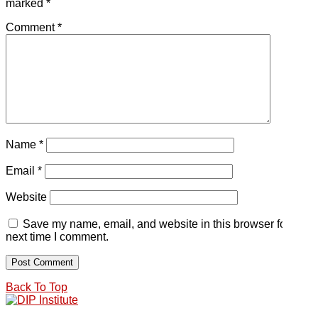
marked
*
Comment
*
Name
*
Email
*
Website
Save my name, email, and website in this browser for the
next time I comment.
Back To Top