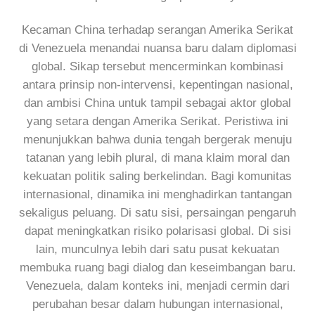
Kecaman China terhadap serangan Amerika Serikat
di Venezuela menandai nuansa baru dalam diplomasi
global. Sikap tersebut mencerminkan kombinasi
antara prinsip non-intervensi, kepentingan nasional,
dan ambisi China untuk tampil sebagai aktor global
yang setara dengan Amerika Serikat. Peristiwa ini
menunjukkan bahwa dunia tengah bergerak menuju
tatanan yang lebih plural, di mana klaim moral dan
kekuatan politik saling berkelindan. Bagi komunitas
internasional, dinamika ini menghadirkan tantangan
sekaligus peluang. Di satu sisi, persaingan pengaruh
dapat meningkatkan risiko polarisasi global. Di sisi
lain, munculnya lebih dari satu pusat kekuatan
membuka ruang bagi dialog dan keseimbangan baru.
Venezuela, dalam konteks ini, menjadi cermin dari
perubahan besar dalam hubungan internasional,