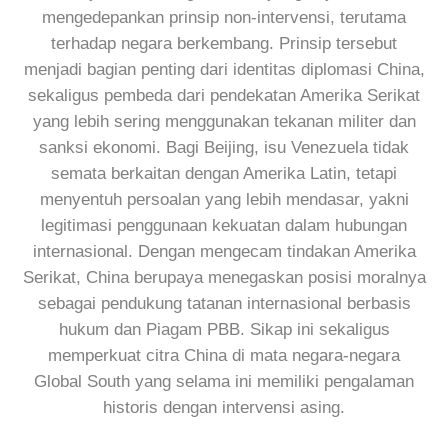
mengedepankan prinsip non-intervensi, terutama
terhadap negara berkembang. Prinsip tersebut
menjadi bagian penting dari identitas diplomasi China,
sekaligus pembeda dari pendekatan Amerika Serikat
yang lebih sering menggunakan tekanan militer dan
sanksi ekonomi. Bagi Beijing, isu Venezuela tidak
semata berkaitan dengan Amerika Latin, tetapi
menyentuh persoalan yang lebih mendasar, yakni
legitimasi penggunaan kekuatan dalam hubungan
internasional. Dengan mengecam tindakan Amerika
Serikat, China berupaya menegaskan posisi moralnya
sebagai pendukung tatanan internasional berbasis
hukum dan Piagam PBB. Sikap ini sekaligus
memperkuat citra China di mata negara-negara
Global South yang selama ini memiliki pengalaman
historis dengan intervensi asing.