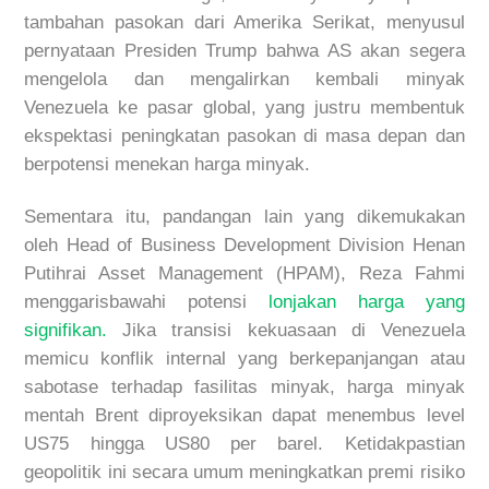
tambahan pasokan dari Amerika Serikat, menyusul
pernyataan Presiden Trump bahwa AS akan segera
mengelola dan mengalirkan kembali minyak
Venezuela ke pasar global, yang justru membentuk
ekspektasi peningkatan pasokan di masa depan dan
berpotensi menekan harga minyak.
Sementara itu
, pandangan lain yang dikemukakan
oleh
Head of Business Development Division Henan
Putihrai Asset Management (HPAM),
Reza Fahmi
menggarisbawahi potensi
lonjakan harga yang
signifikan.
Jika transisi kekuasaan di Venezuela
memicu konflik internal yang berkepanjangan atau
sabotase terhadap fasilitas minyak, harga minyak
mentah Brent diproyeksikan dapat menembus level
US75 hingga US80 per barel. Ketidakpastian
geopolitik ini secara umum meningkatkan premi risiko