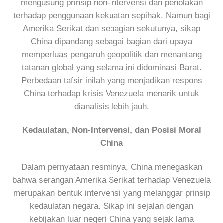
mengusung prinsip non-intervensi dan penolakan
terhadap penggunaan kekuatan sepihak. Namun bagi
Amerika Serikat dan sebagian sekutunya, sikap
China dipandang sebagai bagian dari upaya
memperluas pengaruh geopolitik dan menantang
tatanan global yang selama ini didominasi Barat.
Perbedaan tafsir inilah yang menjadikan respons
China terhadap krisis Venezuela menarik untuk
dianalisis lebih jauh.
Kedaulatan, Non-Intervensi, dan Posisi Moral
China
Dalam pernyataan resminya, China menegaskan
bahwa serangan Amerika Serikat terhadap Venezuela
merupakan bentuk intervensi yang melanggar prinsip
kedaulatan negara. Sikap ini sejalan dengan
kebijakan luar negeri China yang sejak lama