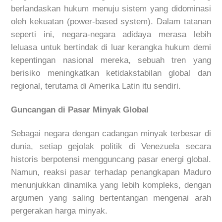
berlandaskan hukum menuju sistem yang didominasi
oleh kekuatan (
power-based system
). Dalam tatanan
seperti ini, negara-negara adidaya merasa lebih
leluasa untuk bertindak di luar kerangka hukum demi
kepentingan nasional mereka, sebuah tren yang
berisiko meningkatkan ketidakstabilan global dan
regional, terutama di Amerika Latin itu sendiri.
Guncangan di Pasar Minyak Global
Sebagai negara dengan cadangan minyak terbesar di
dunia, setiap gejolak politik di Venezuela secara
historis berpotensi mengguncang pasar energi global.
Namun, reaksi pasar terhadap penangkapan Maduro
menunjukkan dinamika yang lebih kompleks, dengan
argumen yang saling bertentangan mengenai arah
pergerakan harga minyak.