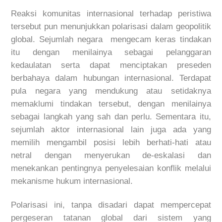
Reaksi komunitas internasional terhadap peristiwa
tersebut pun menunjukkan polarisasi dalam geopolitik
global. Sejumlah negara mengecam keras tindakan
itu dengan menilainya sebagai pelanggaran
kedaulatan serta dapat menciptakan preseden
berbahaya dalam hubungan internasional. Terdapat
pula negara yang mendukung atau setidaknya
memaklumi tindakan tersebut, dengan menilainya
sebagai langkah yang sah dan perlu. Sementara itu,
sejumlah aktor internasional lain juga ada yang
memilih mengambil posisi lebih berhati-hati atau
netral dengan menyerukan de-eskalasi dan
menekankan pentingnya penyelesaian konflik melalui
mekanisme hukum internasional.
Polarisasi ini, tanpa disadari dapat mempercepat
pergeseran tatanan global dari sistem yang