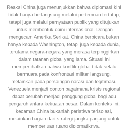
Reaksi China juga menunjukkan bahwa diplomasi kini
tidak hanya berlangsung melalui pertemuan tertutup,
tetapi juga melalui pernyataan publik yang ditujukan
untuk membentuk opini internasional. Dengan
mengecam Amerika Serikat, China berbicara bukan
hanya kepada Washington, tetapi juga kepada dunia,
terutama negara-negara yang merasa terpinggirkan
dalam tatanan global yang lama. Situasi ini
memperlihatkan bahwa konflik global tidak selalu
bermuara pada konfrontasi militer langsung,
melainkan pada persaingan narasi dan legitimasi.
Venezuela menjadi contoh bagaimana krisis regional
dapat berubah menjadi panggung global bagi adu
pengaruh antara kekuatan besar. Dalam konteks ini,
kecaman China bukanlah peristiwa terisolasi,
melainkan bagian dari strategi jangka panjang untuk
memperluas ruang diplomatiknya.