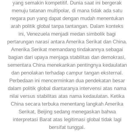
yang semakin kompetitif. Dunia saat ini bergerak
menuju tatanan multipolar, di mana tidak ada satu
negara pun yang dapat dengan mudah menentukan
arah politik global tanpa tantangan. Dalam konteks
ini, Venezuela menjadi medan simbolik bagi
pertarungan narasi antara Amerika Serikat dan China.
Amerika Serikat memandang tindakannya sebagai
bagian dari upaya menjaga stabilitas dan demokrasi,
sementara China menekankan pentingnya kedaulatan
dan penolakan terhadap campur tangan eksternal.
Perbedaan ini mencerminkan dua pendekatan besar
dalam politik global diantaranya intervensi atas nama
nilai versus stabilitas atas nama kedaulatan. Ketika
China secara terbuka menentang langkah Amerika
Serikat, Beijing sedang menegaskan bahwa
interpretasi Barat atas legitimasi global tidak lagi
bersifat tunggal.