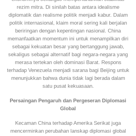
rezim mitra. Di sinilah batas antara idealisme
diplomatik dan realisme politik menjadi kabur. Dalam
politik internasional, klaim moral sering kali berjalan
beriringan dengan kepentingan nasional. China
memanfaatkan momentum ini untuk menampilkan diri
sebagai kekuatan besar yang bertanggung jawab,
sekaligus sebagai alternatif bagi negara-negara yang
merasa tertekan oleh dominasi Barat. Respons
terhadap Venezuela menjadi sarana bagi Beijing untuk
menunjukkan bahwa dunia tidak lagi berada dalam
satu pusat kekuasaan.
Persaingan Pengaruh dan Pergeseran Diplomasi
Global
Kecaman China terhadap Amerika Serikat juga
mencerminkan perubahan lanskap diplomasi global