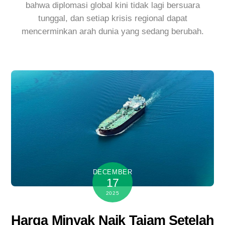
bahwa diplomasi global kini tidak lagi bersuara
tunggal, dan setiap krisis regional dapat
mencerminkan arah dunia yang sedang berubah.
DECEMBER
17
2025
Harga Minyak Naik Tajam Setelah