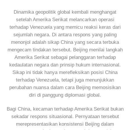
Dinamika geopolitik global kembali menghangat
setelah Amerika Serikat melancarkan operasi
terhadap Venezuela yang memicu reaksi keras dari
sejumlah negara. Di antara respons yang paling
menonjol adalah sikap China yang secara terbuka
mengecam tindakan tersebut. Beijing menilai langkah
Amerika Serikat sebagai pelanggaran terhadap
kedaulatan negara dan prinsip hukum internasional.
Sikap ini tidak hanya merefleksikan posisi China
terhadap Venezuela, tetapi juga menunjukkan
perubahan nuansa dalam cara Beijing memosisikan
diri di panggung diplomasi global.
Bagi China, kecaman terhadap Amerika Serikat bukan
sekadar respons situasional. Pernyataan tersebut
merepresentasikan konsistensi Beijing dalam