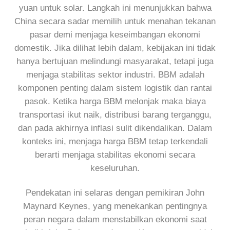
yuan untuk solar. Langkah ini menunjukkan bahwa
China secara sadar memilih untuk menahan tekanan
pasar demi menjaga keseimbangan ekonomi
domestik. Jika dilihat lebih dalam, kebijakan ini tidak
hanya bertujuan melindungi masyarakat, tetapi juga
menjaga stabilitas sektor industri. BBM adalah
komponen penting dalam sistem logistik dan rantai
pasok. Ketika harga BBM melonjak maka biaya
transportasi ikut naik, distribusi barang terganggu,
dan pada akhirnya inflasi sulit dikendalikan. Dalam
konteks ini, menjaga harga BBM tetap terkendali
berarti menjaga stabilitas ekonomi secara
keseluruhan.
Pendekatan ini selaras dengan pemikiran John
Maynard Keynes, yang menekankan pentingnya
peran negara dalam menstabilkan ekonomi saat