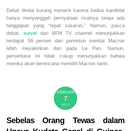
Debat dinilai kurang menarik karena kedua kandidat
hanya menyanggah pernyataan rivalnya tanpa ada
tanggapan yang “tepat sasaran.” Namun, pasca
debat,
survei
dari BFM TV channel menunjukkan
terdapat 59 persen dari penonton menilai Macron
lebih meyakinkan dari pada Le Pen. Namun,
persentase ini tidak cukup menunjukkan bahwa
mereka akan berencana memilih Macron nanti.
FEBRUARY
7
2022
Sebelas Orang Tewas dalam