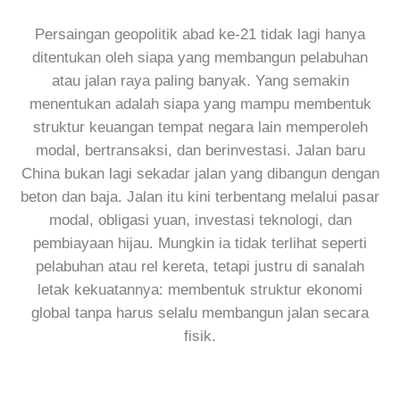
Persaingan geopolitik abad ke-21 tidak lagi hanya
ditentukan oleh siapa yang membangun pelabuhan
atau jalan raya paling banyak. Yang semakin
menentukan adalah siapa yang mampu membentuk
struktur keuangan tempat negara lain memperoleh
modal, bertransaksi, dan berinvestasi. Jalan baru
China bukan lagi sekadar jalan yang dibangun dengan
beton dan baja. Jalan itu kini terbentang melalui pasar
modal, obligasi yuan, investasi teknologi, dan
pembiayaan hijau. Mungkin ia tidak terlihat seperti
pelabuhan atau rel kereta, tetapi justru di sanalah
letak kekuatannya: membentuk struktur ekonomi
global tanpa harus selalu membangun jalan secara
fisik.