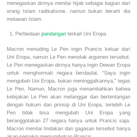
menegaskan dirinya menilai hijab sebagai bagian dari
orang Islam radikalisme, namun bukan berarti dia
melawan Islam.
Perbedaan
pandangan
terkait Uni Eropa
Macron menuding Le Pen ingin Prancis keluar dari
Uni Eropa, namun Le Pen menolak argumen tersebut.
Le Pen menegaskan dirinya hanya ingin Dewan Eropa
untuk menghormati negara berdaulat. “Saya ingin
mengubah Uni Eropa, bukan meninggalkannya,” tegas
Le Pen. Namun, Macron juga menambahkan bahwa
kebijakan Le Pen akan melanggar dan bertentangan
dengan hukum dan prinsip di Uni Eropa, terlebih Le
Pen tidak bisa mengubah Uni Eropa yang
beranggotakan 27 negara hanya untuk Prancis saja.
Macron menilai tindakan dan gagasan tersebut hanya
akan semakin memundurkan Prancis.