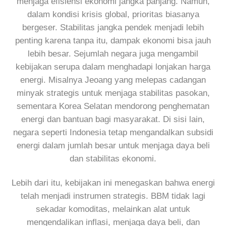
menjaga efisiensi ekonomi jangka panjang. Namun,
dalam kondisi krisis global, prioritas biasanya
bergeser. Stabilitas jangka pendek menjadi lebih
penting karena tanpa itu, dampak ekonomi bisa jauh
lebih besar. Sejumlah negara juga mengambil
kebijakan serupa dalam menghadapi lonjakan harga
energi. Misalnya Jeoang yang melepas cadangan
minyak strategis untuk menjaga stabilitas pasokan,
sementara Korea Selatan mendorong penghematan
energi dan bantuan bagi masyarakat. Di sisi lain,
negara seperti Indonesia tetap mengandalkan subsidi
energi dalam jumlah besar untuk menjaga daya beli
dan stabilitas ekonomi.
Lebih dari itu, kebijakan ini menegaskan bahwa energi
telah menjadi instrumen strategis. BBM tidak lagi
sekadar komoditas, melainkan alat untuk
mengendalikan inflasi, menjaga daya beli, dan