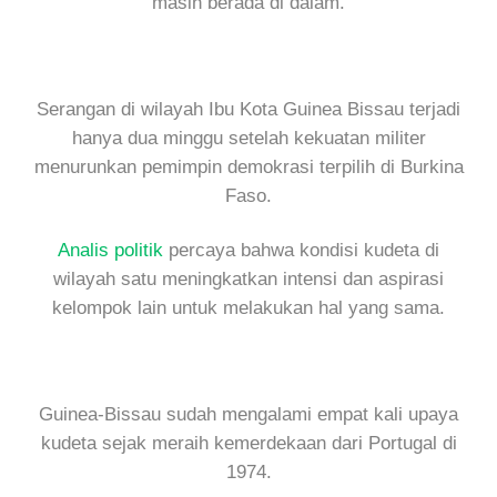
masih berada di dalam.
Serangan di wilayah Ibu Kota Guinea Bissau terjadi
hanya dua minggu setelah kekuatan militer
menurunkan pemimpin demokrasi terpilih di Burkina
Faso.
Analis politik
percaya bahwa kondisi kudeta di
wilayah satu meningkatkan intensi dan aspirasi
kelompok lain untuk melakukan hal yang sama.
Guinea-Bissau sudah mengalami empat kali upaya
kudeta sejak meraih kemerdekaan dari Portugal di
1974.