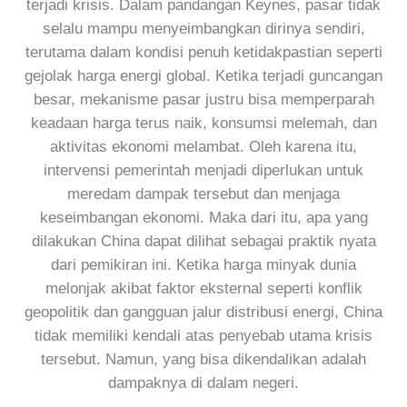
terjadi krisis. Dalam pandangan Keynes, pasar tidak
selalu mampu menyeimbangkan dirinya sendiri,
terutama dalam kondisi penuh ketidakpastian seperti
gejolak harga energi global. Ketika terjadi guncangan
besar, mekanisme pasar justru bisa memperparah
keadaan harga terus naik, konsumsi melemah, dan
aktivitas ekonomi melambat. Oleh karena itu,
intervensi pemerintah menjadi diperlukan untuk
meredam dampak tersebut dan menjaga
keseimbangan ekonomi. Maka dari itu, apa yang
dilakukan China dapat dilihat sebagai praktik nyata
dari pemikiran ini. Ketika harga minyak dunia
melonjak akibat faktor eksternal seperti konflik
geopolitik dan gangguan jalur distribusi energi, China
tidak memiliki kendali atas penyebab utama krisis
tersebut. Namun, yang bisa dikendalikan adalah
dampaknya di dalam negeri.