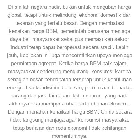
Di sinilah negara hadir, bukan untuk mengubah harga
global, tetapi untuk melindungi ekonomi domestik dari
tekanan yang terlalu besar. Dengan membatasi
kenaikan harga BBM, pemerintah berusaha menjaga
daya beli masyarakat sekaligus memastikan sektor
industri tetap dapat beroperasi secara stabil. Lebih
jauh, kebijakan ini juga mencerminkan upaya menjaga
permintaan agregat. Ketika harga BBM naik tajam,
masyarakat cenderung mengurangi konsumsi karena
sebagian besar pendapatan terserap untuk kebutuhan
energi. Jika kondisi ini dibiarkan, permintaan terhadap
barang dan jasa lain akan ikut menurun, yang pada
akhirnya bisa memperlambat pertumbuhan ekonomi.
Dengan menahan kenaikan harga BBM, China secara
tidak langsung menjaga agar konsumsi masyarakat
tetap berjalan dan roda ekonomi tidak kehilangan
momentumnya.