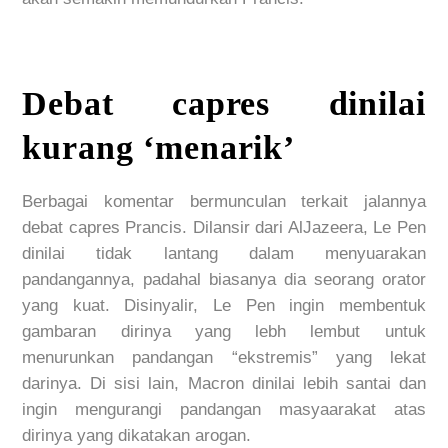
Debat capres dinilai
kurang ‘menarik’
Berbagai komentar bermunculan terkait jalannya
debat capres Prancis. Dilansir dari AlJazeera, Le Pen
dinilai tidak lantang dalam menyuarakan
pandangannya, padahal biasanya dia seorang orator
yang kuat. Disinyalir, Le Pen ingin membentuk
gambaran dirinya yang lebh lembut untuk
menurunkan pandangan “ekstremis” yang lekat
darinya. Di sisi lain, Macron dinilai lebih santai dan
ingin mengurangi pandangan masyaarakat atas
dirinya yang dikatakan arogan.