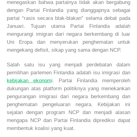
menegaskan bahwa partainya tidak akan bergabung
dengan Partai Finlandia yang dianggapnya sebagai
partai “rasis secara blak-blakan” selama debat pada
Januari. Tujuan utama Partai Finlandia adalah
mengurangi imigran dari negara berkembang di luar
Uni Eropa dan menyerukan penghematan untuk
mengekang defisit, sikap yang sama dengan NCP.
Salah satu isu yang menjadi perdebatan dalam
pemilihan parlemen Finlandia adalah isu imigrasi dan
kebijakan ekonom
i. Partai Finlandia memperoleh
dukungan atas platform politiknya yang menekankan
pengurangan imigrasi dari negara berkembang dan
penghematan pengeluaran negara. Kebijakan ini
sejalan dengan program NCP dan menjadi alasan
mengapa NCP dan Partai Finlandia diprediksi dapat
membentuk koalisi yang kuat.