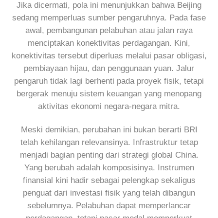
Jika dicermati, pola ini menunjukkan bahwa Beijing
sedang memperluas sumber pengaruhnya. Pada fase
awal, pembangunan pelabuhan atau jalan raya
menciptakan konektivitas perdagangan. Kini,
konektivitas tersebut diperluas melalui pasar obligasi,
pembiayaan hijau, dan penggunaan yuan. Jalur
pengaruh tidak lagi berhenti pada proyek fisik, tetapi
bergerak menuju sistem keuangan yang menopang
aktivitas ekonomi negara-negara mitra.
Meski demikian, perubahan ini bukan berarti BRI
telah kehilangan relevansinya. Infrastruktur tetap
menjadi bagian penting dari strategi global China.
Yang berubah adalah komposisinya. Instrumen
finansial kini hadir sebagai pelengkap sekaligus
penguat dari investasi fisik yang telah dibangun
sebelumnya. Pelabuhan dapat memperlancar