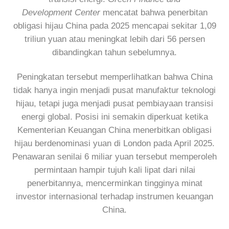
Development
Center
mencatat bahwa penerbitan
obligasi hijau China pada 2025 mencapai sekitar 1,09
triliun yuan atau meningkat lebih dari 56 persen
dibandingkan tahun sebelumnya.
Peningkatan tersebut memperlihatkan bahwa China
tidak hanya ingin menjadi pusat manufaktur teknologi
hijau, tetapi juga menjadi pusat pembiayaan transisi
energi global. Posisi ini semakin diperkuat ketika
Kementerian Keuangan China menerbitkan obligasi
hijau berdenominasi yuan di London pada April 2025.
Penawaran senilai 6 miliar yuan tersebut memperoleh
permintaan hampir tujuh kali lipat dari nilai
penerbitannya, mencerminkan tingginya minat
investor internasional terhadap instrumen keuangan
China.