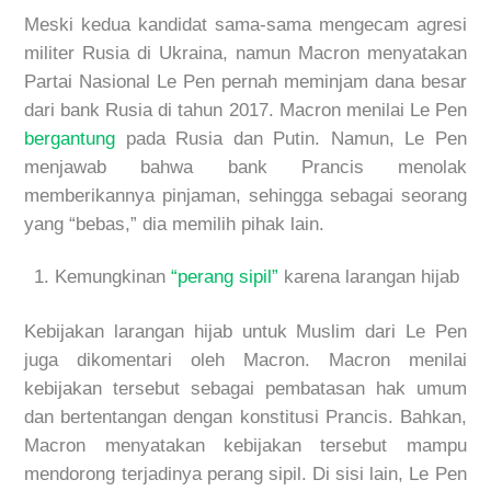
Meski kedua kandidat sama-sama mengecam agresi
militer Rusia di Ukraina, namun Macron menyatakan
Partai Nasional Le Pen pernah meminjam dana besar
dari bank Rusia di tahun 2017. Macron menilai Le Pen
bergantung
pada Rusia dan Putin. Namun, Le Pen
menjawab bahwa bank Prancis menolak
memberikannya pinjaman, sehingga sebagai seorang
yang “bebas,” dia memilih pihak lain.
Kemungkinan
“perang sipil”
karena larangan hijab
Kebijakan larangan hijab untuk Muslim dari Le Pen
juga dikomentari oleh Macron. Macron menilai
kebijakan tersebut sebagai pembatasan hak umum
dan bertentangan dengan konstitusi Prancis. Bahkan,
Macron menyatakan kebijakan tersebut mampu
mendorong terjadinya perang sipil. Di sisi lain, Le Pen