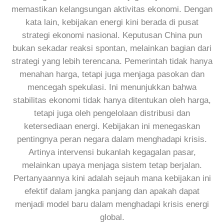
memastikan kelangsungan aktivitas ekonomi. Dengan
kata lain, kebijakan energi kini berada di pusat
strategi ekonomi nasional. Keputusan China pun
bukan sekadar reaksi spontan, melainkan bagian dari
strategi yang lebih terencana. Pemerintah tidak hanya
menahan harga, tetapi juga menjaga pasokan dan
mencegah spekulasi. Ini menunjukkan bahwa
stabilitas ekonomi tidak hanya ditentukan oleh harga,
tetapi juga oleh pengelolaan distribusi dan
ketersediaan energi. Kebijakan ini menegaskan
pentingnya peran negara dalam menghadapi krisis.
Artinya intervensi bukanlah kegagalan pasar,
melainkan upaya menjaga sistem tetap berjalan.
Pertanyaannya kini adalah sejauh mana kebijakan ini
efektif dalam jangka panjang dan apakah dapat
menjadi model baru dalam menghadapi krisis energi
global.