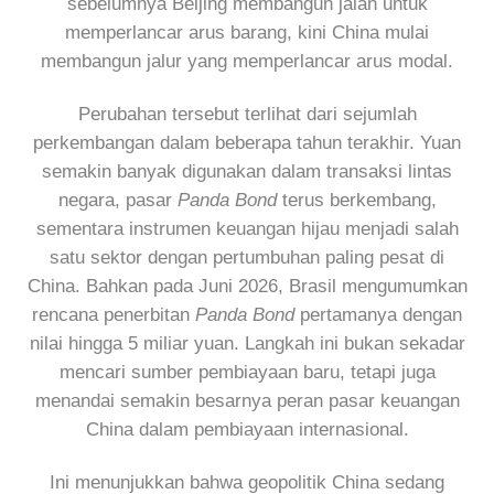
sebelumnya Beijing membangun jalan untuk
memperlancar arus barang, kini China mulai
membangun jalur yang memperlancar arus modal.
Perubahan tersebut terlihat dari sejumlah
perkembangan dalam beberapa tahun terakhir. Yuan
semakin banyak digunakan dalam transaksi lintas
negara, pasar
Panda Bond
terus berkembang,
sementara instrumen keuangan hijau menjadi salah
satu sektor dengan pertumbuhan paling pesat di
China. Bahkan pada Juni 2026, Brasil mengumumkan
rencana penerbitan
Panda Bond
pertamanya dengan
nilai hingga 5 miliar yuan. Langkah ini bukan sekadar
mencari sumber pembiayaan baru, tetapi juga
menandai semakin besarnya peran pasar keuangan
China dalam pembiayaan internasional.
Ini menunjukkan bahwa geopolitik China sedang