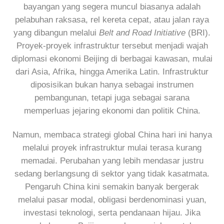
bayangan yang segera muncul biasanya adalah
pelabuhan raksasa, rel kereta cepat, atau jalan raya
yang dibangun melalui
Belt and Road Initiative
(BRI).
Proyek-proyek infrastruktur tersebut menjadi wajah
diplomasi ekonomi Beijing di berbagai kawasan, mulai
dari Asia, Afrika, hingga Amerika Latin. Infrastruktur
diposisikan bukan hanya sebagai instrumen
pembangunan, tetapi juga sebagai sarana
memperluas jejaring ekonomi dan politik China.
Namun, membaca strategi global China hari ini hanya
melalui proyek infrastruktur mulai terasa kurang
memadai. Perubahan yang lebih mendasar justru
sedang berlangsung di sektor yang tidak kasatmata.
Pengaruh China kini semakin banyak bergerak
melalui pasar modal, obligasi berdenominasi yuan,
investasi teknologi, serta pendanaan hijau. Jika