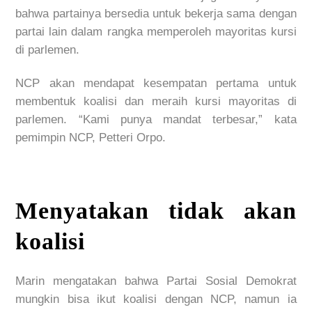
bahwa partainya bersedia untuk bekerja sama dengan
partai lain dalam rangka memperoleh mayoritas kursi
di parlemen.
NCP akan mendapat kesempatan pertama untuk
membentuk koalisi dan meraih kursi mayoritas di
parlemen. “Kami punya mandat terbesar,” kata
pemimpin NCP, Petteri Orpo.
Menyatakan tidak akan
koalisi
Marin mengatakan bahwa Partai Sosial Demokrat
mungkin bisa ikut koalisi dengan NCP, namun ia