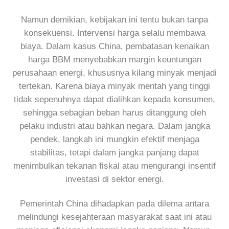
Namun demikian, kebijakan ini tentu bukan tanpa
konsekuensi. Intervensi harga selalu membawa
biaya. Dalam kasus China, pembatasan kenaikan
harga BBM menyebabkan margin keuntungan
perusahaan energi, khususnya kilang minyak menjadi
tertekan. Karena biaya minyak mentah yang tinggi
tidak sepenuhnya dapat dialihkan kepada konsumen,
sehingga sebagian beban harus ditanggung oleh
pelaku industri atau bahkan negara. Dalam jangka
pendek, langkah ini mungkin efektif menjaga
stabilitas, tetapi dalam jangka panjang dapat
menimbulkan tekanan fiskal atau mengurangi insentif
investasi di sektor energi.
Pemerintah China dihadapkan pada dilema antara
melindungi kesejahteraan masyarakat saat ini atau