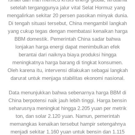
setelah terganggunya jalur vital Selat Hormuz yang
mengalirkan sekitar 20 persen pasokan minyak dunia.
Di tengah situasi tersebut, China mengambil langkah
yang cukup tegas dengan membatasi kenaikan harga
BBM domestik. Pemerintah China sadar bahwa
lonjakan harga energi dapat menimbulkan efek
berantai dari naiknya biaya produksi hingga
meningkatnya harga barang di tingkat konsumen.
Oleh karena itu, intervensi dilakukan sebagai langkah
darurat untuk menjaga stabilitas ekonomi nasional.
Data menunjukkan bahwa sebenarnya harga BBM di
China berpotensi naik jauh lebih tinggi. Harga bensin
seharusnya meningkat hingga 2.205 yuan per metrik
ton, dan solar 2.120 yuan. Namun, pemerintah
memangkas kenaikan tersebut hampir setengahnya
menjadi sekitar 1.160 yuan untuk bensin dan 1.115