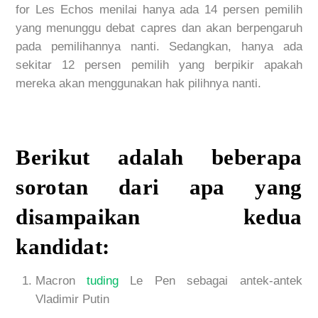
for Les Echos menilai hanya ada 14 persen pemilih
yang menunggu debat capres dan akan berpengaruh
pada pemilihannya nanti. Sedangkan, hanya ada
sekitar 12 persen pemilih yang berpikir apakah
mereka akan menggunakan hak pilihnya nanti.
Berikut adalah beberapa
sorotan dari apa yang
disampaikan kedua
kandidat:
Macron
tuding
Le Pen sebagai antek-antek
Vladimir Putin