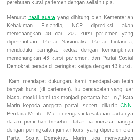
perebutan kursi parlemen dengan selisih tipis.
Menurut
hasil suara
yang dihitung oleh Kementerian
Kehakiman Finlandia, NCP diprediksi akan
memenangkan 48 dari 200 kursi parlemen yang
diperebutkan. Partai Nasionalis, Partai Finlandia,
menduduki peringkat kedua dengan kemungkinan
memenangkan 46 kursi parlemen, dan Partai Sosial
Demokrat berada di peringkat ketiga dengan 43 kursi.
“Kami mendapat dukungan, kami mendapatkan lebih
banyak kursi (di parlemen). Itu pencapaian yang luar
biasa, meski kami tak menjadi pertama hari ini,” kata
Marin kepada anggota partai, seperti dikutip
CNN
.
Perdana Menteri Marin mengakui kekalahan partainya
dalam pemilihan tersebut, tetapi ia merasa bangga
dengan peningkatan jumlah kursi yang diperoleh oleh
Partai Sosial Demokrat. Marin juga menyatakan