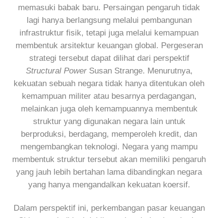
memasuki babak baru. Persaingan pengaruh tidak
lagi hanya berlangsung melalui pembangunan
infrastruktur fisik, tetapi juga melalui kemampuan
membentuk arsitektur keuangan global. Pergeseran
strategi tersebut dapat dilihat dari perspektif
Structural Power
Susan Strange. Menurutnya,
kekuatan sebuah negara tidak hanya ditentukan oleh
kemampuan militer atau besarnya perdagangan,
melainkan juga oleh kemampuannya membentuk
struktur yang digunakan negara lain untuk
berproduksi, berdagang, memperoleh kredit, dan
mengembangkan teknologi. Negara yang mampu
membentuk struktur tersebut akan memiliki pengaruh
yang jauh lebih bertahan lama dibandingkan negara
yang hanya mengandalkan kekuatan koersif.
Dalam perspektif ini, perkembangan pasar keuangan