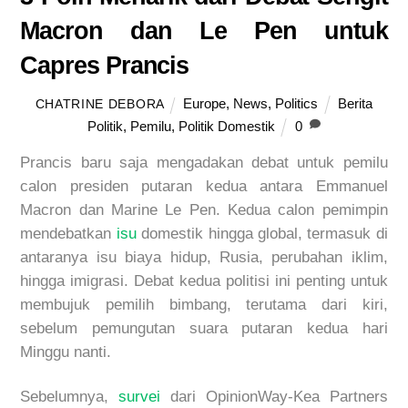
Macron dan Le Pen untuk
Capres Prancis
Europe
,
News
,
Politics
Berita
CHATRINE DEBORA
Politik
,
Pemilu
,
Politik Domestik
0
Prancis baru saja mengadakan debat untuk pemilu
calon presiden putaran kedua antara Emmanuel
Macron dan Marine Le Pen. Kedua calon pemimpin
mendebatkan
isu
domestik hingga global, termasuk di
antaranya isu biaya hidup, Rusia, perubahan iklim,
hingga imigrasi. Debat kedua politisi ini penting untuk
membujuk pemilih bimbang, terutama dari kiri,
sebelum pemungutan suara putaran kedua hari
Minggu nanti.
Sebelumnya,
survei
dari OpinionWay-Kea Partners