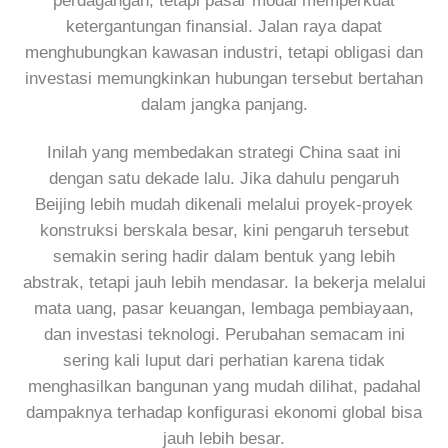
perdagangan, tetapi pasar modal memperkuat
ketergantungan finansial. Jalan raya dapat
menghubungkan kawasan industri, tetapi obligasi dan
investasi memungkinkan hubungan tersebut bertahan
dalam jangka panjang.
Inilah yang membedakan strategi China saat ini
dengan satu dekade lalu. Jika dahulu pengaruh
Beijing lebih mudah dikenali melalui proyek-proyek
konstruksi berskala besar, kini pengaruh tersebut
semakin sering hadir dalam bentuk yang lebih
abstrak, tetapi jauh lebih mendasar. Ia bekerja melalui
mata uang, pasar keuangan, lembaga pembiayaan,
dan investasi teknologi. Perubahan semacam ini
sering kali luput dari perhatian karena tidak
menghasilkan bangunan yang mudah dilihat, padahal
dampaknya terhadap konfigurasi ekonomi global bisa
jauh lebih besar.