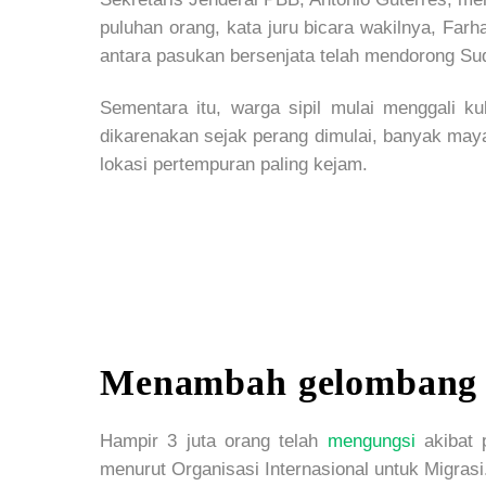
puluhan orang, kata juru bicara wakilnya, Far
antara pasukan bersenjata telah mendorong Su
Sementara itu, warga sipil mulai menggali k
dikarenakan sejak perang dimulai, banyak maya
lokasi pertempuran paling kejam.
Menambah gelombang 
Hampir 3 juta orang telah
mengungsi
akibat 
menurut Organisasi Internasional untuk Migrasi