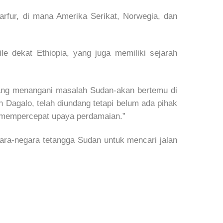
arfur, di mana Amerika Serikat, Norwegia, dan
le dekat Ethiopia, yang juga memiliki sejarah
 yang menangani masalah Sudan-akan bertemu di
Dagalo, telah diundang tetapi belum ada pihak
k mempercepat upaya perdamaian.”
ara-negara tetangga Sudan untuk mencari jalan