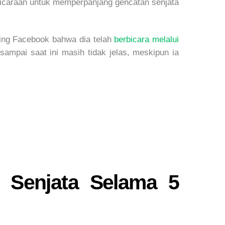
mbicaraan untuk memperpanjang gencatan senjata
ng Facebook bahwa dia telah
berbicara melalui
mpai saat ini masih tidak jelas, meskipun ia
 Senjata Selama 5