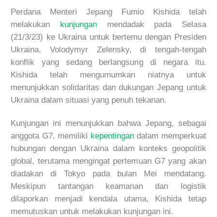
Perdana Menteri Jepang Fumio Kishida telah
melakukan
kunjungan
mendadak pada Selasa
(21/3/23) ke Ukraina untuk bertemu dengan Presiden
Ukraina, Volodymyr Zelensky, di tengah-tengah
konflik yang sedang berlangsung di negara itu.
Kishida telah mengumumkan niatnya untuk
menunjukkan solidaritas dan dukungan Jepang untuk
Ukraina dalam situasi yang penuh tekanan.
Kunjungan ini menunjukkan bahwa Jepang, sebagai
anggota G7, memiliki
kepentingan
dalam memperkuat
hubungan dengan Ukraina dalam konteks geopolitik
global, terutama mengingat pertemuan G7 yang akan
diadakan di Tokyo pada bulan Mei mendatang.
Meskipun tantangan keamanan dan logistik
dilaporkan menjadi kendala utama, Kishida tetap
memutuskan untuk melakukan kunjungan ini.