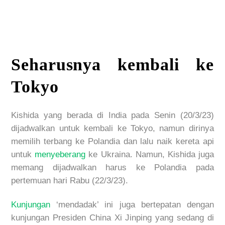
Seharusnya kembali ke
Tokyo
Kishida yang berada di India pada Senin (20/3/23)
dijadwalkan untuk kembali ke Tokyo, namun dirinya
memilih terbang ke Polandia dan lalu naik kereta api
untuk
menyeberang
ke Ukraina. Namun, Kishida juga
memang dijadwalkan harus ke Polandia pada
pertemuan hari Rabu (22/3/23).
Kunjungan
‘mendadak’ ini juga bertepatan dengan
kunjungan Presiden China Xi Jinping yang sedang di