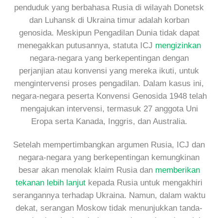
penduduk yang berbahasa Rusia di wilayah Donetsk
dan Luhansk di Ukraina timur adalah korban
genosida. Meskipun Pengadilan Dunia tidak dapat
menegakkan putusannya, statuta ICJ
mengizinkan
negara-negara yang berkepentingan dengan
perjanjian atau konvensi yang mereka ikuti, untuk
mengintervensi proses pengadilan. Dalam kasus ini,
negara-negara peserta Konvensi Genosida 1948 telah
mengajukan intervensi, termasuk 27 anggota Uni
Eropa serta Kanada, Inggris, dan Australia.
Setelah mempertimbangkan argumen Rusia, ICJ dan
negara-negara yang berkepentingan kemungkinan
besar akan menolak klaim Rusia dan
memberikan
tekanan lebih lanjut
kepada Rusia untuk mengakhiri
serangannya terhadap Ukraina. Namun, dalam waktu
dekat, serangan Moskow tidak menunjukkan tanda-