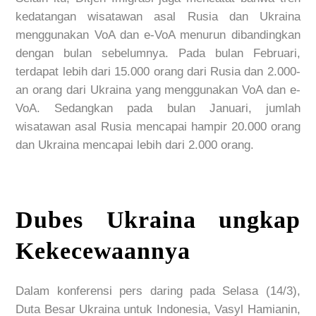
kedatangan wisatawan asal Rusia dan Ukraina
menggunakan VoA dan e-VoA menurun dibandingkan
dengan bulan sebelumnya. Pada bulan Februari,
terdapat lebih dari 15.000 orang dari Rusia dan 2.000-
an orang dari Ukraina yang menggunakan VoA dan e-
VoA. Sedangkan pada bulan Januari, jumlah
wisatawan asal Rusia mencapai hampir 20.000 orang
dan Ukraina mencapai lebih dari 2.000 orang.
Dubes Ukraina ungkap
Kekecewaannya
Dalam konferensi pers daring pada Selasa (14/3),
Duta Besar Ukraina untuk Indonesia, Vasyl Hamianin,