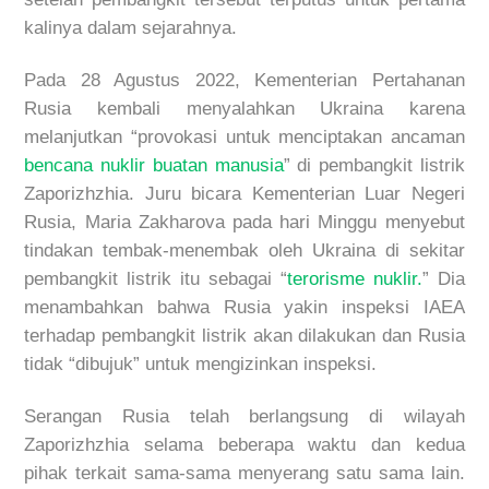
kalinya dalam sejarahnya.
Pada 28 Agustus 2022, Kementerian Pertahanan
Rusia kembali menyalahkan Ukraina karena
melanjutkan “provokasi untuk menciptakan ancaman
bencana nuklir buatan manusia
” di pembangkit listrik
Zaporizhzhia. Juru bicara Kementerian Luar Negeri
Rusia, Maria Zakharova pada hari Minggu menyebut
tindakan tembak-menembak oleh Ukraina di sekitar
pembangkit listrik itu sebagai “
terorisme nuklir.
” Dia
menambahkan bahwa Rusia yakin inspeksi IAEA
terhadap pembangkit listrik akan dilakukan dan Rusia
tidak “dibujuk” untuk mengizinkan inspeksi.
Serangan Rusia telah berlangsung di wilayah
Zaporizhzhia selama beberapa waktu dan kedua
pihak terkait sama-sama menyerang satu sama lain.