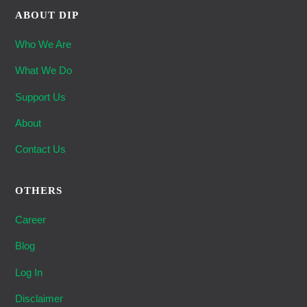
ABOUT DIP
Who We Are
What We Do
Support Us
About
Contact Us
OTHERS
Career
Blog
Log In
Disclaimer