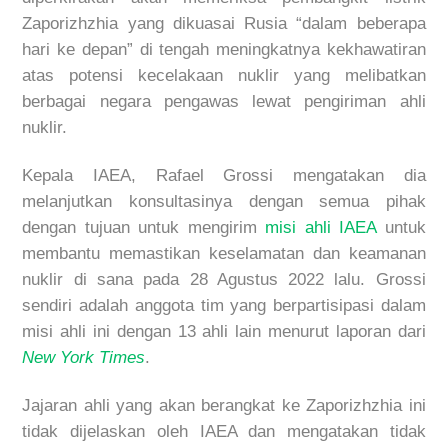
Zaporizhzhia yang dikuasai Rusia “dalam beberapa
hari ke depan” di tengah meningkatnya kekhawatiran
atas potensi kecelakaan nuklir yang melibatkan
berbagai negara pengawas lewat pengiriman ahli
nuklir.
Kepala IAEA, Rafael Grossi mengatakan dia
melanjutkan konsultasinya dengan semua pihak
dengan tujuan untuk mengirim
misi ahli IAEA
untuk
membantu memastikan keselamatan dan keamanan
nuklir di sana pada 28 Agustus 2022 lalu. Grossi
sendiri adalah anggota tim yang berpartisipasi dalam
misi ahli ini dengan 13 ahli lain menurut laporan dari
New York Times
.
Jajaran ahli yang akan berangkat ke Zaporizhzhia ini
tidak dijelaskan oleh IAEA dan mengatakan tidak