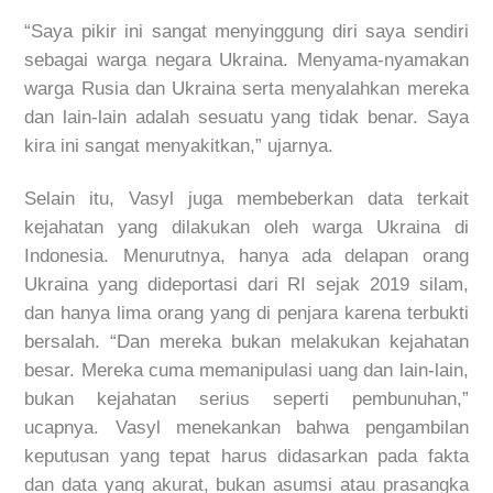
“Saya pikir ini sangat menyinggung diri saya sendiri
sebagai warga negara Ukraina. Menyama-nyamakan
warga Rusia dan Ukraina serta menyalahkan mereka
dan lain-lain adalah sesuatu yang tidak benar. Saya
kira ini sangat menyakitkan,” ujarnya.
Selain itu, Vasyl juga membeberkan data terkait
kejahatan yang dilakukan oleh warga Ukraina di
Indonesia. Menurutnya, hanya ada delapan orang
Ukraina yang dideportasi dari RI sejak 2019 silam,
dan hanya lima orang yang di penjara karena terbukti
bersalah. “Dan mereka bukan melakukan kejahatan
besar. Mereka cuma memanipulasi uang dan lain-lain,
bukan kejahatan serius seperti pembunuhan,”
ucapnya. Vasyl menekankan bahwa pengambilan
keputusan yang tepat harus didasarkan pada fakta
dan data yang akurat, bukan asumsi atau prasangka