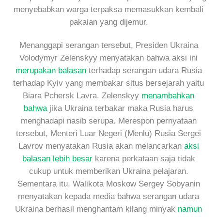
menyebabkan warga terpaksa memasukkan kembali
pakaian yang dijemur.
Menanggapi serangan tersebut, Presiden Ukraina
Volodymyr Zelenskyy menyatakan bahwa aksi ini
merupakan balasan
terhadap serangan udara Rusia
terhadap Kyiv yang membakar situs bersejarah yaitu
Biara Pchersk Lavra. Zelenskyy
menambahkan
bahwa
jika Ukraina terbakar maka Rusia harus
menghadapi nasib serupa. Merespon pernyataan
tersebut, Menteri Luar Negeri (Menlu) Rusia Sergei
Lavrov menyatakan Rusia akan melancarkan
aksi
balasan lebih besar
karena perkataan saja tidak
cukup untuk memberikan Ukraina pelajaran.
Sementara itu, Walikota Moskow Sergey Sobyanin
menyatakan kepada media bahwa serangan udara
Ukraina berhasil menghantam kilang minyak
namun