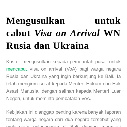
Mengusulkan untuk
cabut
Visa on Arrival
WN
Rusia dan Ukraina
Koster mengusulkan kepada pemerintah pusat untuk
mencabut
visa on arrival (VoA) bagi warga negara
Rusia dan Ukraina yang ingin berkunjung ke Bali. Ia
telah mengirim surat kepada Menteri Hukum dan Hak
Asasi Manusia, dengan salinan kepada Menteri Luar
Negeri, untuk meminta pembatalan VoA.
Kebijakan ini dianggap penting karena banyak laporan
tentang warga negara dari dua negara tersebut yang
melakukan pelanggaran di Bali dengan memakai