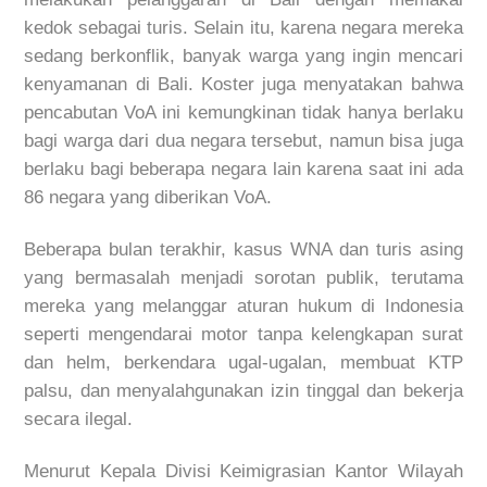
kedok sebagai turis. Selain itu, karena negara mereka
sedang berkonflik, banyak warga yang ingin mencari
kenyamanan di Bali. Koster juga menyatakan bahwa
pencabutan VoA ini kemungkinan tidak hanya berlaku
bagi warga dari dua negara tersebut, namun bisa juga
berlaku bagi beberapa negara lain karena saat ini ada
86 negara yang diberikan VoA.
Beberapa bulan terakhir, kasus WNA dan turis asing
yang bermasalah menjadi sorotan publik, terutama
mereka yang melanggar aturan hukum di Indonesia
seperti mengendarai motor tanpa kelengkapan surat
dan helm, berkendara ugal-ugalan, membuat KTP
palsu, dan menyalahgunakan izin tinggal dan bekerja
secara ilegal.
Menurut Kepala Divisi Keimigrasian Kantor Wilayah