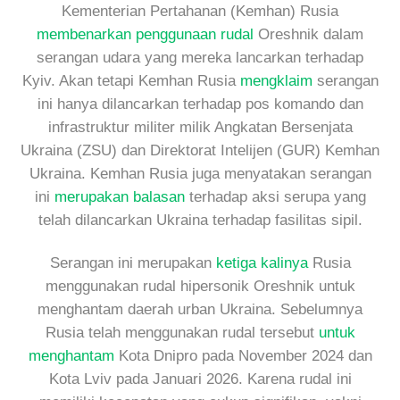
Kementerian Pertahanan (Kemhan) Rusia
membenarkan penggunaan rudal
Oreshnik dalam
serangan udara yang mereka lancarkan terhadap
Kyiv. Akan tetapi Kemhan Rusia
mengklaim
serangan
ini hanya dilancarkan terhadap pos komando dan
infrastruktur militer milik Angkatan Bersenjata
Ukraina (ZSU) dan Direktorat Intelijen (GUR) Kemhan
Ukraina. Kemhan Rusia juga menyatakan serangan
ini
merupakan balasan
terhadap aksi serupa yang
telah dilancarkan Ukraina terhadap fasilitas sipil.
Serangan ini merupakan
ketiga kalinya
Rusia
menggunakan rudal hipersonik Oreshnik untuk
menghantam daerah urban Ukraina. Sebelumnya
Rusia telah menggunakan rudal tersebut
untuk
menghantam
Kota Dnipro pada November 2024 dan
Kota Lviv pada Januari 2026. Karena rudal ini