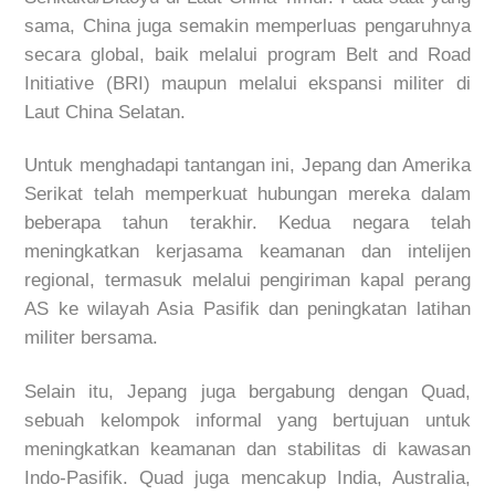
sama, China juga semakin memperluas pengaruhnya
secara global, baik melalui program Belt and Road
Initiative (BRI) maupun melalui ekspansi militer di
Laut China Selatan.
Untuk menghadapi tantangan ini, Jepang dan Amerika
Serikat telah memperkuat hubungan mereka dalam
beberapa tahun terakhir. Kedua negara telah
meningkatkan kerjasama keamanan dan intelijen
regional, termasuk melalui pengiriman kapal perang
AS ke wilayah Asia Pasifik dan peningkatan latihan
militer bersama.
Selain itu, Jepang juga bergabung dengan Quad,
sebuah kelompok informal yang bertujuan untuk
meningkatkan keamanan dan stabilitas di kawasan
Indo-Pasifik. Quad juga mencakup India, Australia,