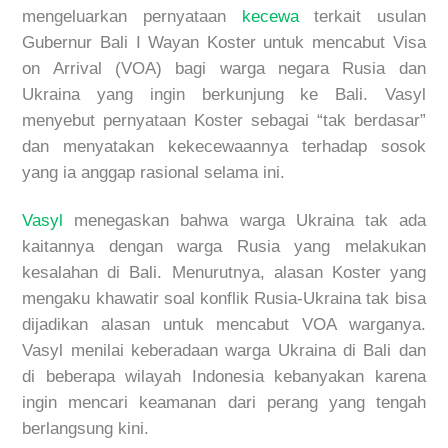
mengeluarkan pernyataan
kecewa
terkait usulan
Gubernur Bali I Wayan Koster untuk mencabut Visa
on Arrival (VOA) bagi warga negara Rusia dan
Ukraina yang ingin berkunjung ke Bali. Vasyl
menyebut pernyataan Koster sebagai “tak berdasar”
dan menyatakan kekecewaannya terhadap sosok
yang ia anggap rasional selama ini.
Vasyl
menegaskan bahwa warga Ukraina tak ada
kaitannya dengan warga Rusia yang melakukan
kesalahan di Bali. Menurutnya, alasan Koster yang
mengaku khawatir soal konflik Rusia-Ukraina tak bisa
dijadikan alasan untuk mencabut VOA warganya.
Vasyl menilai keberadaan warga Ukraina di Bali dan
di beberapa wilayah Indonesia kebanyakan karena
ingin mencari keamanan dari perang yang tengah
berlangsung kini.