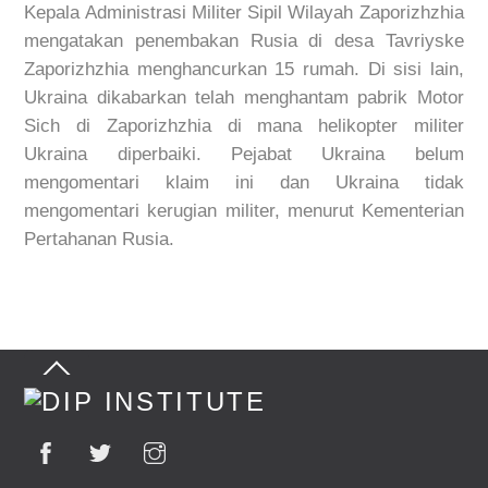
Kepala Administrasi Militer Sipil Wilayah Zaporizhzhia
mengatakan penembakan Rusia di desa Tavriyske
Zaporizhzhia menghancurkan 15 rumah. Di sisi lain,
Ukraina dikabarkan telah menghantam pabrik Motor
Sich di Zaporizhzhia di mana helikopter militer
Ukraina diperbaiki. Pejabat Ukraina belum
mengomentari klaim ini dan Ukraina tidak
mengomentari kerugian militer, menurut Kementerian
Pertahanan Rusia.
Back
To
Top