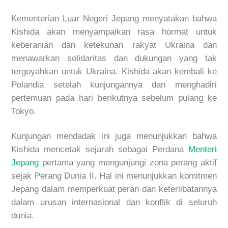
Kementerian Luar Negeri Jepang menyatakan bahwa
Kishida akan menyampaikan rasa hormat untuk
keberanian dan ketekunan rakyat Ukraina dan
menawarkan solidaritas dan dukungan yang tak
tergoyahkan untuk Ukraina. Kishida akan kembali ke
Polandia setelah kunjungannya dan menghadiri
pertemuan pada hari berikutnya sebelum pulang ke
Tokyo.
Kunjungan mendadak ini juga menunjukkan bahwa
Kishida mencetak sejarah sebagai Perdana
Menteri
Jepang
pertama yang mengunjungi zona perang aktif
sejak Perang Dunia II. Hal ini menunjukkan komitmen
Jepang dalam memperkuat peran dan keterlibatannya
dalam urusan internasional dan konflik di seluruh
dunia.