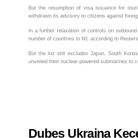
But the resumption of visa issuance for tou
withdrawn its advisory to citizens against foreig
In a further relaxation of controls on outbound
number of countries to 60, according to Reuters
But the list still excludes Japan, South Kor
unveiled their nuclear-powered submarines to c
Dubes Ukraina Kece