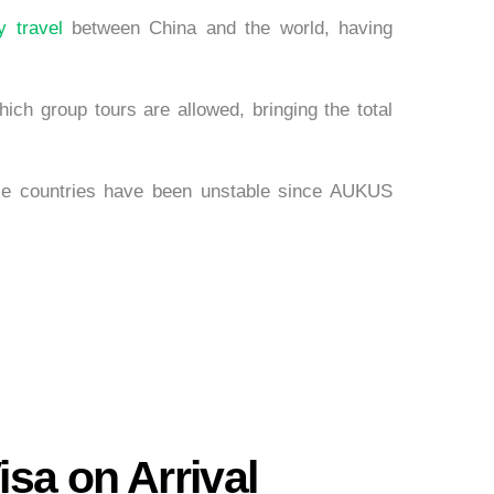
y travel
between China and the world, having
hich group tours are allowed, bringing the total
hese countries have been unstable since AUKUS
sa on Arrival