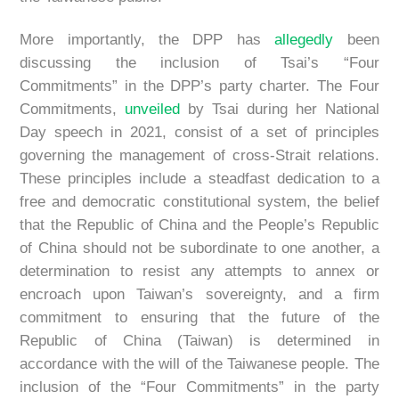
More importantly, the DPP has
allegedly
been
discussing the inclusion of Tsai’s “Four
Commitments” in the DPP’s party charter. The Four
Commitments,
unveiled
by Tsai during her National
Day speech in 2021, consist of a set of principles
governing the management of cross-Strait relations.
These principles include a steadfast dedication to a
free and democratic constitutional system, the belief
that the Republic of China and the People’s Republic
of China should not be subordinate to one another, a
determination to resist any attempts to annex or
encroach upon Taiwan’s sovereignty, and a firm
commitment to ensuring that the future of the
Republic of China (Taiwan) is determined in
accordance with the will of the Taiwanese people. The
inclusion of the “Four Commitments” in the party