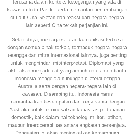
terutama dalam konteks ketegangan yang ada di
kawasan Indo-Pasifik serta memantau perkembangan
di Laut Cina Selatan dan reaksi dari negara-negara
lain seperti Cina terkait perjanjian ini.
Selanjutnya, menjaga saluran komunikasi terbuka
dengan semua pihak terkait, termasuk negara-negara
tetangga dan mitra internasional lainnya, juga penting
untuk menghindari misinterpretasi. Diplomasi yang
aktif akan menjadi alat yang ampuh untuk membantu
Indonesia mengelola hubungan bilateral dengan
Australia serta dengan negara-negara lain di
kawasan. Disamping itu, Indonesia harus
memanfaatkan kesempatan dari kerja sama dengan
Australia untuk meningkatkan kapasitas pertahanan
domestik, baik dalam hal teknologi militer, latihan,
maupun interoperabilitas antara angkatan bersenjata.
Penguatan ini akan meningkatkan kemampuan