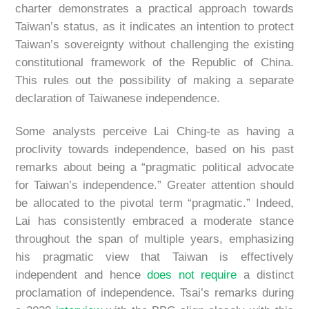
charter demonstrates a practical approach towards
Taiwan’s status, as it indicates an intention to protect
Taiwan’s sovereignty without challenging the existing
constitutional framework of the Republic of China.
This rules out the possibility of making a separate
declaration of Taiwanese independence.
Some analysts perceive Lai Ching-te as having a
proclivity towards independence, based on his past
remarks about being a “pragmatic political advocate
for Taiwan’s independence.” Greater attention should
be allocated to the pivotal term “pragmatic.” Indeed,
Lai has consistently embraced a moderate stance
throughout the span of multiple years, emphasizing
his pragmatic view that Taiwan is effectively
independent and hence
does not require
a distinct
proclamation of independence. Tsai’s remarks during