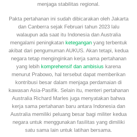
menjaga stabilitas regional.
Pakta pertahanan ini sudah dibicarakan oleh Jakarta
dan Canberra sejak Februari tahun 2023 lalu
walaupun ada saat itu Indonesia dan Australia
mengalami peningkatan
ketegangan
yang terbentuk
akibat dari pengumuman AUKUS. Akan tetapi, kedua
negara tetap menginginkan kerja sama pertahanan
yang lebih
komprehensif dan ambisius
karena
menurut Prabowo, hal tersebut dapat memberikan
kontribusi besar dalam menjaga perdamaian di
kawasan Asia-Pasifik. Selain itu, menteri pertahanan
Australia Richard Marles juga menyatakan bahwa
kerja sama pertahanan baru antara Indonesia dan
Australia memiliki peluang besar bagi militer kedua
negara untuk menggunakan fasilitas yang dimiliki
satu sama lain untuk latihan bersama.