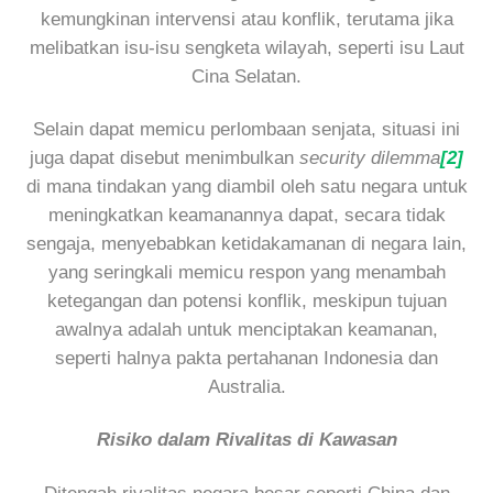
kemungkinan intervensi atau konflik, terutama jika
melibatkan isu-isu sengketa wilayah, seperti isu Laut
Cina Selatan.
Selain dapat memicu perlombaan senjata, situasi ini
juga dapat disebut menimbulkan
security dilemma
[2]
di mana tindakan yang diambil oleh satu negara untuk
meningkatkan keamanannya dapat, secara tidak
sengaja, menyebabkan ketidakamanan di negara lain,
yang seringkali memicu respon yang menambah
ketegangan dan potensi konflik, meskipun tujuan
awalnya adalah untuk menciptakan keamanan,
seperti halnya pakta pertahanan Indonesia dan
Australia.
Risiko dalam Rivalitas di Kawasan