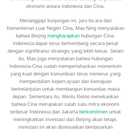
ekonomi antara Indonesia dan Cina.
Menanggapi kunjungan ini, juru bicara dari
Kementerian Luar Negeri Cina, Mao Ning menyatakan
bahwa Beijing
mengharapkan
hubungan Cina-
Indonesia dapat terus berkembang secara pesat
dengan signifikansi strategis yang lebih besar. Selain
itu, Mao juga menyatakan bahwa hubungan
Indonesia-Cina sudah mempertahankan momentum
yang kuat dengan komunikasi terus menerus yang
memperdalam kepercayaan dan kemajuan
berkelanjutan untuk membangun komunitas masa
depan. Sementara itu, Menlu Retno menekankan
bahwa Cina merupakan salah satu mitra ekonomi
terbesar Indonesia dan Jakarta
berkomitmen
untuk
meningkatkan investasi dari Beijing akan tetapi,
investasi ini akan disesuaikan berdasarkan