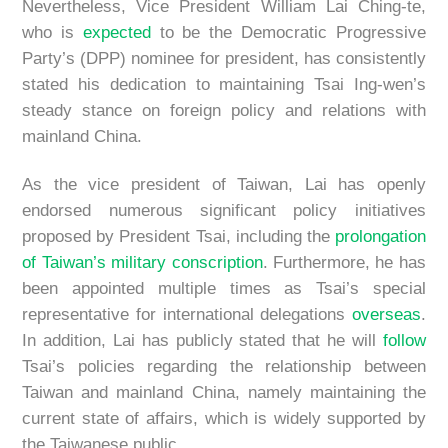
Nevertheless, Vice President William Lai Ching-te,
who is
expected
to be the Democratic Progressive
Party’s (DPP) nominee for president, has consistently
stated his dedication to maintaining Tsai Ing-wen’s
steady stance on foreign policy and relations with
mainland China.
As the vice president of Taiwan, Lai has openly
endorsed numerous significant policy initiatives
proposed by President Tsai, including the
prolongation
of Taiwan’s military conscription
. Furthermore, he has
been appointed multiple times as Tsai’s special
representative for international delegations
overseas
.
In addition, Lai has publicly stated that he will
follow
Tsai’s policies regarding the relationship between
Taiwan and mainland China, namely maintaining the
current state of affairs, which is widely supported by
the Taiwanese public.