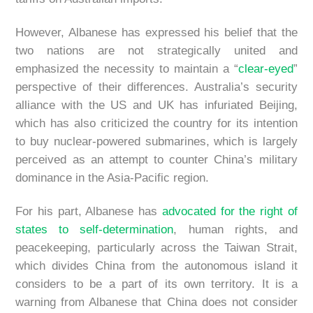
However, Albanese has expressed his belief that the
two nations are not strategically united and
emphasized the necessity to maintain a “
clear-eyed
”
perspective of their differences. Australia’s security
alliance with the US and UK has infuriated Beijing,
which has also criticized the country for its intention
to buy nuclear-powered submarines, which is largely
perceived as an attempt to counter China’s military
dominance in the Asia-Pacific region.
For his part, Albanese has
advocated for the right of
states to self-determination
, human rights, and
peacekeeping, particularly across the Taiwan Strait,
which divides China from the autonomous island it
considers to be a part of its own territory. It is a
warning from Albanese that China does not consider