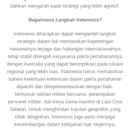
bahkan mengarah pada strategi yang lebih agresif.
Bagaimana Langkah Indonesia?
Indonesia diharapkan dapat mengambil langkah
strategis dalam hal memastikan kepentingan
nasionalnya terjaga dan hubungan internasionalnya
tetap stabil ditengah kerjasama pakta pertahanannya
dengan Australia yang dapat berimplikasi pada situasi
regional yang lebih luas. Indonesia harus memastikan
bahwa ketentuan-ketentuan dalam pakta pertahanan
dipatuhi dan diimplementasikan dengan baik,
termasuk latihan militer bersama, penempatan
personel militer, dan kerja sama maritim di Laut Cina
Selatan. Untuk menghindari kejutan geopolitik yang
tidak diinginkan, Indonesia juga perlu menjaga
keseimbangan dalam kebijakan luar negerinya,