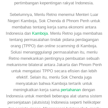
pertimbangan kepentingan rakyat Indonesia.
Sebelumnya, Menlu Retno menemui Menteri Luar
Negeri Kamboja, Sok Chenda di Phnom Penh untuk
membahas tentang kerja sama ekonomi antara
Indonesia dan
Kamboja
. Menlu Retno juga membahas
tentang permasalahan tindak pidana perdagangan
orang (TPPO) dan
online scamming
di Kamboja.
Solusi menangggulangi permasalahan itu, menlu
Retno menekankan pentingnya pembuatan sebuah
mekanisme bilateral antara Jakarta dan Phnom Penh
untuk mengatasi TPPO secara efisien dan lebih
efektif. Selain itu, menlu Sok Chenda juga
menyatakan bahwa Kamboja tertarik untuk
meningkatkan kerja sama
pertahanan
dengan
Indonesia untuk membeli beberapa alat utama sistem
persenjataan (alutsista) Indonesia seperti helikotper