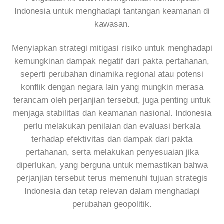
Indonesia untuk menghadapi tantangan keamanan di
kawasan.
Menyiapkan strategi mitigasi risiko untuk menghadapi
kemungkinan dampak negatif dari pakta pertahanan,
seperti perubahan dinamika regional atau potensi
konflik dengan negara lain yang mungkin merasa
terancam oleh perjanjian tersebut, juga penting untuk
menjaga stabilitas dan keamanan nasional. Indonesia
perlu melakukan penilaian dan evaluasi berkala
terhadap efektivitas dan dampak dari pakta
pertahanan, serta melakukan penyesuaian jika
diperlukan, yang berguna untuk memastikan bahwa
perjanjian tersebut terus memenuhi tujuan strategis
Indonesia dan tetap relevan dalam menghadapi
perubahan geopolitik.