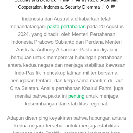
Cooperation
,
Indonesia
,
Security Dilemma
0
Indonesia dan Australia dikabarkan telah
menandatangani
pakta pertahanan
pada 20 Agustus
2024, yang dihadiri oleh Menteri Pertahanan
Indonesia Prabowo Subianto dan Perdana Menteri
Australia Anthony Albanese. Pakta ini diyakini
bertujuan untuk mempererat hubungan pertahanan
antara kedua negara dan menjaga stabilitas kawasan
Indo-Pasifik mencakup latihan militer bersama,
penugasan tentara, dan kerja sama maritim di Laut
Cina Selatan. Analis pertahanan Khairul Fahmi juga
menilai bahwa pakta ini
penting
untuk menjaga
keseimbangan dan stabilitas regional.
Adapun disamping keyakinan bahwa hubungan antara
kedua negara tersebut untuk menjaga stabilitas