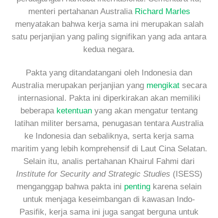
menteri pertahanan Australia
Richard Marles
menyatakan bahwa kerja sama ini merupakan salah
satu perjanjian yang paling signifikan yang ada antara
kedua negara.
Pakta yang ditandatangani oleh Indonesia dan
Australia merupakan perjanjian yang
mengikat
secara
internasional. Pakta ini diperkirakan akan memiliki
beberapa
ketentuan
yang akan mengatur tentang
latihan militer bersama, penugasan tentara Australia
ke Indonesia dan sebaliknya, serta kerja sama
maritim yang lebih komprehensif di Laut Cina Selatan.
Selain itu, analis pertahanan Khairul Fahmi dari
Institute for Security and Strategic Studies
(ISESS)
menganggap bahwa pakta ini
penting
karena selain
untuk menjaga keseimbangan di kawasan Indo-
Pasifik, kerja sama ini juga sangat berguna untuk