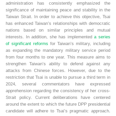
administration has consistently emphasized the
significance of maintaining peace and stability in the
Taiwan Strait. In order to achieve this objective, Tsai
has enhanced Taiwan’s relationships with democratic
nations based on similar principles and mutual
interests. In addition, she has implemented
a series
of significant reforms
for Taiwan’s military, including
as expanding the mandatory military service period
from four months to one year. This measure aims to
strengthen Taiwan’s ability to defend against any
attacks from Chinese forces. However, due to the
restriction that Tsai is unable to pursue a third term in
2024, several commentators have expressed
apprehension regarding the consistency of her cross-
Strait policy. Current deliberations have centered
around the extent to which the future DPP presidential
candidate will adhere to Tsai’s pragmatic approach.