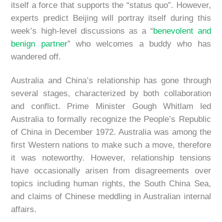
itself a force that supports the “status quo”. However,
experts predict Beijing will portray itself during this
week’s high-level discussions as a “
benevolent and
benign partner
” who welcomes a buddy who has
wandered off.
Australia and China’s relationship has gone through
several stages, characterized by both collaboration
and conflict. Prime Minister Gough Whitlam led
Australia to formally recognize the People’s Republic
of China in December 1972. Australia was among the
first Western nations to make such a move, therefore
it was noteworthy. However, relationship tensions
have occasionally arisen from disagreements over
topics including human rights, the South China Sea,
and claims of Chinese meddling in Australian internal
affairs.