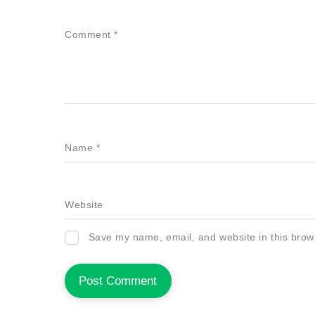
Comment
*
Name
*
Website
Save my name, email, and website in this brow