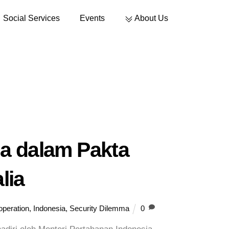
Social Services
Events
About Us
a dalam Pakta
lia
peration
,
Indonesia
,
Security Dilemma
0