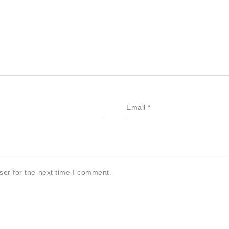
Email
*
ser for the next time I comment.