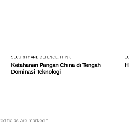
SECURITY AND DEFENCE
,
THINK
E
Ketahanan Pangan China di Tengah
H
Dominasi Teknologi
red fields are marked
*