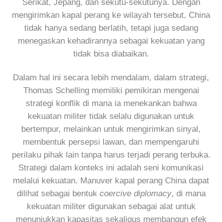
Serikat, Jepang, dan sekutu-sekutunya. Dengan
mengirimkan kapal perang ke wilayah tersebut, China
tidak hanya sedang berlatih, tetapi juga sedang
menegaskan kehadirannya sebagai kekuatan yang
tidak bisa diabaikan.
Dalam hal ini secara lebih mendalam, dalam strategi,
Thomas Schelling memiliki pemikiran mengenai
strategi konflik di mana ia menekankan bahwa
kekuatan militer tidak selalu digunakan untuk
bertempur, melainkan untuk mengirimkan sinyal,
membentuk persepsi lawan, dan mempengaruhi
perilaku pihak lain tanpa harus terjadi perang terbuka.
Strategi dalam konteks ini adalah seni komunikasi
melalui kekuatan. Manuver kapal perang China dapat
dilihat sebagai bentuk
coercive diplomacy
, di mana
kekuatan militer digunakan sebagai alat untuk
menunjukkan kapasitas sekaligus membangun efek