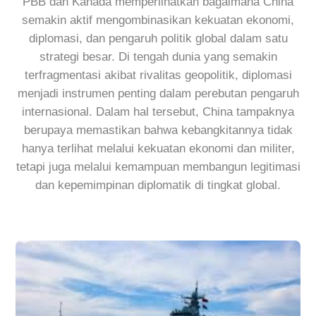
PBB dan Kanada memperlihatkan bagaimana China
semakin aktif mengombinasikan kekuatan ekonomi,
diplomasi, dan pengaruh politik global dalam satu
strategi besar. Di tengah dunia yang semakin
terfragmentasi akibat rivalitas geopolitik, diplomasi
menjadi instrumen penting dalam perebutan pengaruh
internasional. Dalam hal tersebut, China tampaknya
berupaya memastikan bahwa kebangkitannya tidak
hanya terlihat melalui kekuatan ekonomi dan militer,
tetapi juga melalui kemampuan membangun legitimasi
dan kepemimpinan diplomatik di tingkat global.