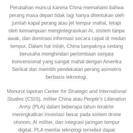
Perubahan muncul karena China memahami bahwa
perang masa depan tidak lagi hanya ditentukan oleh
jumlah kapal perang atau jet tempur mahal, tetapi
oleh kemampuan mengintegrasikan AI, sistem tanpa
awak, dan dominasi informasi secara cepat di medan
tempur. Dalam hal inilah, China tampaknya sedang
berusaha menghindari perlombaan senjata
konvensional yang sangat mahal dengan Amerika
Serikat dan memilih pendekatan perang asimetris
berbasis teknologi.
Menurut laporan
Center for Strategic and International
Studies
(CSIS), militer China atau
People’s Liberation
Army
(PLA) dalam beberapa tahun terakhir
meningkatkan investasi besar pada sistem drone
otonom, AI militer, dan integrasi jaringan tempur
digital. PLA menilai teknologi tersebut dapat