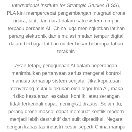
International Institute for Strategic Studies
(IISS),
PLA kini mempercepat pengembangan integrasi drone
udara, laut, dan darat dalam satu sistem tempur
terpadu berbasis AI. China juga meningkatkan latihan
perang elektronik dan simulasi medan tempur digital
dalam berbagai latihan militer besar beberapa tahun
terakhir.
Akan tetapi, penggunaan AI dalam peperangan
menimbulkan pertanyaan serius mengenai kontrol
manusia terhadap sistem senjata. Jika keputusan
menyerang mulai dilakukan oleh algoritma AI, maka
risiko kesalahan, eskalasi konflik, atau serangan
tidak terkendali dapat meningkat drastis. Selain itu,
perang drone massal dapat membuat konflik modern
menjadi lebih destruktif dan sulit diprediksi. Negara
dengan kapasitas industri besar seperti China mampu