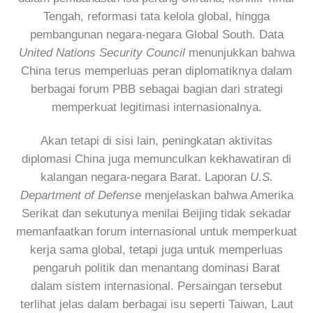
Tengah, reformasi tata kelola global, hingga
pembangunan negara-negara Global South. Data
United Nations Security Council
menunjukkan bahwa
China terus memperluas peran diplomatiknya dalam
berbagai forum PBB sebagai bagian dari strategi
memperkuat legitimasi internasionalnya.
Akan tetapi di sisi lain, peningkatan aktivitas
diplomasi China juga memunculkan kekhawatiran di
kalangan negara-negara Barat. Laporan
U.S.
Department of Defense
menjelaskan bahwa Amerika
Serikat dan sekutunya menilai Beijing tidak sekadar
memanfaatkan forum internasional untuk memperkuat
kerja sama global, tetapi juga untuk memperluas
pengaruh politik dan menantang dominasi Barat
dalam sistem internasional. Persaingan tersebut
terlihat jelas dalam berbagai isu seperti Taiwan, Laut