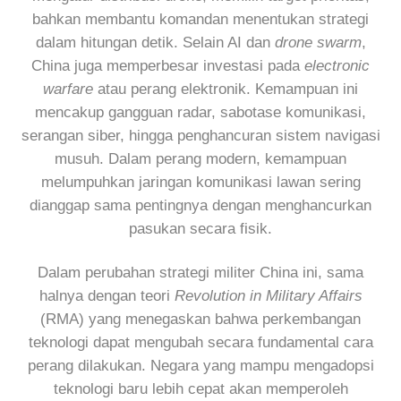
bahkan membantu komandan menentukan strategi
dalam hitungan detik. Selain AI dan
drone swarm
,
China juga memperbesar investasi pada
electronic
warfare
atau perang elektronik. Kemampuan ini
mencakup gangguan radar, sabotase komunikasi,
serangan siber, hingga penghancuran sistem navigasi
musuh. Dalam perang modern, kemampuan
melumpuhkan jaringan komunikasi lawan sering
dianggap sama pentingnya dengan menghancurkan
pasukan secara fisik.
Dalam perubahan strategi militer China ini, sama
halnya dengan teori
Revolution in Military Affairs
(RMA) yang menegaskan bahwa perkembangan
teknologi dapat mengubah secara fundamental cara
perang dilakukan. Negara yang mampu mengadopsi
teknologi baru lebih cepat akan memperoleh