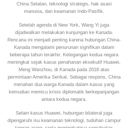
China Selatan, teknologi strategis, hak asasi
manusia, dan keamanan Indo-Pasifik.
Setelah agenda di New York, Wang Yi juga
dijadwalkan melakukan kunjungan ke Kanada.
Rencana ini menjadi penting karena hubungan China-
Kanada mengalami penurunan signifikan dalam
beberapa tahun terakhir. Ketegangan kedua negara
meningkat sejak kasus penahanan eksekutif Huawei,
Meng Wanzhou, di Kanada pada 2018 atas
permintaan Amerika Serikat. Sebagai respons, China
menahan dua warga Kanada dalam kasus yang
kemudian memicu krisis diplomatik berkepanjangan
antara kedua negara.
Selain kasus Huawei, hubungan bilateral juga
dipengaruhi isu keamanan teknologi, tuduhan campur
tangan asing, serta meningkatnya sensitivitas