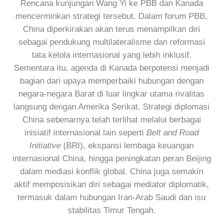
Rencana kunjungan Wang Yi ke PBB dan Kanada
mencerminkan strategi tersebut. Dalam forum PBB,
China diperkirakan akan terus menampilkan diri
sebagai pendukung multilateralisme dan reformasi
tata kelola internasional yang lebih inklusif.
Sementara itu, agenda di Kanada berpotensi menjadi
bagian dari upaya memperbaiki hubungan dengan
negara-negara Barat di luar lingkar utama rivalitas
langsung dengan Amerika Serikat. Strategi diplomasi
China sebenarnya telah terlihat melalui berbagai
inisiatif internasional lain seperti
Belt and Road
Initiative
(BRI), ekspansi lembaga keuangan
internasional China, hingga peningkatan peran Beijing
dalam mediasi konflik global. China juga semakin
aktif memposisikan diri sebagai mediator diplomatik,
termasuk dalam hubungan Iran-Arab Saudi dan isu
stabilitas Timur Tengah.