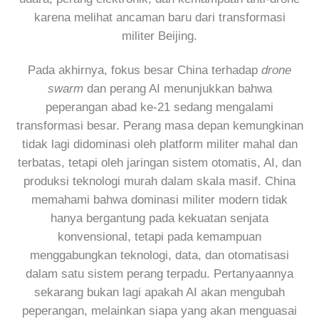
karena melihat ancaman baru dari transformasi
militer Beijing.
Pada akhirnya, fokus besar China terhadap
drone
swarm
dan perang AI menunjukkan bahwa
peperangan abad ke-21 sedang mengalami
transformasi besar. Perang masa depan kemungkinan
tidak lagi didominasi oleh platform militer mahal dan
terbatas, tetapi oleh jaringan sistem otomatis, AI, dan
produksi teknologi murah dalam skala masif. China
memahami bahwa dominasi militer modern tidak
hanya bergantung pada kekuatan senjata
konvensional, tetapi pada kemampuan
menggabungkan teknologi, data, dan otomatisasi
dalam satu sistem perang terpadu. Pertanyaannya
sekarang bukan lagi apakah AI akan mengubah
peperangan, melainkan siapa yang akan menguasai