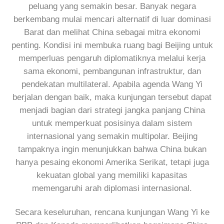
peluang yang semakin besar. Banyak negara
berkembang mulai mencari alternatif di luar dominasi
Barat dan melihat China sebagai mitra ekonomi
penting. Kondisi ini membuka ruang bagi Beijing untuk
memperluas pengaruh diplomatiknya melalui kerja
sama ekonomi, pembangunan infrastruktur, dan
pendekatan multilateral. Apabila agenda Wang Yi
berjalan dengan baik, maka kunjungan tersebut dapat
menjadi bagian dari strategi jangka panjang China
untuk memperkuat posisinya dalam sistem
internasional yang semakin multipolar. Beijing
tampaknya ingin menunjukkan bahwa China bukan
hanya pesaing ekonomi Amerika Serikat, tetapi juga
kekuatan global yang memiliki kapasitas
memengaruhi arah diplomasi internasional.
Secara keseluruhan, rencana kunjungan Wang Yi ke