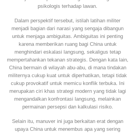
psikologis terhadap lawan.
Dalam perspektif tersebut, istilah latihan militer
menjadi bagian dari narasi yang sengaja dibangun
untuk menjaga ambiguitas. Ambiguitas ini penting
karena memberikan ruang bagi China untuk
menghindari eskalasi langsung, sekaligus tetap
mempertahankan tekanan strategis. Dengan kata lain,
China bermain di wilayah abu-abu, di mana tindakan
militernya cukup kuat untuk diperhatikan, tetapi tidak
cukup provokatif untuk memicu konflik terbuka. Ini
merupakan ciri khas strategi modern yang tidak lagi
mengandalkan konfrontasi langsung, melainkan
permainan persepsi dan kalkulasi risiko.
Selain itu, manuver ini juga berkaitan erat dengan
upaya China untuk menembus apa yang sering