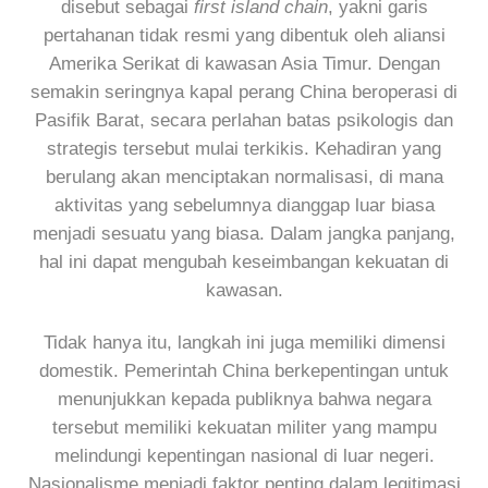
disebut sebagai
first island chain
, yakni garis
pertahanan tidak resmi yang dibentuk oleh aliansi
Amerika Serikat di kawasan Asia Timur. Dengan
semakin seringnya kapal perang China beroperasi di
Pasifik Barat, secara perlahan batas psikologis dan
strategis tersebut mulai terkikis. Kehadiran yang
berulang akan menciptakan normalisasi, di mana
aktivitas yang sebelumnya dianggap luar biasa
menjadi sesuatu yang biasa. Dalam jangka panjang,
hal ini dapat mengubah keseimbangan kekuatan di
kawasan.
Tidak hanya itu, langkah ini juga memiliki dimensi
domestik. Pemerintah China berkepentingan untuk
menunjukkan kepada publiknya bahwa negara
tersebut memiliki kekuatan militer yang mampu
melindungi kepentingan nasional di luar negeri.
Nasionalisme menjadi faktor penting dalam legitimasi