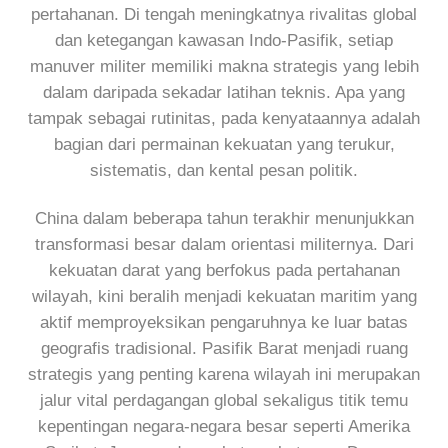
pertahanan. Di tengah meningkatnya rivalitas global
dan ketegangan kawasan Indo-Pasifik, setiap
manuver militer memiliki makna strategis yang lebih
dalam daripada sekadar latihan teknis. Apa yang
tampak sebagai rutinitas, pada kenyataannya adalah
bagian dari permainan kekuatan yang terukur,
sistematis, dan kental pesan politik.
China dalam beberapa tahun terakhir menunjukkan
transformasi besar dalam orientasi militernya. Dari
kekuatan darat yang berfokus pada pertahanan
wilayah, kini beralih menjadi kekuatan maritim yang
aktif memproyeksikan pengaruhnya ke luar batas
geografis tradisional. Pasifik Barat menjadi ruang
strategis yang penting karena wilayah ini merupakan
jalur vital perdagangan global sekaligus titik temu
kepentingan negara-negara besar seperti Amerika