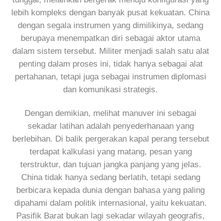
lebih kompleks dengan banyak pusat kekuatan. China
dengan segala instrumen yang dimilikinya, sedang
berupaya menempatkan diri sebagai aktor utama
dalam sistem tersebut. Militer menjadi salah satu alat
penting dalam proses ini, tidak hanya sebagai alat
pertahanan, tetapi juga sebagai instrumen diplomasi
dan komunikasi strategis.
Dengan demikian, melihat manuver ini sebagai
sekadar latihan adalah penyederhanaan yang
berlebihan. Di balik pergerakan kapal perang tersebut
terdapat kalkulasi yang matang, pesan yang
terstruktur, dan tujuan jangka panjang yang jelas.
China tidak hanya sedang berlatih, tetapi sedang
berbicara kepada dunia dengan bahasa yang paling
dipahami dalam politik internasional, yaitu kekuatan.
Pasifik Barat bukan lagi sekadar wilayah geografis,