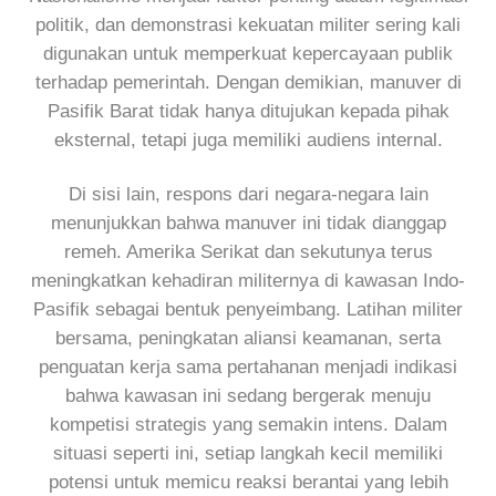
politik, dan demonstrasi kekuatan militer sering kali
digunakan untuk memperkuat kepercayaan publik
terhadap pemerintah. Dengan demikian, manuver di
Pasifik Barat tidak hanya ditujukan kepada pihak
eksternal, tetapi juga memiliki audiens internal.
Di sisi lain, respons dari negara-negara lain
menunjukkan bahwa manuver ini tidak dianggap
remeh. Amerika Serikat dan sekutunya terus
meningkatkan kehadiran militernya di kawasan Indo-
Pasifik sebagai bentuk penyeimbang. Latihan militer
bersama, peningkatan aliansi keamanan, serta
penguatan kerja sama pertahanan menjadi indikasi
bahwa kawasan ini sedang bergerak menuju
kompetisi strategis yang semakin intens. Dalam
situasi seperti ini, setiap langkah kecil memiliki
potensi untuk memicu reaksi berantai yang lebih