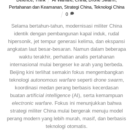
Pertahanan dan Keamanan
,
Strategi China
,
Teknologi China
0
Selama bertahun-tahun, modernisasi militer China
identik dengan pembangunan kapal induk, rudal
hipersonik, jet tempur generasi kelima, dan ekspansi
angkatan laut besar-besaran. Namun dalam beberapa
waktu terakhir, perhatian analis pertahanan
internasional mulai bergeser ke arah yang berbeda.
Beijing kini terlihat semakin fokus mengembangkan
teknologi
autonomous warfare
seperti
drone swarm
,
koordinasi medan perang berbasis kecerdasan
buatan
artificial intelligence
(AI), serta kemampuan
electronic warfare
. Fokus ini menunjukkan bahwa
strategi militer China mulai bergerak menuju model
perang modern yang lebih murah, masif, dan berbasis
teknologi otomatis.