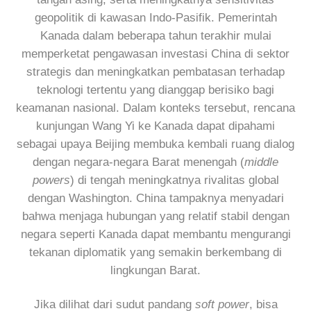
geopolitik di kawasan Indo-Pasifik. Pemerintah
Kanada dalam beberapa tahun terakhir mulai
memperketat pengawasan investasi China di sektor
strategis dan meningkatkan pembatasan terhadap
teknologi tertentu yang dianggap berisiko bagi
keamanan nasional. Dalam konteks tersebut, rencana
kunjungan Wang Yi ke Kanada dapat dipahami
sebagai upaya Beijing membuka kembali ruang dialog
dengan negara-negara Barat menengah (
middle
powers
) di tengah meningkatnya rivalitas global
dengan Washington. China tampaknya menyadari
bahwa menjaga hubungan yang relatif stabil dengan
negara seperti Kanada dapat membantu mengurangi
tekanan diplomatik yang semakin berkembang di
lingkungan Barat.
Jika dilihat dari sudut pandang
soft power
, bisa