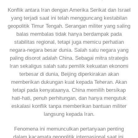
Konflik antara Iran dengan Amerika Serikat dan Israel
yang terjadi saat ini telah mengguncang kestabilan
geopolitik Timur Tengah. Serangan militer yang saling
balas membalas tidak hanya berdampak pada
stabilitas regional, tetapi juga memicu perhatian
negara-negara besar dunia. Salah satu negara yang
paling disorot adalah China. Sebagai mitra strategis
Iran sekaligus salah satu pemilik kekuatan ekonomi
terbesar di dunia, Beijing diperkirakan akan
memberikan dukungan kuat kepada Teheran. Akan
tetapi pada kenyataanya. China memilih bersikap
hati-hati, penuh perhitungan, dan hanya mengutuk
eskalasi konflik tanpa memberikan bantuan militer
langsung kepada Iran.
Fenomena ini memunculkan pertanyaan penting
dalam kacamata geopolitik internasional saat ini.