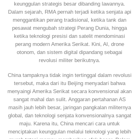
keunggulan strategis besar dibanding lawannya.
Dalam sejarah, RMA pernah terjadi ketika senjata api
menggantikan perang tradisional, ketika tank dan
pesawat mengubah strategi Perang Dunia, hingga
ketika teknologi presisi dan satelit mendominasi
perang modern Amerika Serikat. Kini, AI, drone
otonom, dan sistem digital dipandang sebagai
revolusi militer berikutnya.
China tampaknya tidak ingin tertinggal dalam revolusi
tersebut, maka dari itu Beijing menyadari bahwa
menyaingi Amerika Serikat secara konvensional akan
sangat mahal dan sulit. Anggaran pertahanan AS
masih jauh lebih besar, jaringan pangkalan militernya
global, dan teknologi senjata konvensionalnya sangat
maju. Karena itu, China mencari cara untuk
menciptakan keunggulan melalui teknologi yang lebih