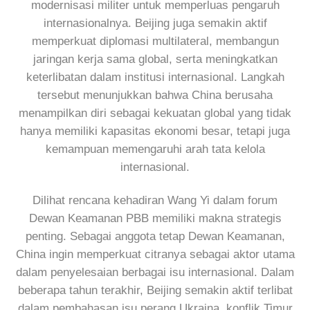
modernisasi militer untuk memperluas pengaruh
internasionalnya. Beijing juga semakin aktif
memperkuat diplomasi multilateral, membangun
jaringan kerja sama global, serta meningkatkan
keterlibatan dalam institusi internasional. Langkah
tersebut menunjukkan bahwa China berusaha
menampilkan diri sebagai kekuatan global yang tidak
hanya memiliki kapasitas ekonomi besar, tetapi juga
kemampuan memengaruhi arah tata kelola
internasional.
Dilihat rencana kehadiran Wang Yi dalam forum
Dewan Keamanan PBB memiliki makna strategis
penting. Sebagai anggota tetap Dewan Keamanan,
China ingin memperkuat citranya sebagai aktor utama
dalam penyelesaian berbagai isu internasional. Dalam
beberapa tahun terakhir, Beijing semakin aktif terlibat
dalam pembahasan isu perang Ukraina, konflik Timur