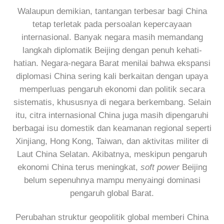
Walaupun demikian, tantangan terbesar bagi China
tetap terletak pada persoalan kepercayaan
internasional. Banyak negara masih memandang
langkah diplomatik Beijing dengan penuh kehati-
hatian. Negara-negara Barat menilai bahwa ekspansi
diplomasi China sering kali berkaitan dengan upaya
memperluas pengaruh ekonomi dan politik secara
sistematis, khususnya di negara berkembang. Selain
itu, citra internasional China juga masih dipengaruhi
berbagai isu domestik dan keamanan regional seperti
Xinjiang, Hong Kong, Taiwan, dan aktivitas militer di
Laut China Selatan. Akibatnya, meskipun pengaruh
ekonomi China terus meningkat,
soft power
Beijing
belum sepenuhnya mampu menyaingi dominasi
pengaruh global Barat.
Perubahan struktur geopolitik global memberi China