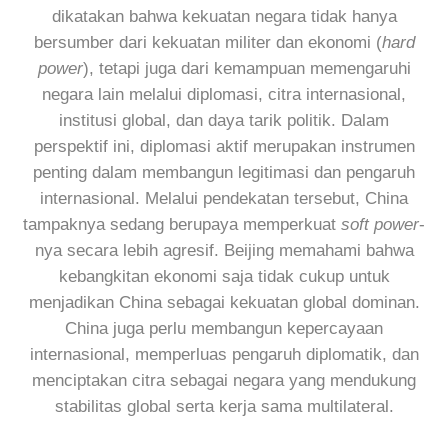
dikatakan bahwa kekuatan negara tidak hanya
bersumber dari kekuatan militer dan ekonomi (
hard
power
), tetapi juga dari kemampuan memengaruhi
negara lain melalui diplomasi, citra internasional,
institusi global, dan daya tarik politik. Dalam
perspektif ini, diplomasi aktif merupakan instrumen
penting dalam membangun legitimasi dan pengaruh
internasional. Melalui pendekatan tersebut, China
tampaknya sedang berupaya memperkuat
soft power
-
nya secara lebih agresif. Beijing memahami bahwa
kebangkitan ekonomi saja tidak cukup untuk
menjadikan China sebagai kekuatan global dominan.
China juga perlu membangun kepercayaan
internasional, memperluas pengaruh diplomatik, dan
menciptakan citra sebagai negara yang mendukung
stabilitas global serta kerja sama multilateral.