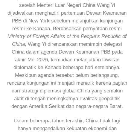
setelah Menteri Luar Negeri China Wang Yi
dijadwalkan menghadiri pertemuan Dewan Keamanan
PBB di New York sebelum melanjutkan kunjungan
resmi ke Kanada. Berdasarkan pernyataan resmi
Ministry of Foreign Affairs of the People’s Republic of
China
, Wang Yi direncanakan memimpin delegasi
China dalam agenda Dewan Keamanan PBB pada
akhir Mei 2026, kemudian melanjutkan lawatan
diplomatik ke Kanada beberapa hari setelahnya.
Meskipun agenda tersebut belum berlangsung,
rencana kunjungan ini menjadi menarik karena bagian
dari strategi diplomasi global China yang semakin
aktif di tengah meningkatnya rivalitas geopolitik
dengan Amerika Serikat dan negara-negara Barat.
Dalam beberapa tahun terakhir, China tidak lagi
hanya mengandalkan kekuatan ekonomi dan