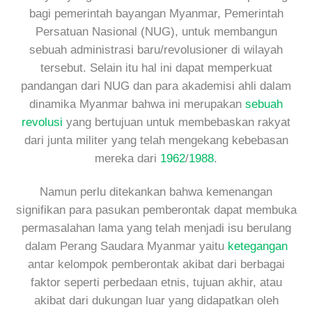
bagi pemerintah bayangan Myanmar, Pemerintah
Persatuan Nasional (NUG), untuk membangun
sebuah administrasi baru/revolusioner di wilayah
tersebut. Selain itu hal ini dapat memperkuat
pandangan dari NUG dan para akademisi ahli dalam
dinamika Myanmar bahwa ini merupakan
sebuah
revolusi
yang bertujuan untuk membebaskan rakyat
dari junta militer yang telah mengekang kebebasan
mereka dari
1962
/
1988
.
Namun perlu ditekankan bahwa kemenangan
signifikan para pasukan pemberontak dapat membuka
permasalahan lama yang telah menjadi isu berulang
dalam Perang Saudara Myanmar yaitu
ketegangan
antar kelompok pemberontak akibat dari berbagai
faktor seperti perbedaan etnis, tujuan akhir, atau
akibat dari dukungan luar yang didapatkan oleh