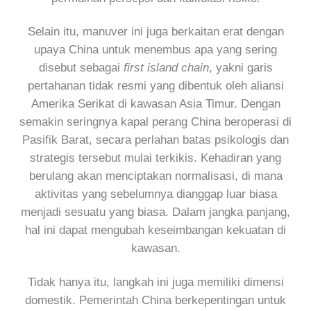
Selain itu, manuver ini juga berkaitan erat dengan
upaya China untuk menembus apa yang sering
disebut sebagai
first island chain
, yakni garis
pertahanan tidak resmi yang dibentuk oleh aliansi
Amerika Serikat di kawasan Asia Timur. Dengan
semakin seringnya kapal perang China beroperasi di
Pasifik Barat, secara perlahan batas psikologis dan
strategis tersebut mulai terkikis. Kehadiran yang
berulang akan menciptakan normalisasi, di mana
aktivitas yang sebelumnya dianggap luar biasa
menjadi sesuatu yang biasa. Dalam jangka panjang,
hal ini dapat mengubah keseimbangan kekuatan di
kawasan.
Tidak hanya itu, langkah ini juga memiliki dimensi
domestik. Pemerintah China berkepentingan untuk