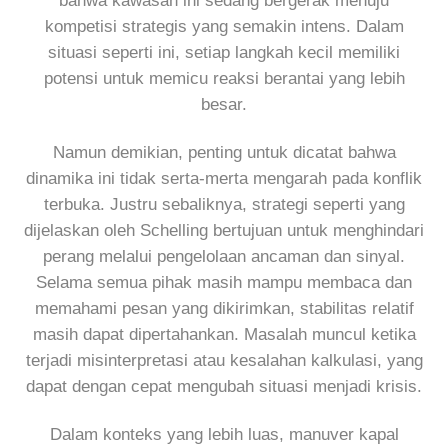
bahwa kawasan ini sedang bergerak menuju
kompetisi strategis yang semakin intens. Dalam
situasi seperti ini, setiap langkah kecil memiliki
potensi untuk memicu reaksi berantai yang lebih
besar.
Namun demikian, penting untuk dicatat bahwa
dinamika ini tidak serta-merta mengarah pada konflik
terbuka. Justru sebaliknya, strategi seperti yang
dijelaskan oleh Schelling bertujuan untuk menghindari
perang melalui pengelolaan ancaman dan sinyal.
Selama semua pihak masih mampu membaca dan
memahami pesan yang dikirimkan, stabilitas relatif
masih dapat dipertahankan. Masalah muncul ketika
terjadi misinterpretasi atau kesalahan kalkulasi, yang
dapat dengan cepat mengubah situasi menjadi krisis.
Dalam konteks yang lebih luas, manuver kapal