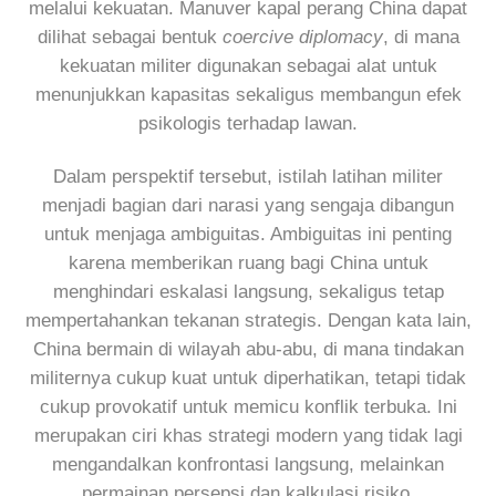
melalui kekuatan. Manuver kapal perang China dapat
dilihat sebagai bentuk
coercive diplomacy
, di mana
kekuatan militer digunakan sebagai alat untuk
menunjukkan kapasitas sekaligus membangun efek
psikologis terhadap lawan.
Dalam perspektif tersebut, istilah latihan militer
menjadi bagian dari narasi yang sengaja dibangun
untuk menjaga ambiguitas. Ambiguitas ini penting
karena memberikan ruang bagi China untuk
menghindari eskalasi langsung, sekaligus tetap
mempertahankan tekanan strategis. Dengan kata lain,
China bermain di wilayah abu-abu, di mana tindakan
militernya cukup kuat untuk diperhatikan, tetapi tidak
cukup provokatif untuk memicu konflik terbuka. Ini
merupakan ciri khas strategi modern yang tidak lagi
mengandalkan konfrontasi langsung, melainkan
permainan persepsi dan kalkulasi risiko.