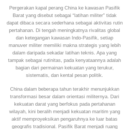
Pergerakan kapal perang China ke kawasan Pasifik
Barat yang disebut sebagai “latihan militer” tidak
dapat dibaca secara sederhana sebagai aktivitas rutin
pertahanan. Di tengah meningkatnya rivalitas global
dan ketegangan kawasan Indo-Pasifik, setiap
manuver militer memiliki makna strategis yang lebih
dalam daripada sekadar latihan teknis. Apa yang
tampak sebagai rutinitas, pada kenyataannya adalah
bagian dari permainan kekuatan yang terukur,
sistematis, dan kental pesan politik.
China dalam beberapa tahun terakhir menunjukkan
transformasi besar dalam orientasi militernya. Dari
kekuatan darat yang berfokus pada pertahanan
wilayah, kini beralih menjadi kekuatan maritim yang
aktif memproyeksikan pengaruhnya ke luar batas
geografis tradisional. Pasifik Barat menjadi ruang