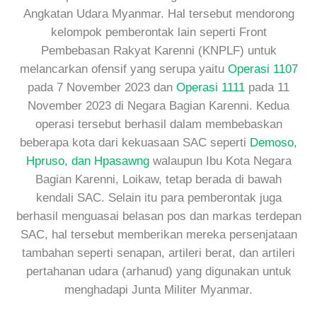
Angkatan Udara Myanmar. Hal tersebut mendorong
kelompok pemberontak lain seperti Front
Pembebasan Rakyat Karenni (KNPLF) untuk
melancarkan ofensif yang serupa yaitu
Operasi 1107
pada 7 November 2023 dan
Operasi 1111
pada 11
November 2023 di Negara Bagian Karenni. Kedua
operasi tersebut berhasil dalam membebaskan
beberapa kota dari kekuasaan SAC seperti
Demoso,
Hpruso, dan Hpasawng
walaupun Ibu Kota Negara
Bagian Karenni, Loikaw, tetap berada di bawah
kendali SAC. Selain itu para pemberontak juga
berhasil menguasai belasan pos dan markas terdepan
SAC, hal tersebut memberikan mereka persenjataan
tambahan seperti senapan, artileri berat, dan artileri
pertahanan udara (arhanud) yang digunakan untuk
menghadapi Junta Militer Myanmar.