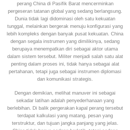
perang China di Pasifik Barat mencerminkan
pergeseran tatanan global yang sedang berlangsung.
Dunia tidak lagi didominasi oleh satu kekuatan
tunggal, melainkan bergerak menuju konfigurasi yang
lebih kompleks dengan banyak pusat kekuatan. China
dengan segala instrumen yang dimilikinya, sedang
berupaya menempatkan diri sebagai aktor utama
dalam sistem tersebut. Militer menjadi salah satu alat
penting dalam proses ini, tidak hanya sebagai alat
pertahanan, tetapi juga sebagai instrumen diplomasi
dan komunikasi strategis.
Dengan demikian, melihat manuver ini sebagai
sekadar latihan adalah penyederhanaan yang
berlebihan. Di balik pergerakan kapal perang tersebut
terdapat kalkulasi yang matang, pesan yang
terstruktur, dan tujuan jangka panjang yang jelas.