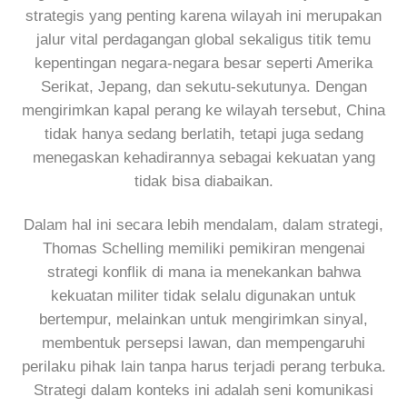
strategis yang penting karena wilayah ini merupakan
jalur vital perdagangan global sekaligus titik temu
kepentingan negara-negara besar seperti Amerika
Serikat, Jepang, dan sekutu-sekutunya. Dengan
mengirimkan kapal perang ke wilayah tersebut, China
tidak hanya sedang berlatih, tetapi juga sedang
menegaskan kehadirannya sebagai kekuatan yang
tidak bisa diabaikan.
Dalam hal ini secara lebih mendalam, dalam strategi,
Thomas Schelling memiliki pemikiran mengenai
strategi konflik di mana ia menekankan bahwa
kekuatan militer tidak selalu digunakan untuk
bertempur, melainkan untuk mengirimkan sinyal,
membentuk persepsi lawan, dan mempengaruhi
perilaku pihak lain tanpa harus terjadi perang terbuka.
Strategi dalam konteks ini adalah seni komunikasi