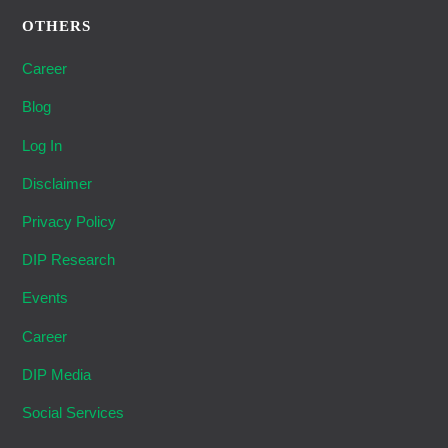
OTHERS
Career
Blog
Log In
Disclaimer
Privacy Policy
DIP Research
Events
Career
DIP Media
Social Services