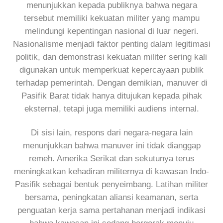
menunjukkan kepada publiknya bahwa negara
tersebut memiliki kekuatan militer yang mampu
melindungi kepentingan nasional di luar negeri.
Nasionalisme menjadi faktor penting dalam legitimasi
politik, dan demonstrasi kekuatan militer sering kali
digunakan untuk memperkuat kepercayaan publik
terhadap pemerintah. Dengan demikian, manuver di
Pasifik Barat tidak hanya ditujukan kepada pihak
eksternal, tetapi juga memiliki audiens internal.
Di sisi lain, respons dari negara-negara lain
menunjukkan bahwa manuver ini tidak dianggap
remeh. Amerika Serikat dan sekutunya terus
meningkatkan kehadiran militernya di kawasan Indo-
Pasifik sebagai bentuk penyeimbang. Latihan militer
bersama, peningkatan aliansi keamanan, serta
penguatan kerja sama pertahanan menjadi indikasi