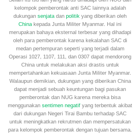
kelompok pemberontak anti SAC lainnya adalah
dukungan
senjata
dan
politik
yang diberikan oleh
China
kepada Junta Militer Myanmar. Hal ini
merupakan bahaya eksternal terbesar yang dihadapi
oleh para pemberontak karena kekalahan SAC di
medan pertempuran seperti yang terjadi dalam
Operasi 1027, 1107, 111, dan 0307 dapat mendorong
China untuk melakukan aksi drastis untuk
mempertahankan kekuasaan Junta Militer Myanmar.
Walaupun demikian, dukungan yang diberikan China
dapat menjadi sebuah keuntungan bagi pasukan
pemberontak dan NUG karena mereka bisa
menggunakan
sentimen negatif
yang terbentuk akibat
dari dukungan Negeri Tirai Bambu terhadap SAC
untuk meningkatkan rekrutmen dan mempersatukan
para kelompok pemberontak dengan tujuan bersama.