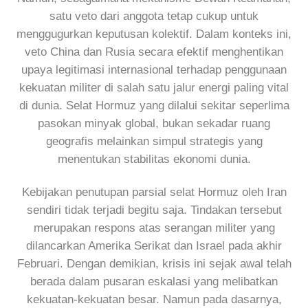
satu veto dari anggota tetap cukup untuk
menggugurkan keputusan kolektif. Dalam konteks ini,
veto China dan Rusia secara efektif menghentikan
upaya legitimasi internasional terhadap penggunaan
kekuatan militer di salah satu jalur energi paling vital
di dunia. Selat Hormuz yang dilalui sekitar seperlima
pasokan minyak global, bukan sekadar ruang
geografis melainkan simpul strategis yang
menentukan stabilitas ekonomi dunia.
Kebijakan penutupan parsial selat Hormuz oleh Iran
sendiri tidak terjadi begitu saja. Tindakan tersebut
merupakan respons atas serangan militer yang
dilancarkan Amerika Serikat dan Israel pada akhir
Februari. Dengan demikian, krisis ini sejak awal telah
berada dalam pusaran eskalasi yang melibatkan
kekuatan-kekuatan besar. Namun pada dasarnya,