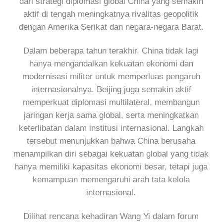
dari strategi diplomasi global China yang semakin
aktif di tengah meningkatnya rivalitas geopolitik
dengan Amerika Serikat dan negara-negara Barat.
Dalam beberapa tahun terakhir, China tidak lagi
hanya mengandalkan kekuatan ekonomi dan
modernisasi militer untuk memperluas pengaruh
internasionalnya. Beijing juga semakin aktif
memperkuat diplomasi multilateral, membangun
jaringan kerja sama global, serta meningkatkan
keterlibatan dalam institusi internasional. Langkah
tersebut menunjukkan bahwa China berusaha
menampilkan diri sebagai kekuatan global yang tidak
hanya memiliki kapasitas ekonomi besar, tetapi juga
kemampuan memengaruhi arah tata kelola
internasional.
Dilihat rencana kehadiran Wang Yi dalam forum