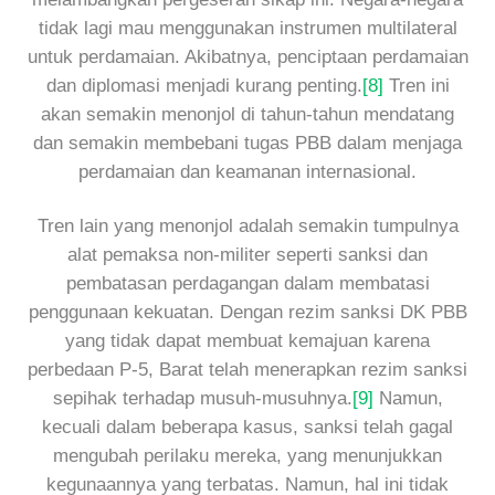
tidak lagi mau menggunakan instrumen multilateral
untuk perdamaian. Akibatnya, penciptaan perdamaian
dan diplomasi menjadi kurang penting.
[8]
Tren ini
akan semakin menonjol di tahun-tahun mendatang
dan semakin membebani tugas PBB dalam menjaga
perdamaian dan keamanan internasional.
Tren lain yang menonjol adalah semakin tumpulnya
alat pemaksa non-militer seperti sanksi dan
pembatasan perdagangan dalam membatasi
penggunaan kekuatan. Dengan rezim sanksi DK PBB
yang tidak dapat membuat kemajuan karena
perbedaan P-5, Barat telah menerapkan rezim sanksi
sepihak terhadap musuh-musuhnya.
[9]
Namun,
kecuali dalam beberapa kasus, sanksi telah gagal
mengubah perilaku mereka, yang menunjukkan
kegunaannya yang terbatas. Namun, hal ini tidak