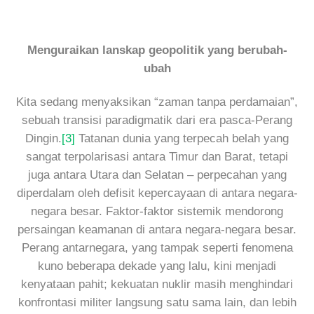
Menguraikan lanskap geopolitik yang berubah-
ubah
Kita sedang menyaksikan “zaman tanpa perdamaian”,
sebuah transisi paradigmatik dari era pasca-Perang
Dingin.
[3]
Tatanan dunia yang terpecah belah yang
sangat terpolarisasi antara Timur dan Barat, tetapi
juga antara Utara dan Selatan – perpecahan yang
diperdalam oleh defisit kepercayaan di antara negara-
negara besar. Faktor-faktor sistemik mendorong
persaingan keamanan di antara negara-negara besar.
Perang antarnegara, yang tampak seperti fenomena
kuno beberapa dekade yang lalu, kini menjadi
kenyataan pahit; kekuatan nuklir masih menghindari
konfrontasi militer langsung satu sama lain, dan lebih