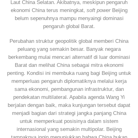
Laut China Selatan. Akibatnya, meskipun pengaruh
ekonomi China terus meningkat,
soft power
Beijing
belum sepenuhnya mampu menyaingi dominasi
pengaruh global Barat.
Perubahan struktur geopolitik global memberi China
peluang yang semakin besar. Banyak negara
berkembang mulai mencari alternatif di luar dominasi
Barat dan melihat China sebagai mitra ekonomi
penting. Kondisi ini membuka ruang bagi Beijing untuk
memperluas pengaruh diplomatiknya melalui kerja
sama ekonomi, pembangunan infrastruktur, dan
pendekatan multilateral. Apabila agenda Wang Yi
berjalan dengan baik, maka kunjungan tersebut dapat
menjadi bagian dari strategi jangka panjang China
untuk memperkuat posisinya dalam sistem
internasional yang semakin multipolar. Beijing
tampaknya ingin menunjukkan bahwa China bukan