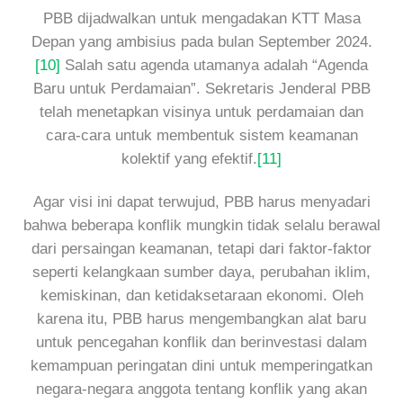
PBB dijadwalkan untuk mengadakan KTT Masa
Depan yang ambisius pada bulan September 2024.
[10]
Salah satu agenda utamanya adalah “Agenda
Baru untuk Perdamaian”. Sekretaris Jenderal PBB
telah menetapkan visinya untuk perdamaian dan
cara-cara untuk membentuk sistem keamanan
kolektif yang efektif.
[11]
Agar visi ini dapat terwujud, PBB harus menyadari
bahwa beberapa konflik mungkin tidak selalu berawal
dari persaingan keamanan, tetapi dari faktor-faktor
seperti kelangkaan sumber daya, perubahan iklim,
kemiskinan, dan ketidaksetaraan ekonomi. Oleh
karena itu, PBB harus mengembangkan alat baru
untuk pencegahan konflik dan berinvestasi dalam
kemampuan peringatan dini untuk memperingatkan
negara-negara anggota tentang konflik yang akan