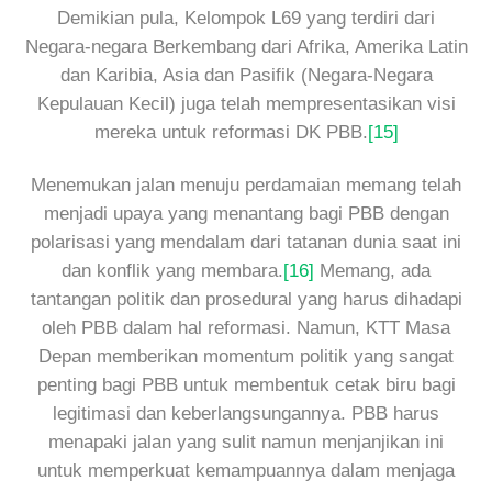
Demikian pula, Kelompok L69 yang terdiri dari
Negara-negara Berkembang dari Afrika, Amerika Latin
dan Karibia, Asia dan Pasifik (Negara-Negara
Kepulauan Kecil) juga telah mempresentasikan visi
mereka untuk reformasi DK PBB.
[15]
Menemukan jalan menuju perdamaian memang telah
menjadi upaya yang menantang bagi PBB dengan
polarisasi yang mendalam dari tatanan dunia saat ini
dan konflik yang membara.
[16]
Memang, ada
tantangan politik dan prosedural yang harus dihadapi
oleh PBB dalam hal reformasi. Namun, KTT Masa
Depan memberikan momentum politik yang sangat
penting bagi PBB untuk membentuk cetak biru bagi
legitimasi dan keberlangsungannya. PBB harus
menapaki jalan yang sulit namun menjanjikan ini
untuk memperkuat kemampuannya dalam menjaga