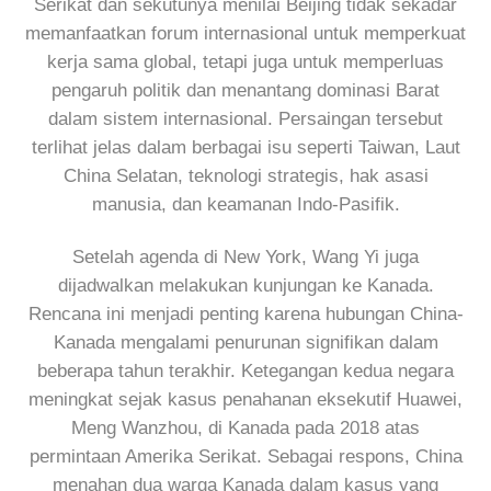
Serikat dan sekutunya menilai Beijing tidak sekadar
memanfaatkan forum internasional untuk memperkuat
kerja sama global, tetapi juga untuk memperluas
pengaruh politik dan menantang dominasi Barat
dalam sistem internasional. Persaingan tersebut
terlihat jelas dalam berbagai isu seperti Taiwan, Laut
China Selatan, teknologi strategis, hak asasi
manusia, dan keamanan Indo-Pasifik.
Setelah agenda di New York, Wang Yi juga
dijadwalkan melakukan kunjungan ke Kanada.
Rencana ini menjadi penting karena hubungan China-
Kanada mengalami penurunan signifikan dalam
beberapa tahun terakhir. Ketegangan kedua negara
meningkat sejak kasus penahanan eksekutif Huawei,
Meng Wanzhou, di Kanada pada 2018 atas
permintaan Amerika Serikat. Sebagai respons, China
menahan dua warga Kanada dalam kasus yang