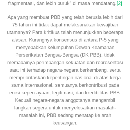
fragmentasi, dan lebih buruk” di masa mendatang.
[2]
Apa yang membuat PBB yang telah berusia lebih dari
75 tahun ini tidak dapat melaksanakan kewajiban
utamanya? Para kritikus telah menunjukkan beberapa
alasan. Kurangnya konsensus di antara P-5 yang
menyebabkan kelumpuhan Dewan Keamanan
Perserikatan Bangsa-Bangsa (DK PBB), tidak
memadainya perimbangan kekuatan dan representasi
saat ini terhadap negara-negara berkembang, serta
memprioritaskan kepentingan nasional di atas kerja
sama internasional, semuanya berkontribusi pada
erosi kepercayaan, legitimasi, dan kredibilitas PBB.
Kecuali negara-negara anggotanya mengambil
langkah segera untuk menyelesaikan masalah-
masalah ini, PBB sedang menatap ke arah
keusangan.