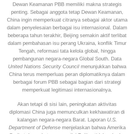
Dewan Keamanan PBB memiliki makna strategis
penting. Sebagai anggota tetap Dewan Keamanan,
China ingin memperkuat citranya sebagai aktor utama
dalam penyelesaian berbagai isu internasional. Dalam
beberapa tahun terakhir, Beijing semakin aktif terlibat
dalam pembahasan isu perang Ukraina, konflik Timur
Tengah, reformasi tata kelola global, hingga
pembangunan negara-negara Global South. Data
United Nations Security Council
menunjukkan bahwa
China terus memperluas peran diplomatiknya dalam
berbagai forum PBB sebagai bagian dari strategi
memperkuat legitimasi internasionalnya.
Akan tetapi di sisi lain, peningkatan aktivitas
diplomasi China juga memunculkan kekhawatiran di
kalangan negara-negara Barat. Laporan
U.S.
Department of Defense
menjelaskan bahwa Amerika