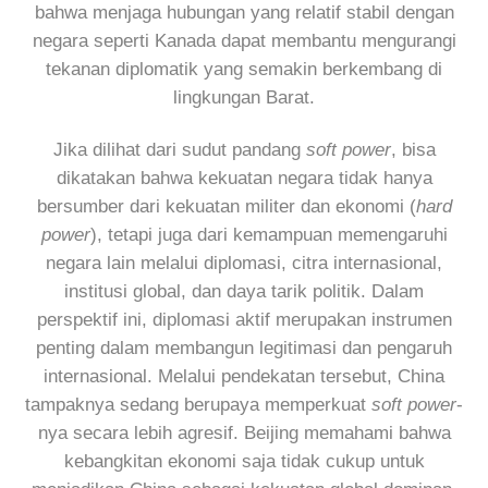
bahwa menjaga hubungan yang relatif stabil dengan
negara seperti Kanada dapat membantu mengurangi
tekanan diplomatik yang semakin berkembang di
lingkungan Barat.
Jika dilihat dari sudut pandang
soft power
, bisa
dikatakan bahwa kekuatan negara tidak hanya
bersumber dari kekuatan militer dan ekonomi (
hard
power
), tetapi juga dari kemampuan memengaruhi
negara lain melalui diplomasi, citra internasional,
institusi global, dan daya tarik politik. Dalam
perspektif ini, diplomasi aktif merupakan instrumen
penting dalam membangun legitimasi dan pengaruh
internasional. Melalui pendekatan tersebut, China
tampaknya sedang berupaya memperkuat
soft power
-
nya secara lebih agresif. Beijing memahami bahwa
kebangkitan ekonomi saja tidak cukup untuk