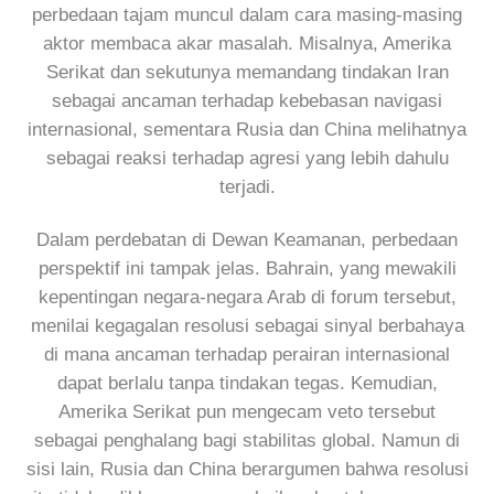
perbedaan tajam muncul dalam cara masing-masing
aktor membaca akar masalah. Misalnya, Amerika
Serikat dan sekutunya memandang tindakan Iran
sebagai ancaman terhadap kebebasan navigasi
internasional, sementara Rusia dan China melihatnya
sebagai reaksi terhadap agresi yang lebih dahulu
terjadi.
Dalam perdebatan di Dewan Keamanan, perbedaan
perspektif ini tampak jelas. Bahrain, yang mewakili
kepentingan negara-negara Arab di forum tersebut,
menilai kegagalan resolusi sebagai sinyal berbahaya
di mana ancaman terhadap perairan internasional
dapat berlalu tanpa tindakan tegas. Kemudian,
Amerika Serikat pun mengecam veto tersebut
sebagai penghalang bagi stabilitas global. Namun di
sisi lain, Rusia dan China berargumen bahwa resolusi