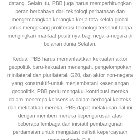
datang. Selain itu, PBB juga harus memperhitungkan
peran berbahaya dari teknologi perbatasan dan
mengembangkan kerangka kerja tata kelola global
untuk mengekang proliferasi teknologi tersebut tanpa
mengingkari manfaat positifnya bagi negara-negara di
belahan dunia Selatan.
Kedua, PBB harus memanfaatkan kekuatan aktor
geopolitik baru-kekuatan menengah, pengelompokan
minilateral dan plurilateral, G20, dan aktor non-negara
yang konstruktif-untuk menjembatani kesenjangan
geopolitik. PBB perlu mengakui kontribusi mereka
dalam menempa konsensus dalam berbagai konteks
dan melibatkan mereka. PBB dapat melakukan hal ini
dengan memberi mereka kepengurusan atas
beberapa lembaga dan inisiatif pembangunan
perdamaian untuk mengatasi defisit kepercayaan