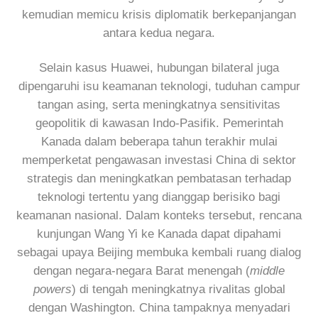
kemudian memicu krisis diplomatik berkepanjangan
antara kedua negara.
Selain kasus Huawei, hubungan bilateral juga
dipengaruhi isu keamanan teknologi, tuduhan campur
tangan asing, serta meningkatnya sensitivitas
geopolitik di kawasan Indo-Pasifik. Pemerintah
Kanada dalam beberapa tahun terakhir mulai
memperketat pengawasan investasi China di sektor
strategis dan meningkatkan pembatasan terhadap
teknologi tertentu yang dianggap berisiko bagi
keamanan nasional. Dalam konteks tersebut, rencana
kunjungan Wang Yi ke Kanada dapat dipahami
sebagai upaya Beijing membuka kembali ruang dialog
dengan negara-negara Barat menengah (
middle
powers
) di tengah meningkatnya rivalitas global
dengan Washington. China tampaknya menyadari