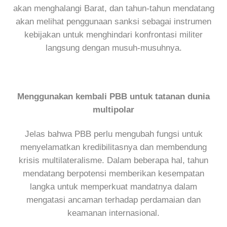
akan menghalangi Barat, dan tahun-tahun mendatang
akan melihat penggunaan sanksi sebagai instrumen
kebijakan untuk menghindari konfrontasi militer
langsung dengan musuh-musuhnya.
Menggunakan kembali PBB untuk tatanan dunia
multipolar
Jelas bahwa PBB perlu mengubah fungsi untuk
menyelamatkan kredibilitasnya dan membendung
krisis multilateralisme. Dalam beberapa hal, tahun
mendatang berpotensi memberikan kesempatan
langka untuk memperkuat mandatnya dalam
mengatasi ancaman terhadap perdamaian dan
keamanan internasional.