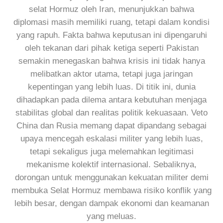
selat Hormuz oleh Iran, menunjukkan bahwa
diplomasi masih memiliki ruang, tetapi dalam kondisi
yang rapuh. Fakta bahwa keputusan ini dipengaruhi
oleh tekanan dari pihak ketiga seperti Pakistan
semakin menegaskan bahwa krisis ini tidak hanya
melibatkan aktor utama, tetapi juga jaringan
kepentingan yang lebih luas. Di titik ini, dunia
dihadapkan pada dilema antara kebutuhan menjaga
stabilitas global dan realitas politik kekuasaan. Veto
China dan Rusia memang dapat dipandang sebagai
upaya mencegah eskalasi militer yang lebih luas,
tetapi sekaligus juga melemahkan legitimasi
mekanisme kolektif internasional. Sebaliknya,
dorongan untuk menggunakan kekuatan militer demi
membuka Selat Hormuz membawa risiko konflik yang
lebih besar, dengan dampak ekonomi dan keamanan
yang meluas.