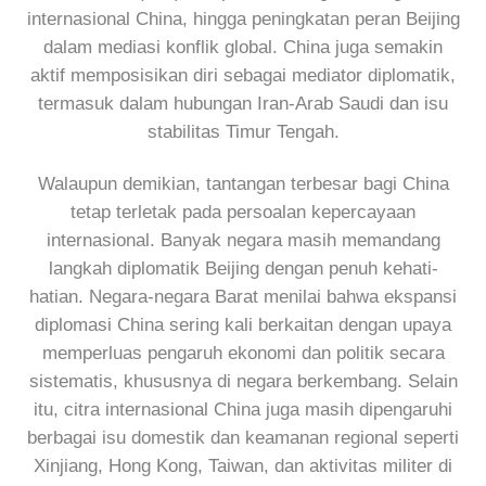
internasional China, hingga peningkatan peran Beijing
dalam mediasi konflik global. China juga semakin
aktif memposisikan diri sebagai mediator diplomatik,
termasuk dalam hubungan Iran-Arab Saudi dan isu
stabilitas Timur Tengah.
Walaupun demikian, tantangan terbesar bagi China
tetap terletak pada persoalan kepercayaan
internasional. Banyak negara masih memandang
langkah diplomatik Beijing dengan penuh kehati-
hatian. Negara-negara Barat menilai bahwa ekspansi
diplomasi China sering kali berkaitan dengan upaya
memperluas pengaruh ekonomi dan politik secara
sistematis, khususnya di negara berkembang. Selain
itu, citra internasional China juga masih dipengaruhi
berbagai isu domestik dan keamanan regional seperti
Xinjiang, Hong Kong, Taiwan, dan aktivitas militer di