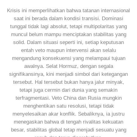
Krisis ini memperlihatkan bahwa tatanan internasional
saat ini berada dalam kondisi transisi. Dominasi
tunggal tidak lagi absolut, tetapi multipolaritas yang
muncul belum mampu menciptakan stabilitas yang
solid. Dalam situasi seperti ini, setiap keputusan
entah veto maupun intervensi akan selalu
mengandung konsekuensi yang melampaui tujuan
awalnya. Selat Hormuz, dengan segala
signifikansinya, kini menjadi simbol dari ketegangan
tersebut. Hal tersebut bukan hanya jalur minyak,
tetapi juga cermin dari dunia yang semakin
terfragmentasi. Veto China dan Rusia mungkin
menghentikan satu resolusi, tetapi tidak
menyelesaikan akar konflik. Sebaliknya, ia justru
menegaskan bahwa di tengah rivalitas kekuatan
besar, stabilitas global tetap menjadi sesuatu yang