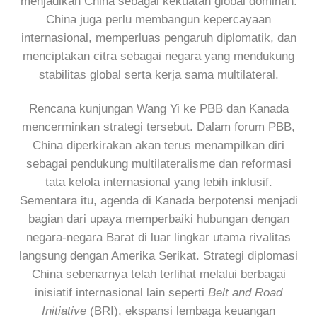
menjadikan China sebagai kekuatan global dominan.
China juga perlu membangun kepercayaan
internasional, memperluas pengaruh diplomatik, dan
menciptakan citra sebagai negara yang mendukung
stabilitas global serta kerja sama multilateral.
Rencana kunjungan Wang Yi ke PBB dan Kanada
mencerminkan strategi tersebut. Dalam forum PBB,
China diperkirakan akan terus menampilkan diri
sebagai pendukung multilateralisme dan reformasi
tata kelola internasional yang lebih inklusif.
Sementara itu, agenda di Kanada berpotensi menjadi
bagian dari upaya memperbaiki hubungan dengan
negara-negara Barat di luar lingkar utama rivalitas
langsung dengan Amerika Serikat. Strategi diplomasi
China sebenarnya telah terlihat melalui berbagai
inisiatif internasional lain seperti
Belt and Road
Initiative
(BRI), ekspansi lembaga keuangan