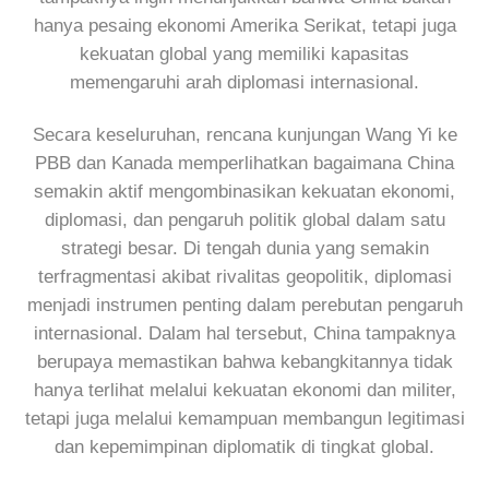
hanya pesaing ekonomi Amerika Serikat, tetapi juga
kekuatan global yang memiliki kapasitas
memengaruhi arah diplomasi internasional.
Secara keseluruhan, rencana kunjungan Wang Yi ke
PBB dan Kanada memperlihatkan bagaimana China
semakin aktif mengombinasikan kekuatan ekonomi,
diplomasi, dan pengaruh politik global dalam satu
strategi besar. Di tengah dunia yang semakin
terfragmentasi akibat rivalitas geopolitik, diplomasi
menjadi instrumen penting dalam perebutan pengaruh
internasional. Dalam hal tersebut, China tampaknya
berupaya memastikan bahwa kebangkitannya tidak
hanya terlihat melalui kekuatan ekonomi dan militer,
tetapi juga melalui kemampuan membangun legitimasi
dan kepemimpinan diplomatik di tingkat global.