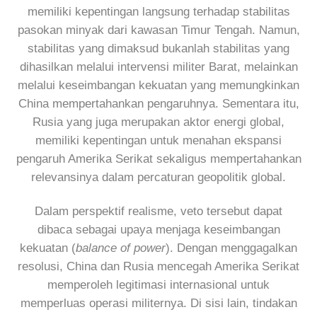
memiliki kepentingan langsung terhadap stabilitas
pasokan minyak dari kawasan Timur Tengah. Namun,
stabilitas yang dimaksud bukanlah stabilitas yang
dihasilkan melalui intervensi militer Barat, melainkan
melalui keseimbangan kekuatan yang memungkinkan
China mempertahankan pengaruhnya. Sementara itu,
Rusia yang juga merupakan aktor energi global,
memiliki kepentingan untuk menahan ekspansi
pengaruh Amerika Serikat sekaligus mempertahankan
relevansinya dalam percaturan geopolitik global.
Dalam perspektif realisme, veto tersebut dapat
dibaca sebagai upaya menjaga keseimbangan
kekuatan (
balance of power
). Dengan menggagalkan
resolusi, China dan Rusia mencegah Amerika Serikat
memperoleh legitimasi internasional untuk
memperluas operasi militernya. Di sisi lain, tindakan