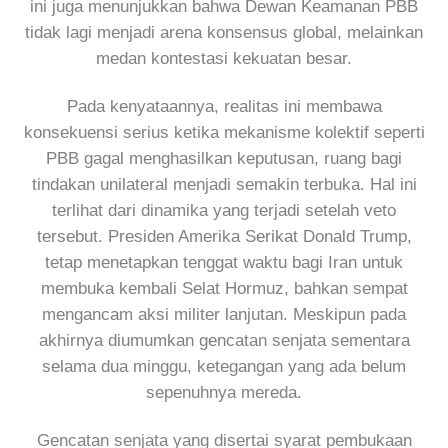
ini juga menunjukkan bahwa Dewan Keamanan PBB
tidak lagi menjadi arena konsensus global, melainkan
medan kontestasi kekuatan besar.
Pada kenyataannya, realitas ini membawa
konsekuensi serius ketika mekanisme kolektif seperti
PBB gagal menghasilkan keputusan, ruang bagi
tindakan unilateral menjadi semakin terbuka. Hal ini
terlihat dari dinamika yang terjadi setelah veto
tersebut. Presiden Amerika Serikat Donald Trump,
tetap menetapkan tenggat waktu bagi Iran untuk
membuka kembali Selat Hormuz, bahkan sempat
mengancam aksi militer lanjutan. Meskipun pada
akhirnya diumumkan gencatan senjata sementara
selama dua minggu, ketegangan yang ada belum
sepenuhnya mereda.
Gencatan senjata yang disertai syarat pembukaan