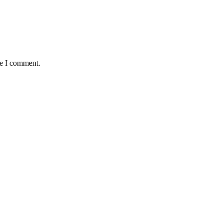
me I comment.