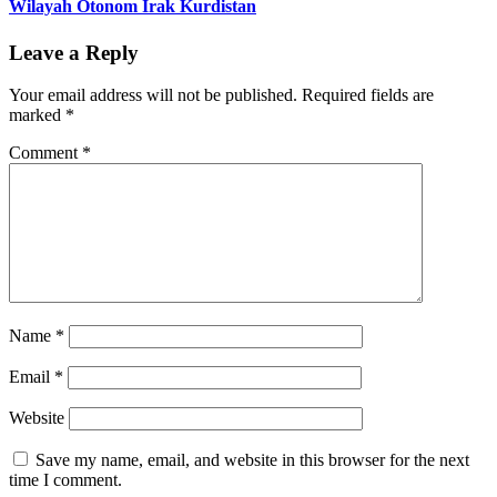
Wilayah Otonom Irak Kurdistan
Leave a Reply
Your email address will not be published.
Required fields are
marked
*
Comment
*
Name
*
Email
*
Website
Save my name, email, and website in this browser for the next
time I comment.