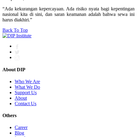
“Ada kekurangan kepercayaan. Ada risiko nyata bagi kepentingan
nasional kita di sini, dan saran keamanan adalah bahwa sewa ini
harus diakhiri.”
Back To Top
About DIP
Who We Are
What We Do
Support Us
About
Contact Us
Others
Career
Blog