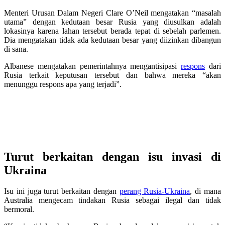
Menteri Urusan Dalam Negeri Clare O’Neil mengatakan “masalah
utama” dengan kedutaan besar Rusia yang diusulkan adalah
lokasinya karena lahan tersebut berada tepat di sebelah parlemen.
Dia mengatakan tidak ada kedutaan besar yang diizinkan dibangun
di sana.
Albanese mengatakan pemerintahnya mengantisipasi
respons
dari
Rusia terkait keputusan tersebut dan bahwa mereka “akan
menunggu respons apa yang terjadi”.
Turut berkaitan dengan isu invasi di
Ukraina
Isu ini juga turut berkaitan dengan
perang Rusia-Ukraina
, di mana
Australia mengecam tindakan Rusia sebagai ilegal dan tidak
bermoral.