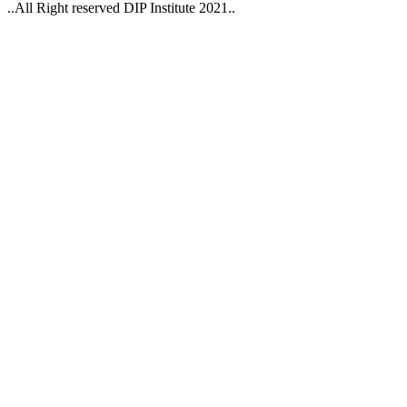
..All Right reserved DIP Institute 2021..