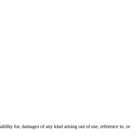
iability for, damages of any kind arising out of use, reference to, or