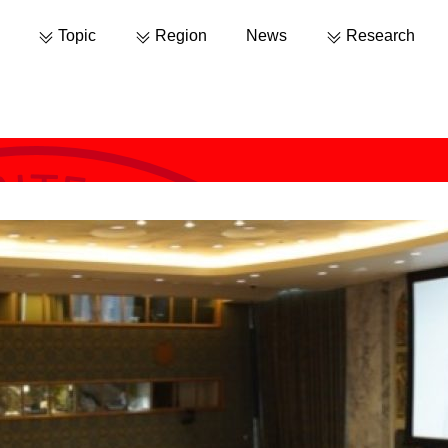
Topic
Region
News
Research