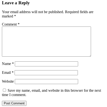
Leave a Reply
Your email address will not be published.
Required fields are
marked
*
Comment
*
Name
*
Email
*
Website
Save my name, email, and website in this browser for the next
time I comment.