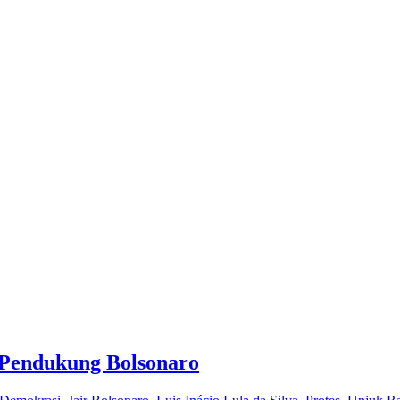
 Pendukung Bolsonaro