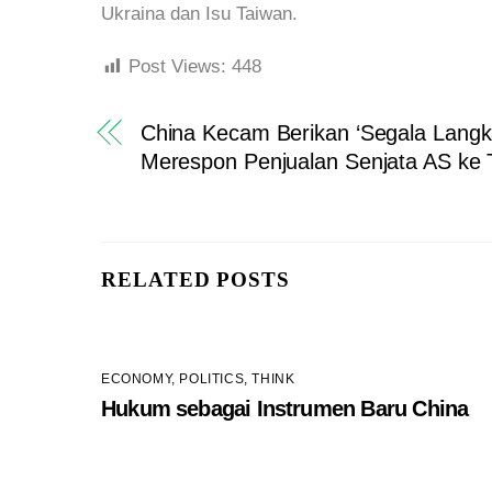
Ukraina dan Isu Taiwan.
Post Views:
448
China Kecam Berikan ‘Segala Langk
Merespon Penjualan Senjata AS ke 
RELATED POSTS
ECONOMY
,
POLITICS
,
THINK
Hukum sebagai Instrumen Baru China