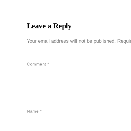
Leave a Reply
Your email address will not be published.
Requi
Comment
*
Name
*