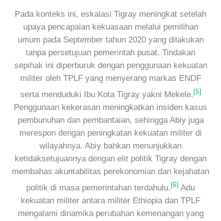
Pada konteks ini, eskalasi Tigray meningkat setelah
upaya pencapaian kekuasaan melalui pemilihan
umum pada September tahun 2020 yang dilakukan
tanpa persetujuan pemerintah pusat. Tindakan
sepihak ini diperburuk dengan penggunaan kekuatan
militer oleh TPLF yang menyerang markas ENDF
[5]
serta menduduki Ibu Kota Tigray yakni Mekele.
Penggunaan kekerasan meningkatkan insiden kasus
pembunuhan dan pembantaian, sehingga Abiy juga
merespon dengan peningkatan kekuatan militer di
wilayahnya. Abiy bahkan menunjukkan
ketidaksetujuannya dengan elit politik Tigray dengan
membahas akuntabilitas perekonomian dan kejahatan
[6]
politik di masa pemerintahan terdahulu.
Adu
kekuatan militer antara militer Ethiopia dan TPLF
mengalami dinamika perubahan kemenangan yang