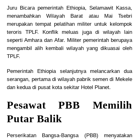
Juru Bicara pemerintah Ethiopia, Selamawit Kassa,
menambahkan Wilayah Barat atau Mai Tsebri
merupakan tempat pelatihan militer untuk kelompok
teroris TPLF. Konflik meluas juga di wilayah lain
seperti Amhara dan Afar. Militer pemerintah berupaya
mengambil alih kembali wilayah yang dikuasai oleh
TPLF.
Pemerintah Ethiopia selanjutnya
melancarkan dua
serangan
, pertama di wilayah pabrik semen di Mekele
dan kedua di pusat kota sekitar Hotel Planet.
Pesawat PBB Memilih
Putar Balik
Perserikatan Bangsa-Bangsa (PBB) menyatakan