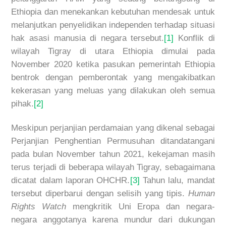
Ethiopia dan menekankan kebutuhan mendesak untuk
melanjutkan penyelidikan independen terhadap situasi
hak asasi manusia di negara tersebut.
[1]
Konflik di
wilayah Tigray di utara Ethiopia dimulai pada
November 2020 ketika pasukan pemerintah Ethiopia
bentrok dengan pemberontak yang mengakibatkan
kekerasan yang meluas yang dilakukan oleh semua
pihak.
[2]
Meskipun perjanjian perdamaian yang dikenal sebagai
Perjanjian Penghentian Permusuhan ditandatangani
pada bulan November tahun 2021, kekejaman masih
terus terjadi di beberapa wilayah Tigray, sebagaimana
dicatat dalam laporan OHCHR.
[3]
Tahun lalu, mandat
tersebut diperbarui dengan selisih yang tipis.
Human
Rights Watch
mengkritik Uni Eropa dan negara-
negara anggotanya karena mundur dari dukungan