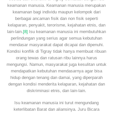
keamanan manusia. Keamanan manusia merupakan
keamanan bagi individu maupun kelompok dari
berbagai ancaman fisik dan non fisik seperti
kelaparan, penyakit, terorisme, kejahatan etnis, dan
lain-lain.
[8]
Isu keamanan manusia ini membutuhkan
perlindungan yang serius agar semua kebutuhan
mendasar masyarakat dapat dicapai dan dipenuhi.
Kondisi konflik di Tigray tidak hanya membuat ribuan
orang tewas dan ratusan ribu lainnya harus
mengungsi. Namun, masyarakat juga kesulitan untuk
mendapatkan kebutuhan mendasarnya agar bisa
hidup dengan tenang dan damai, yang diperparah
dengan kondisi menderita kelaparan, kejahatan dan
diskriminasi etnis, dan lain-lain.
Isu keamanan manusia ini turut mengundang
keterlibatan Barat dan aliansinya. Juru Bicara