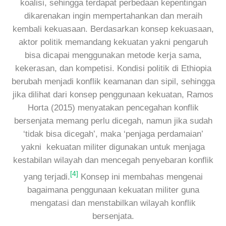
koalisi, sehingga terdapat perbedaan kepentingan
dikarenakan ingin mempertahankan dan meraih
kembali kekuasaan. Berdasarkan konsep kekuasaan,
aktor politik memandang kekuatan yakni pengaruh
bisa dicapai menggunakan metode kerja sama,
kekerasan, dan kompetisi. Kondisi politik di Ethiopia
berubah menjadi konflik keamanan dan sipil, sehingga
jika dilihat dari konsep penggunaan kekuatan, Ramos
Horta (2015) menyatakan pencegahan konflik
bersenjata memang perlu dicegah, namun jika sudah
‘tidak bisa dicegah’, maka ‘penjaga perdamaian’
yakni kekuatan militer digunakan untuk menjaga
kestabilan wilayah dan mencegah penyebaran konflik
[4]
yang terjadi.
Konsep ini membahas mengenai
bagaimana penggunaan kekuatan militer guna
mengatasi dan menstabilkan wilayah konflik
bersenjata.