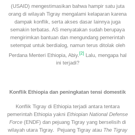
(USAID) mengestimasikan bahwa hampir satu juta
orang di wilayah Tigray mengalami kelaparan karena
dampak konflik, serta akses dasar lainnya juga
semakin terbatas. AS menyatakan sudah berupaya
mengirimkan bantuan dan mengundang pemerintah
setempat untuk berdialog, namun terus ditolak oleh
[2]
Perdana Menteri Ethiopia, Abiy.
Lalu, mengapa hal
ini terjadi?
Konflik Ethiopia dan peningkatan tensi domestik
Konflik Tigray di Ethiopia terjadi antara tentara
pemerintah Ethiopia yakni
Ethiopian National Defense
Force
(ENDF) dan pejuang Tigray yang berselisih di
wilayah utara Tigray. Pejuang Tigray atau
The Tigray