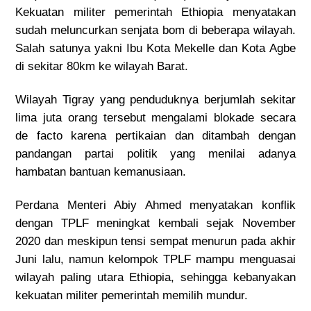
Kekuatan militer pemerintah Ethiopia menyatakan
sudah meluncurkan senjata bom di beberapa wilayah.
Salah satunya yakni Ibu Kota Mekelle dan Kota Agbe
di sekitar 80km ke wilayah Barat.
Wilayah Tigray yang penduduknya berjumlah sekitar
lima juta orang tersebut mengalami
blokade secara
de facto
karena pertikaian dan ditambah dengan
pandangan partai politik yang menilai adanya
hambatan bantuan kemanusiaan.
Perdana Menteri Abiy Ahmed menyatakan
konflik
dengan TPLF meningkat kembali sejak November
2020 dan meskipun tensi sempat menurun pada akhir
Juni lalu, namun kelompok TPLF mampu menguasai
wilayah paling utara Ethiopia, sehingga kebanyakan
kekuatan militer pemerintah memilih mundur.