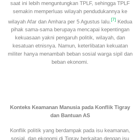
saat ini lebih menguntungkan TPLF, sehingga TPLF
semakin memperluas wilayah pendudukannya ke
[7]
wilayah Afar dan Amhara per 5 Agustus lalu.
Kedua
pihak sama-sama berupaya mencapai kepentingan
kekuasaan yakni pengaruh politik, wilayah, dan
kesatuan etnisnya. Namun, keterlibatan kekuatan
militer hanya menambah beban sosial warga sipil dan
beban ekonomi.
Konteks Keamanan Manusia pada Konflik Tigray
dan Bantuan AS
Konflik politik yang berdampak pada isu keamanan,
sosial, dan ekonomi di Tigray berkaitan dengan isu