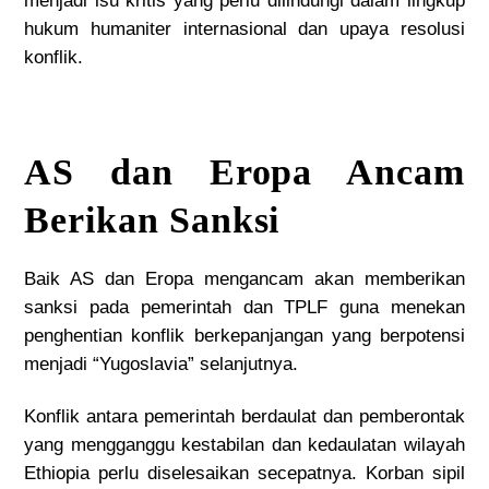
menjadi isu kritis yang perlu dilindungi dalam lingkup
hukum humaniter internasional dan upaya resolusi
konflik.
AS dan Eropa Ancam
Berikan Sanksi
Baik
AS dan Eropa mengancam
akan memberikan
sanksi pada pemerintah dan TPLF guna menekan
penghentian konflik berkepanjangan yang berpotensi
menjadi “Yugoslavia” selanjutnya.
Konflik antara pemerintah berdaulat dan pemberontak
yang mengganggu kestabilan dan kedaulatan wilayah
Ethiopia perlu diselesaikan secepatnya. Korban sipil