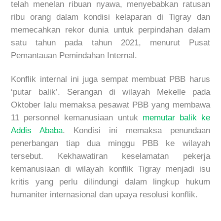
telah menelan ribuan nyawa, menyebabkan ratusan
ribu orang dalam kondisi kelaparan di Tigray dan
memecahkan rekor dunia untuk perpindahan dalam
satu tahun pada tahun 2021, menurut Pusat
Pemantauan Pemindahan Internal.
Konflik internal ini juga sempat membuat PBB harus
‘putar balik’. Serangan di wilayah Mekelle pada
Oktober lalu memaksa pesawat PBB yang membawa
11 personnel kemanusiaan untuk
memutar balik ke
Addis Ababa
. Kondisi ini memaksa penundaan
penerbangan tiap dua minggu PBB ke wilayah
tersebut. Kekhawatiran keselamatan pekerja
kemanusiaan di wilayah konflik Tigray menjadi isu
kritis yang perlu dilindungi dalam lingkup hukum
humaniter internasional dan upaya resolusi konflik.