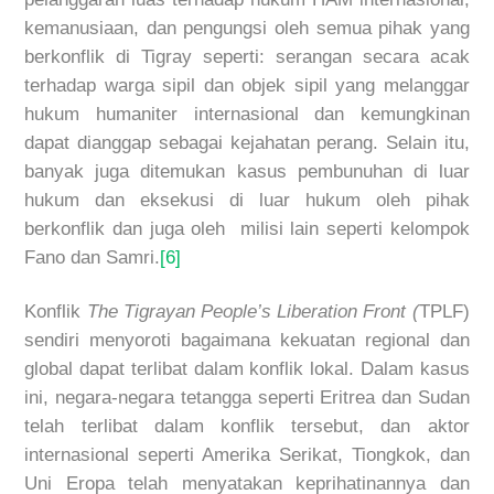
kemanusiaan, dan pengungsi oleh semua pihak yang
berkonflik di Tigray seperti: serangan secara acak
terhadap warga sipil dan objek sipil yang melanggar
hukum humaniter internasional dan kemungkinan
dapat dianggap sebagai kejahatan perang. Selain itu,
banyak juga ditemukan kasus pembunuhan di luar
hukum dan eksekusi di luar hukum oleh pihak
berkonflik dan juga oleh milisi lain seperti kelompok
Fano dan Samri.
[6]
Konflik
The Tigrayan People’s Liberation Front
(
TPLF)
sendiri menyoroti bagaimana kekuatan regional dan
global dapat terlibat dalam konflik lokal. Dalam kasus
ini, negara-negara tetangga seperti Eritrea dan Sudan
telah terlibat dalam konflik tersebut, dan aktor
internasional seperti Amerika Serikat, Tiongkok, dan
Uni Eropa telah menyatakan keprihatinannya dan