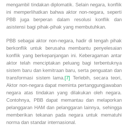
mengambil tindakan diplomatik. Selain negara, konflik
ini memperlihatkan bahwa aktor non-negara, seperti
PBB juga berperan dalam resolusi konflik dan
asistensi bagi pihak-pihak yang membutuhkan.
PBB sebagai aktor non-negara, hadir di tengah pihak
berkonflik untuk berusaha membantu penyelesaian
konflik yang berkepanjangan ini. Keberagaman antar
aktor telah menciptakan peluang bagi terbentuknya
sistem baru dan kemitraan baru, serta penguatan dan
transformasi sistem lama.
[7]
Terlebih, secara teori,
Aktor non-negara dapat meminta pertanggungjawaban
negara atas tindakan yang dilakukan oleh negara.
Contohnya, PBB dapat memantau dan melaporkan
pelanggaran HAM dan pelanggaran lainnya, sehingga
memberikan tekanan pada negara untuk mematuhi
norma dan standar internasional.