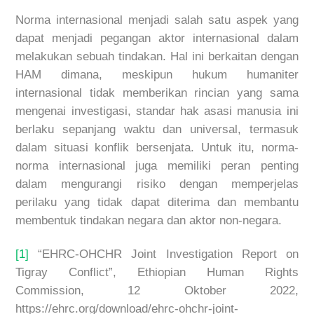
Norma internasional menjadi salah satu aspek yang
dapat menjadi pegangan aktor internasional dalam
melakukan sebuah tindakan. Hal ini berkaitan dengan
HAM dimana, meskipun hukum humaniter
internasional tidak memberikan rincian yang sama
mengenai investigasi, standar hak asasi manusia ini
berlaku sepanjang waktu dan universal, termasuk
dalam situasi konflik bersenjata. Untuk itu, norma-
norma internasional juga memiliki peran penting
dalam mengurangi risiko dengan memperjelas
perilaku yang tidak dapat diterima dan membantu
membentuk tindakan negara dan aktor non-negara.
[1]
“EHRC-OHCHR Joint Investigation Report on
Tigray Conflict”, Ethiopian Human Rights
Commission, 12 Oktober 2022,
https://ehrc.org/download/ehrc-ohchr-joint-