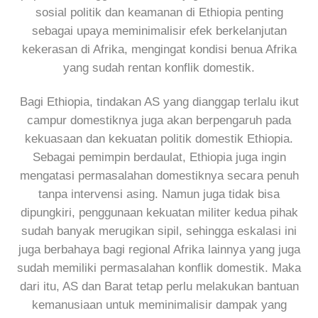
sosial politik dan keamanan di Ethiopia penting
sebagai upaya meminimalisir efek berkelanjutan
kekerasan di Afrika, mengingat kondisi benua Afrika
yang sudah rentan konflik domestik.
Bagi Ethiopia, tindakan AS yang dianggap terlalu ikut
campur domestiknya juga akan berpengaruh pada
kekuasaan dan kekuatan politik domestik Ethiopia.
Sebagai pemimpin berdaulat, Ethiopia juga ingin
mengatasi permasalahan domestiknya secara penuh
tanpa intervensi asing. Namun juga tidak bisa
dipungkiri, penggunaan kekuatan militer kedua pihak
sudah banyak merugikan sipil, sehingga eskalasi ini
juga berbahaya bagi regional Afrika lainnya yang juga
sudah memiliki permasalahan konflik domestik. Maka
dari itu, AS dan Barat tetap perlu melakukan bantuan
kemanusiaan untuk meminimalisir dampak yang