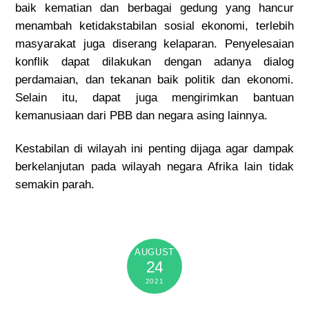
baik kematian dan berbagai gedung yang hancur
menambah ketidakstabilan sosial ekonomi, terlebih
masyarakat juga diserang kelaparan. Penyelesaian
konflik dapat dilakukan dengan adanya dialog
perdamaian, dan tekanan baik politik dan ekonomi.
Selain itu, dapat juga mengirimkan bantuan
kemanusiaan dari PBB dan negara asing lainnya.
Kestabilan di wilayah ini penting dijaga agar dampak
berkelanjutan pada wilayah negara Afrika lain tidak
semakin parah.
AUGUST
24
2021