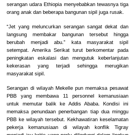
serangan udara Ethiopia menyebabkan tewasnya tiga
orang anak dan beberapa bangunan sipil juga rusak.
“Jet yang meluncurkan serangan sangat dekat dan
langsung membakar bangunan tersebut hingga
berubah menjadi abu.” kata masyarakat sipil
setempat.
Amerika Serikat turut berkomentar
pada
peningkatan eskalasi dan mengutuk keberlanjutan
kekerasan yang terjadi sehingga merugikan
masyarakat sipil.
Serangan di wilayah Mekelle pun memaksa pesawat
PBB yang membawa 11 personnel kemanusiaan
untuk memutar balik ke Addis Ababa. Kondisi ini
memaksa penundaan penerbangan tiap dua minggu
PBB ke wilayah tersebut. Kekhawatiran keselamatan
pekerja kemanusiaan di wilayah konflik Tigray