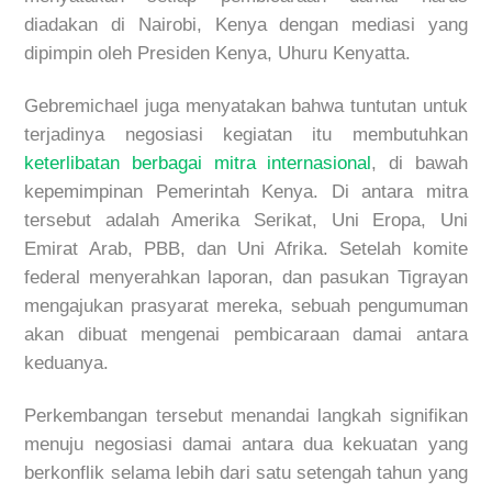
diadakan di Nairobi, Kenya dengan mediasi yang
dipimpin oleh Presiden Kenya, Uhuru Kenyatta.
Gebremichael juga menyatakan bahwa tuntutan untuk
terjadinya negosiasi kegiatan itu membutuhkan
keterlibatan berbagai mitra internasional
, di bawah
kepemimpinan Pemerintah Kenya. Di antara mitra
tersebut adalah Amerika Serikat, Uni Eropa, Uni
Emirat Arab, PBB, dan Uni Afrika. Setelah komite
federal menyerahkan laporan, dan pasukan Tigrayan
mengajukan prasyarat mereka, sebuah pengumuman
akan dibuat mengenai pembicaraan damai antara
keduanya.
Perkembangan tersebut menandai langkah signifikan
menuju negosiasi damai antara dua kekuatan yang
berkonflik selama lebih dari satu setengah tahun yang