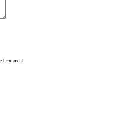
me I comment.