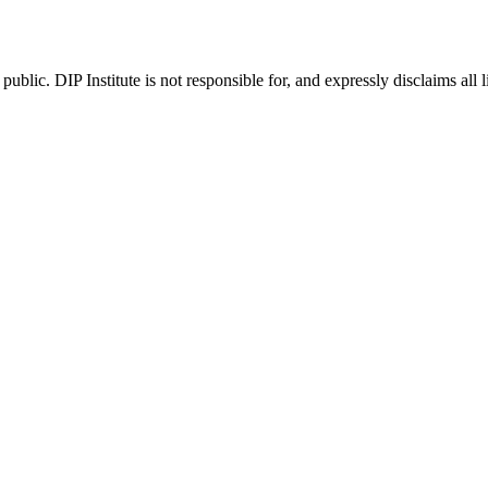
ublic. DIP Institute is not responsible for, and expressly disclaims all l