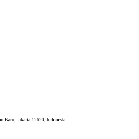
an Baru, Jakarta 12620, Indonesia