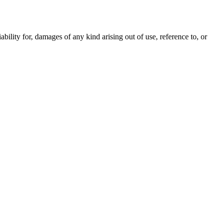
iability for, damages of any kind arising out of use, reference to, or