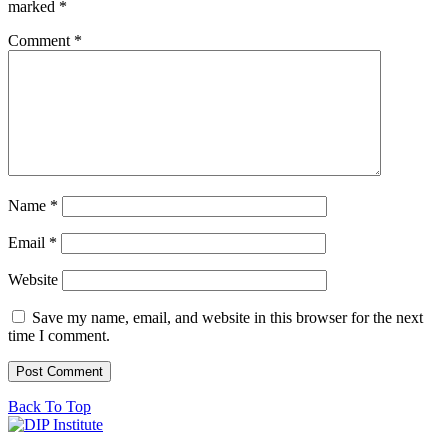
marked
*
Comment
*
Name
*
Email
*
Website
Save my name, email, and website in this browser for the next
time I comment.
Back To Top