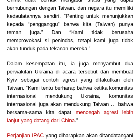
berhubungan dengan Taiwan, dan negara itu memiliki
kedaulatannya sendiri. “Penting untuk menunjukkan
kepada “pengganggu” bahwa kita (Taiwan) punya
teman juga.” Dan “Kami tidak berusaha
memprovokasi si penindas, tetapi kami juga tidak
akan tunduk pada tekanan mereka.”
Dalam kesempatan itu, ia juga menyambut dua
perwakilan Ukraina di acara tersebut dan membuat
Kyiv sebagai contoh agresi yang ditakutkan oleh
Taiwan. “Kami tentu berharap bahwa ketika komunitas
internasional mendukung Ukraina, komunitas
internasional juga akan mendukung Taiwan … bahwa
bersama-sama kita dapat
mencegah agresi lebih
lanjut yang datang dari China
.”
Perjanjian IPAC
yang diharapkan akan ditandatangani