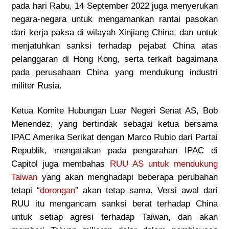
pada hari Rabu, 14 September 2022 juga menyerukan
negara-negara untuk mengamankan rantai pasokan
dari kerja paksa di wilayah Xinjiang China, dan untuk
menjatuhkan sanksi terhadap pejabat China atas
pelanggaran di Hong Kong, serta terkait bagaimana
pada perusahaan China yang mendukung industri
militer Rusia.
Ketua Komite Hubungan Luar Negeri Senat AS, Bob
Menendez, yang bertindak sebagai ketua bersama
IPAC Amerika Serikat dengan Marco Rubio dari Partai
Republik, mengatakan pada pengarahan IPAC di
Capitol juga membahas
RUU AS untuk mendukung
Taiwan
yang akan menghadapi beberapa perubahan
tetapi “
dorongan
” akan tetap sama. Versi awal dari
RUU itu mengancam sanksi berat terhadap China
untuk setiap agresi terhadap Taiwan, dan akan