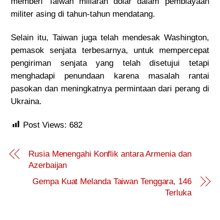
memberi Taiwan miliaran dolar dalam pembiayaan
militer asing di tahun-tahun mendatang.
Selain itu, Taiwan juga telah mendesak Washington,
pemasok senjata terbesarnya, untuk mempercepat
pengiriman senjata yang telah disetujui tetapi
menghadapi penundaan karena masalah rantai
pasokan dan meningkatnya permintaan dari perang di
Ukraina.
Post Views:
682
Rusia Menengahi Konflik antara Armenia dan
Azerbaijan
Gempa Kuat Melanda Taiwan Tenggara, 146
Terluka