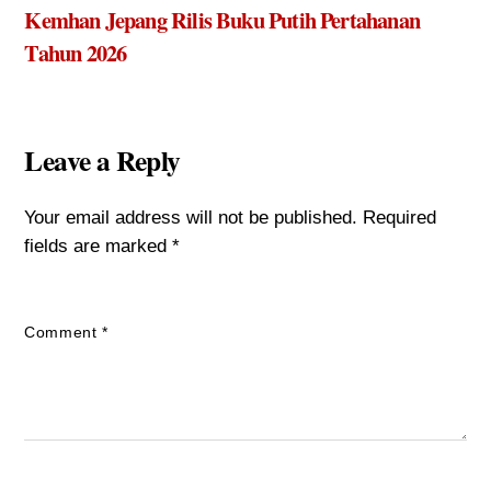
Kemhan Jepang Rilis Buku Putih Pertahanan
Tahun 2026
Leave a Reply
Your email address will not be published.
Required
fields are marked
*
Comment
*