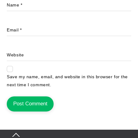
Name
*
Email
*
Website
Save my name, email, and website in this browser for the
next time I comment.
Back