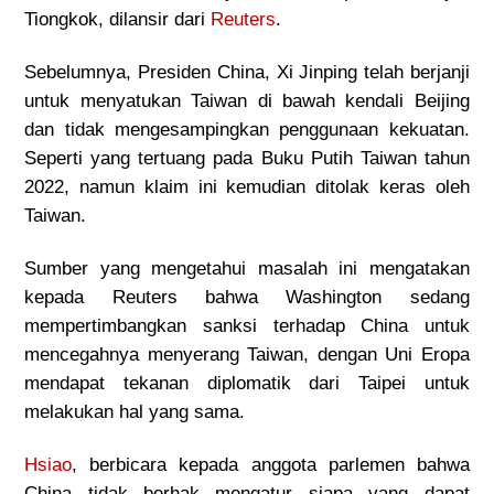
Tiongkok, dilansir dari
Reuters
.
Sebelumnya, Presiden China, Xi Jinping telah berjanji
untuk menyatukan Taiwan di bawah kendali Beijing
dan tidak mengesampingkan penggunaan kekuatan.
Seperti yang tertuang pada Buku Putih Taiwan tahun
2022, namun klaim ini kemudian ditolak keras oleh
Taiwan.
Sumber yang mengetahui masalah ini mengatakan
kepada Reuters bahwa Washington sedang
mempertimbangkan sanksi terhadap China untuk
mencegahnya menyerang Taiwan, dengan Uni Eropa
mendapat tekanan diplomatik dari Taipei untuk
melakukan hal yang sama.
Hsiao
, berbicara kepada anggota parlemen bahwa
China tidak berhak mengatur siapa yang dapat