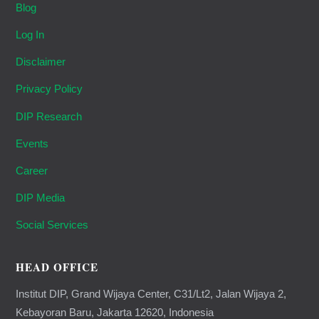
Blog
Log In
Disclaimer
Privacy Policy
DIP Research
Events
Career
DIP Media
Social Services
HEAD OFFICE
Institut DIP, Grand Wijaya Center, C31/Lt2, Jalan Wijaya 2,
Kebayoran Baru, Jakarta 12620, Indonesia