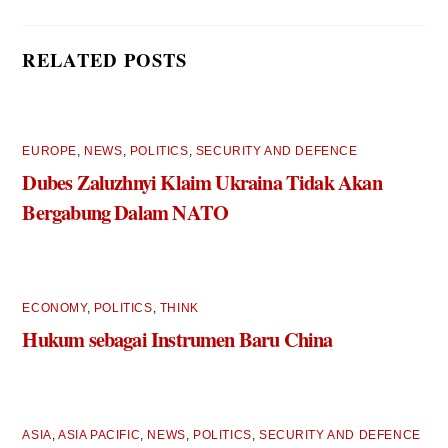
RELATED POSTS
EUROPE
,
NEWS
,
POLITICS
,
SECURITY AND DEFENCE
Dubes Zaluzhnyi Klaim Ukraina Tidak Akan
Bergabung Dalam NATO
ECONOMY
,
POLITICS
,
THINK
Hukum sebagai Instrumen Baru China
ASIA
,
ASIA PACIFIC
,
NEWS
,
POLITICS
,
SECURITY AND DEFENCE