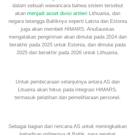
dalam sebuah wawancara bahwa sistem tersebut
akan
menjadi asset divisi artileri
Lithuania, dan
negara tetangga Baltiknya seperti Latvia dan Estonia
juga akan membeli HIMARS. Anušauskas
mengatakan pengiriman akan dimulai pada 2024 dan
berakhir pada 2025 untuk Estonia, dan dimulai pada
2025 dan berakhir pada 2026 untuk Lithuania.
Untuk pembicaraan selanjutnya antara AS dan
Lituania akan fokus pada integrasi HIMARS,
termasuk pelatihan dan pemeliharaan personel.
Sebagai bagian dari rencana AS untuk meningkatkan
kehadiran militernya di Baltik, para pejabat