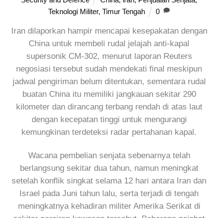
Teknologi Militer
,
Timur Tengah
0
Iran dilaporkan hampir mencapai kesepakatan dengan
China untuk membeli rudal jelajah anti-kapal
supersonik CM-302, menurut laporan Reuters
negosiasi tersebut sudah mendekati final meskipun
jadwal pengiriman belum ditentukan, sementara rudal
buatan China itu memiliki jangkauan sekitar 290
kilometer dan dirancang terbang rendah di atas laut
dengan kecepatan tinggi untuk mengurangi
kemungkinan terdeteksi radar pertahanan kapal.
Wacana pembelian senjata sebenarnya telah
berlangsung sekitar dua tahun, namun meningkat
setelah konflik singkat selama 12 hari antara Iran dan
Israel pada Juni tahun lalu, serta terjadi di tengah
meningkatnya kehadiran militer Amerika Serikat di