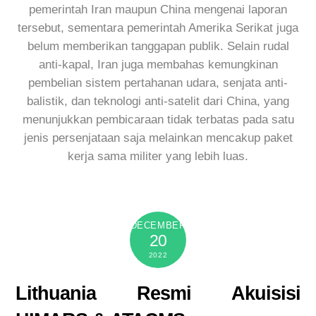
pemerintah Iran maupun China mengenai laporan
tersebut, sementara pemerintah Amerika Serikat juga
belum memberikan tanggapan publik. Selain rudal
anti-kapal, Iran juga membahas kemungkinan
pembelian sistem pertahanan udara, senjata anti-
balistik, dan teknologi anti-satelit dari China, yang
menunjukkan pembicaraan tidak terbatas pada satu
jenis persenjataan saja melainkan mencakup paket
kerja sama militer yang lebih luas.
DECEMBER
20
2022
Lithuania Resmi Akuisisi