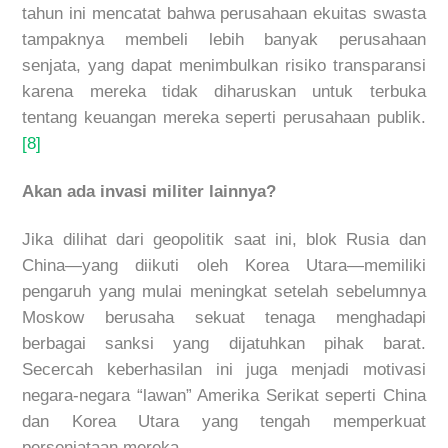
tahun ini mencatat bahwa perusahaan ekuitas swasta
tampaknya membeli lebih banyak perusahaan
senjata, yang dapat menimbulkan risiko transparansi
karena mereka tidak diharuskan untuk terbuka
tentang keuangan mereka seperti perusahaan publik.
[8]
Akan ada invasi militer lainnya?
Jika dilihat dari geopolitik saat ini, blok Rusia dan
China—yang diikuti oleh Korea Utara—memiliki
pengaruh yang mulai meningkat setelah sebelumnya
Moskow berusaha sekuat tenaga menghadapi
berbagai sanksi yang dijatuhkan pihak barat.
Secercah keberhasilan ini juga menjadi motivasi
negara-negara “lawan” Amerika Serikat seperti China
dan Korea Utara yang tengah memperkuat
persenjataan mereka.