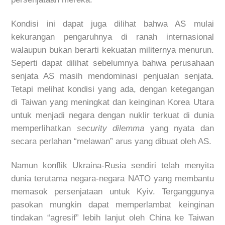
Kondisi ini dapat juga dilihat bahwa AS mulai
kekurangan pengaruhnya di ranah internasional
walaupun bukan berarti kekuatan militernya menurun.
Seperti dapat dilihat sebelumnya bahwa perusahaan
senjata AS masih mendominasi penjualan senjata.
Tetapi melihat kondisi yang ada, dengan ketegangan
di Taiwan yang meningkat dan keinginan Korea Utara
untuk menjadi negara dengan nuklir terkuat di dunia
memperlihatkan
security dilemma
yang nyata dan
secara perlahan “melawan” arus yang dibuat oleh AS.
Namun konflik Ukraina-Rusia sendiri telah menyita
dunia terutama negara-negara NATO yang membantu
memasok persenjataan untuk Kyiv. Terganggunya
pasokan mungkin dapat memperlambat keinginan
tindakan “agresif” lebih lanjut oleh China ke Taiwan