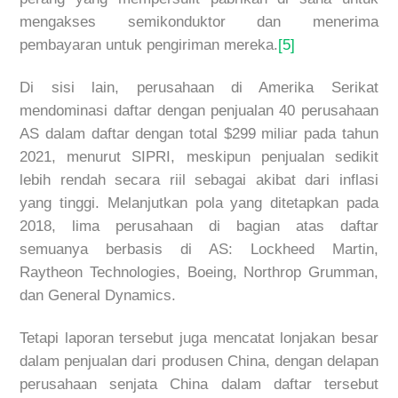
mengakses semikonduktor dan menerima
pembayaran untuk pengiriman mereka.
[5]
Di sisi lain, perusahaan di Amerika Serikat
mendominasi daftar dengan penjualan 40 perusahaan
AS dalam daftar dengan total $299 miliar pada tahun
2021, menurut SIPRI, meskipun penjualan sedikit
lebih rendah secara riil sebagai akibat dari inflasi
yang tinggi. Melanjutkan pola yang ditetapkan pada
2018, lima perusahaan di bagian atas daftar
semuanya berbasis di AS: Lockheed Martin,
Raytheon Technologies, Boeing, Northrop Grumman,
dan General Dynamics.
Tetapi laporan tersebut juga mencatat lonjakan besar
dalam penjualan dari produsen China, dengan delapan
perusahaan senjata China dalam daftar tersebut