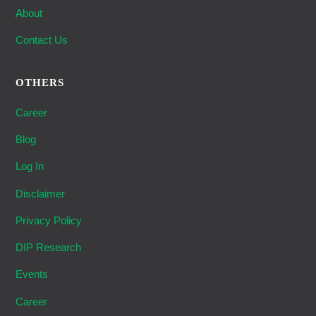
About
Contact Us
OTHERS
Career
Blog
Log In
Disclaimer
Privacy Policy
DIP Research
Events
Career