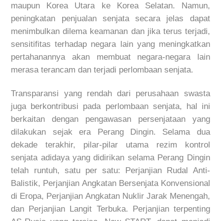
maupun Korea Utara ke Korea Selatan. Namun,
peningkatan penjualan senjata secara jelas dapat
menimbulkan dilema keamanan dan jika terus terjadi,
sensitifitas terhadap negara lain yang meningkatkan
pertahanannya akan membuat negara-negara lain
merasa terancam dan terjadi perlombaan senjata.
Transparansi yang rendah dari perusahaan swasta
juga berkontribusi pada perlombaan senjata, hal ini
berkaitan dengan pengawasan persenjataan yang
dilakukan sejak era Perang Dingin. Selama dua
dekade terakhir, pilar-pilar utama rezim kontrol
senjata adidaya yang didirikan selama Perang Dingin
telah runtuh, satu per satu: Perjanjian Rudal Anti-
Balistik, Perjanjian Angkatan Bersenjata Konvensional
di Eropa, Perjanjian Angkatan Nuklir Jarak Menengah,
dan Perjanjian Langit Terbuka. Perjanjian terpenting