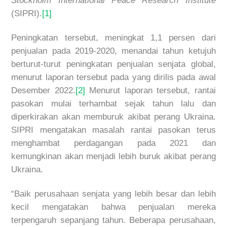
Stockholm International Peace Research Institute
(SIPRI).
[1]
Peningkatan tersebut, meningkat 1,1 persen dari
penjualan pada 2019-2020, menandai tahun ketujuh
berturut-turut peningkatan penjualan senjata global,
menurut laporan tersebut pada yang dirilis pada awal
Desember 2022.
[2]
Menurut laporan tersebut, rantai
pasokan mulai terhambat sejak tahun lalu dan
diperkirakan akan memburuk akibat perang Ukraina.
SIPRI mengatakan masalah rantai pasokan terus
menghambat perdagangan pada 2021 dan
kemungkinan akan menjadi lebih buruk akibat perang
Ukraina.
“Baik perusahaan senjata yang lebih besar dan lebih
kecil mengatakan bahwa penjualan mereka
terpengaruh sepanjang tahun. Beberapa perusahaan,