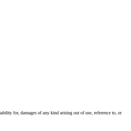
iability for, damages of any kind arising out of use, reference to, or