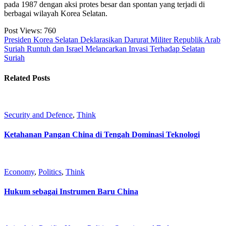
pada 1987 dengan aksi protes besar dan spontan yang terjadi di
berbagai wilayah Korea Selatan.
Post Views:
760
Presiden Korea Selatan Deklarasikan Darurat Militer
Republik Arab
Suriah Runtuh dan Israel Melancarkan Invasi Terhadap Selatan
Suriah
Related Posts
Security and Defence
,
Think
Ketahanan Pangan China di Tengah Dominasi Teknologi
Economy
,
Politics
,
Think
Hukum sebagai Instrumen Baru China