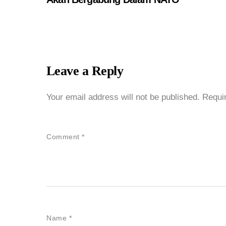
Leave a Reply
Your email address will not be published.
Requi
Comment
*
Name
*