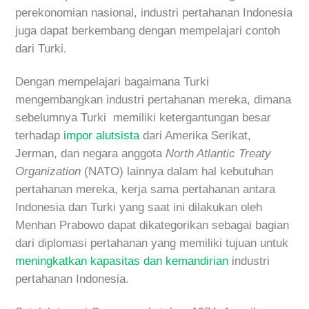
perekonomian nasional, industri pertahanan Indonesia
juga dapat berkembang dengan mempelajari contoh
dari Turki.
Dengan mempelajari bagaimana Turki
mengembangkan industri pertahanan mereka, dimana
sebelumnya Turki memiliki ketergantungan besar
terhadap
impor alutsista
dari Amerika Serikat,
Jerman, dan negara anggota
North Atlantic Treaty
Organization
(NATO) lainnya dalam hal kebutuhan
pertahanan mereka, kerja sama pertahanan antara
Indonesia dan Turki yang saat ini dilakukan oleh
Menhan Prabowo dapat dikategorikan sebagai bagian
dari diplomasi pertahanan yang memiliki tujuan untuk
meningkatkan kapasitas dan kemandirian
industri
pertahanan Indonesia.