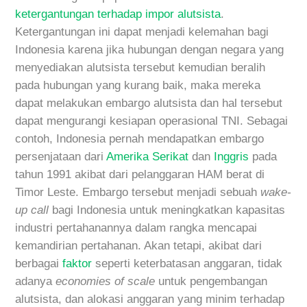
ketergantungan terhadap impor alutsista
.
Ketergantungan ini dapat menjadi kelemahan bagi
Indonesia karena jika hubungan dengan negara yang
menyediakan alutsista tersebut kemudian beralih
pada hubungan yang kurang baik, maka mereka
dapat melakukan embargo alutsista dan hal tersebut
dapat mengurangi kesiapan operasional TNI. Sebagai
contoh, Indonesia pernah mendapatkan embargo
persenjataan dari
Amerika Serikat
dan
Inggris
pada
tahun 1991 akibat dari pelanggaran HAM berat di
Timor Leste. Embargo tersebut menjadi sebuah
wake-
up call
bagi Indonesia untuk meningkatkan kapasitas
industri pertahanannya dalam rangka mencapai
kemandirian pertahanan. Akan tetapi, akibat dari
berbagai
faktor
seperti keterbatasan anggaran, tidak
adanya
economies of scale
untuk pengembangan
alutsista, dan alokasi anggaran yang minim terhadap