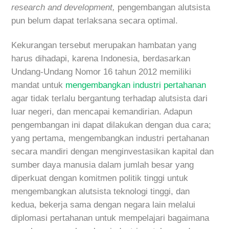
research and development,
pengembangan alutsista
pun belum dapat terlaksana secara optimal.
Kekurangan tersebut merupakan hambatan yang
harus dihadapi, karena Indonesia, berdasarkan
Undang-Undang Nomor 16 tahun 2012 memiliki
mandat untuk
mengembangkan industri pertahanan
agar tidak terlalu bergantung terhadap alutsista dari
luar negeri, dan mencapai kemandirian. Adapun
pengembangan ini dapat dilakukan dengan dua cara;
yang pertama, mengembangkan industri pertahanan
secara mandiri dengan menginvestasikan kapital dan
sumber daya manusia dalam jumlah besar yang
diperkuat dengan komitmen politik tinggi untuk
mengembangkan alutsista teknologi tinggi, dan
kedua, bekerja sama dengan negara lain melalui
diplomasi pertahanan untuk mempelajari bagaimana