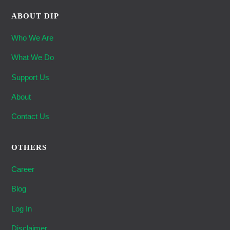
ABOUT DIP
Who We Are
What We Do
Support Us
About
Contact Us
OTHERS
Career
Blog
Log In
Disclaimer