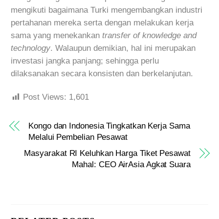
mengikuti bagaimana Turki mengembangkan industri
pertahanan mereka serta dengan melakukan kerja
sama yang menekankan
transfer of knowledge and
technology
. Walaupun demikian, hal ini merupakan
investasi jangka panjang; sehingga perlu
dilaksanakan secara konsisten dan berkelanjutan.
Post Views:
1,601
Kongo dan Indonesia Tingkatkan Kerja Sama
Melalui Pembelian Pesawat
Masyarakat RI Keluhkan Harga Tiket Pesawat
Mahal: CEO AirAsia Agkat Suara