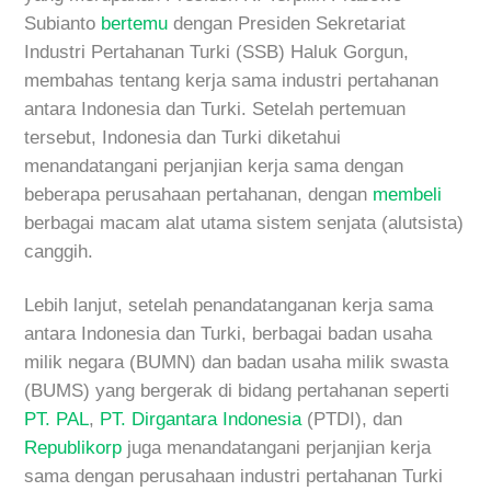
Subianto
bertemu
dengan Presiden Sekretariat
Industri Pertahanan Turki (SSB) Haluk Gorgun,
membahas tentang kerja sama industri pertahanan
antara Indonesia dan Turki. Setelah pertemuan
tersebut, Indonesia dan Turki diketahui
menandatangani perjanjian kerja sama dengan
beberapa perusahaan pertahanan, dengan
membeli
berbagai macam alat utama sistem senjata (alutsista)
canggih.
Lebih lanjut, setelah penandatanganan kerja sama
antara Indonesia dan Turki, berbagai badan usaha
milik negara (BUMN) dan badan usaha milik swasta
(BUMS) yang bergerak di bidang pertahanan seperti
PT. PAL
,
PT. Dirgantara Indonesia
(PTDI), dan
Republikorp
juga menandatangani perjanjian kerja
sama dengan perusahaan industri pertahanan Turki