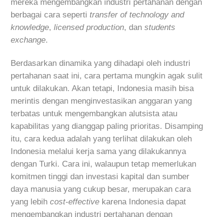
mereka mengembangkan industri pertahanan dengan
berbagai cara seperti
transfer of technology and
knowledge
,
licensed production
, dan
students
exchange
.
Berdasarkan dinamika yang dihadapi oleh industri
pertahanan saat ini, cara pertama mungkin agak sulit
untuk dilakukan. Akan tetapi, Indonesia masih bisa
merintis dengan menginvestasikan anggaran yang
terbatas untuk mengembangkan alutsista atau
kapabilitas yang dianggap paling prioritas. Disamping
itu, cara kedua adalah yang terlihat dilakukan oleh
Indonesia melalui kerja sama yang dilakukannya
dengan Turki. Cara ini, walaupun tetap memerlukan
komitmen tinggi dan investasi kapital dan sumber
daya manusia yang cukup besar, merupakan cara
yang lebih
cost-effective
karena Indonesia dapat
mengembangkan industri pertahanan dengan