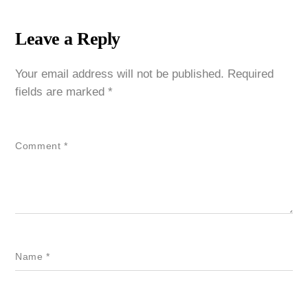
Leave a Reply
Your email address will not be published.
Required
fields are marked
*
Comment
*
Name
*