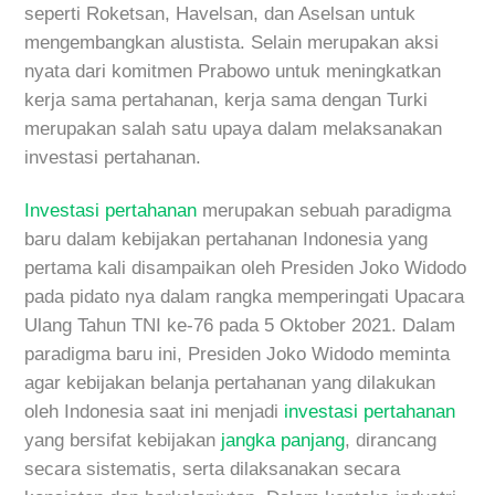
seperti Roketsan, Havelsan, dan Aselsan untuk
mengembangkan alustista. Selain merupakan aksi
nyata dari komitmen Prabowo untuk meningkatkan
kerja sama pertahanan, kerja sama dengan Turki
merupakan salah satu upaya dalam melaksanakan
investasi pertahanan.
Investasi pertahanan
merupakan sebuah paradigma
baru dalam kebijakan pertahanan Indonesia yang
pertama kali disampaikan oleh Presiden Joko Widodo
pada pidato nya dalam rangka memperingati Upacara
Ulang Tahun TNI ke-76 pada 5 Oktober 2021. Dalam
paradigma baru ini, Presiden Joko Widodo meminta
agar kebijakan belanja pertahanan yang dilakukan
oleh Indonesia saat ini menjadi
investasi pertahanan
yang bersifat kebijakan
jangka panjang
, dirancang
secara sistematis, serta dilaksanakan secara