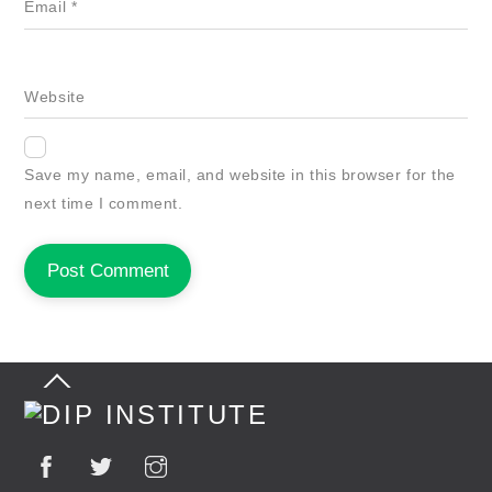
Email
*
Website
Save my name, email, and website in this browser for the
next time I comment.
Back
To
Top