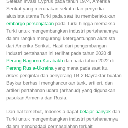
Setelah invasi Cyprus pada tahun 1974, Amerika
Serikat yang merupakan sekutu dan penyedia
alutsista utama Turki pada saat itu memberlakukan
embargo persenjataan
pada Turki hingga memaksa
Turki untuk mengembangkan industri pertahanannya
dalam rangka mengurangi ketergantungan alutsista
dari Amerika Serikat. Hasil dari pengembangan
industri pertahanan ini terlihat pada tahun 2020 di
Perang Nagorno-Karabakh
dan pada tahun 2022 di
Perang Rusia-Ukraina
yang mana pada saat itu,
drone
pengintai dan penyerang TB-2 Bayraktar buatan
Baykar berhasil menghancurkan tank, artileri, dan
artileri pertahanan udara (arhanud) yang digunakan
pasukan Armenia dan Rusia.
Dari hal tersebut, Indonesia dapat
belajar banyak
dari
Turki untuk mengembangkan industri pertahanannya
dalam menghadapi permasalahan terkait