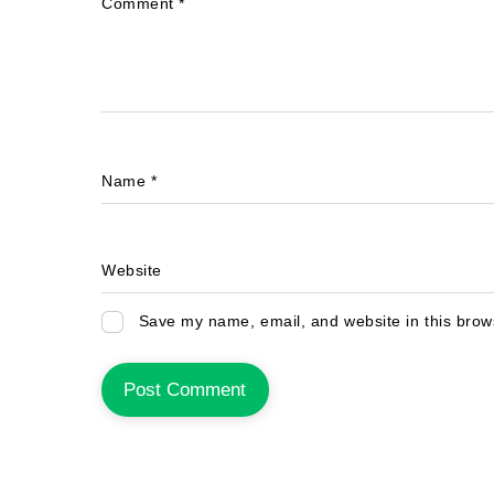
Comment
*
Name
*
Website
Save my name, email, and website in this brow