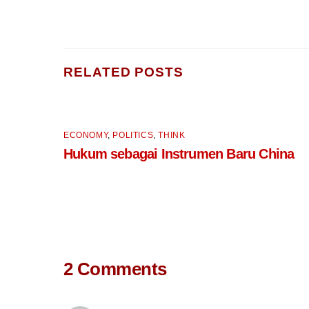
RELATED POSTS
ECONOMY
,
POLITICS
,
THINK
Hukum sebagai Instrumen Baru China
2 Comments