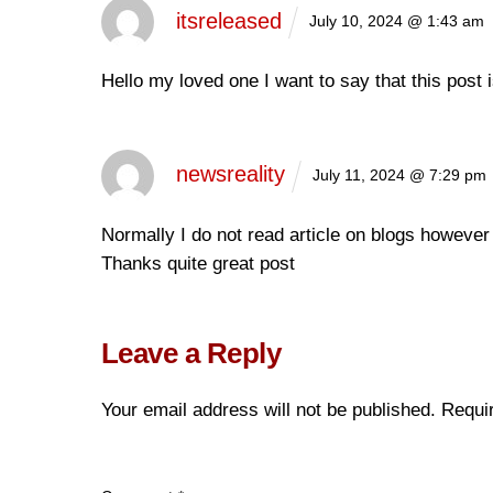
itsreleased
July 10, 2024 @ 1:43 am
Hello my loved one I want to say that this post i
newsreality
July 11, 2024 @ 7:29 pm
Normally I do not read article on blogs however
Thanks quite great post
Leave a Reply
Your email address will not be published.
Requi