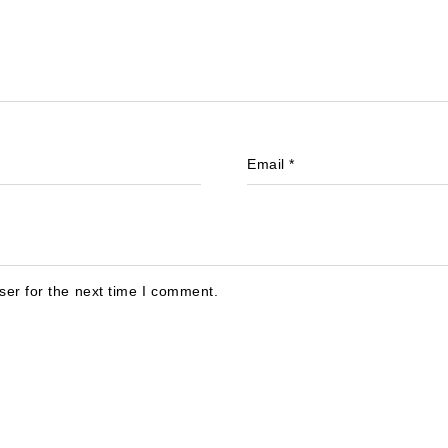
Email
*
ser for the next time I comment.