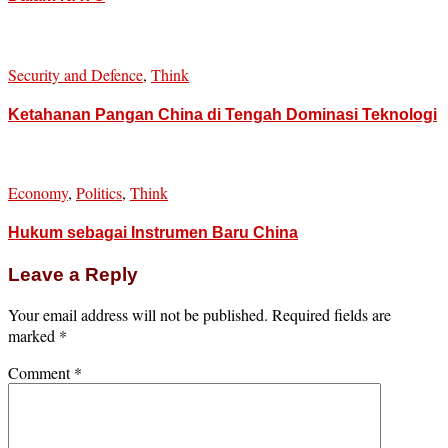
Security and Defence
,
Think
Ketahanan Pangan China di Tengah Dominasi Teknologi
Economy
,
Politics
,
Think
Hukum sebagai Instrumen Baru China
Leave a Reply
Your email address will not be published.
Required fields are
marked
*
Comment
*