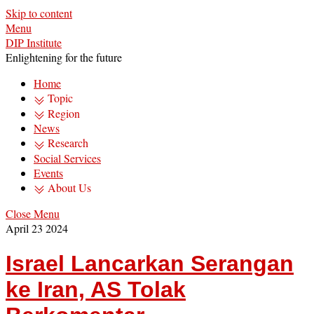
Skip to content
Menu
DIP Institute
Enlightening for the future
Home
Topic
Region
News
Research
Social Services
Events
About Us
Close Menu
April
23
2024
Israel Lancarkan Serangan
ke Iran, AS Tolak