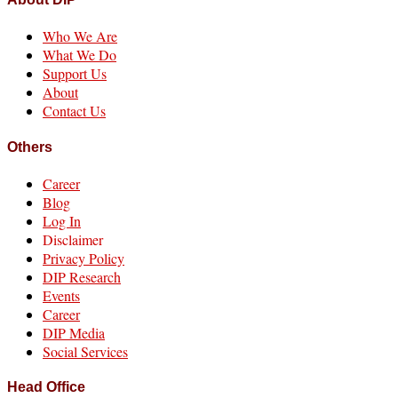
Who We Are
What We Do
Support Us
About
Contact Us
Others
Career
Blog
Log In
Disclaimer
Privacy Policy
DIP Research
Events
Career
DIP Media
Social Services
Head Office