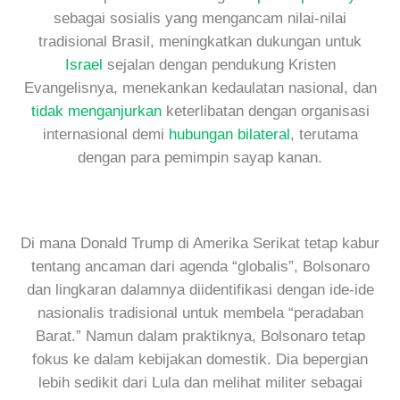
sebagai sosialis yang mengancam nilai-nilai
tradisional Brasil, meningkatkan dukungan untuk
Israel
sejalan dengan pendukung Kristen
Evangelisnya, menekankan kedaulatan nasional, dan
tidak menganjurkan
keterlibatan dengan organisasi
internasional demi
hubungan
bilateral
, terutama
dengan para pemimpin sayap kanan.
Di mana Donald Trump di Amerika Serikat tetap kabur
tentang ancaman dari agenda “globalis”, Bolsonaro
dan lingkaran dalamnya diidentifikasi dengan ide-ide
nasionalis tradisional untuk membela “peradaban
Barat.” Namun dalam praktiknya, Bolsonaro tetap
fokus ke dalam kebijakan domestik. Dia bepergian
lebih sedikit dari Lula dan melihat militer sebagai