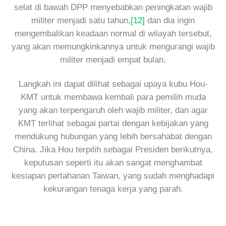
selat di bawah DPP menyebabkan peningkatan wajib
militer menjadi satu tahun,
[12]
dan dia ingin
mengembalikan keadaan normal di wilayah tersebut,
yang akan memungkinkannya untuk mengurangi wajib
militer menjadi empat bulan.
Langkah ini dapat dilihat sebagai upaya kubu Hou-
KMT untuk membawa kembali para pemilih muda
yang akan terpengaruh oleh wajib militer, dan agar
KMT terlihat sebagai partai dengan kebijakan yang
mendukung hubungan yang lebih bersahabat dengan
China. Jika Hou terpilih sebagai Presiden berikutnya,
keputusan seperti itu akan sangat menghambat
kesiapan pertahanan Taiwan, yang sudah menghadapi
kekurangan tenaga kerja yang parah.