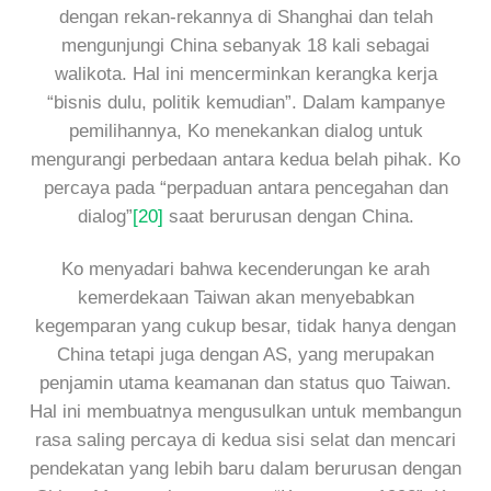
dengan rekan-rekannya di Shanghai dan telah
mengunjungi China sebanyak 18 kali sebagai
walikota. Hal ini mencerminkan kerangka kerja
“bisnis dulu, politik kemudian”. Dalam kampanye
pemilihannya, Ko menekankan dialog untuk
mengurangi perbedaan antara kedua belah pihak. Ko
percaya pada “perpaduan antara pencegahan dan
dialog”
[20]
saat berurusan dengan China.
Ko menyadari bahwa kecenderungan ke arah
kemerdekaan Taiwan akan menyebabkan
kegemparan yang cukup besar, tidak hanya dengan
China tetapi juga dengan AS, yang merupakan
penjamin utama keamanan dan status quo Taiwan.
Hal ini membuatnya mengusulkan untuk membangun
rasa saling percaya di kedua sisi selat dan mencari
pendekatan yang lebih baru dalam berurusan dengan