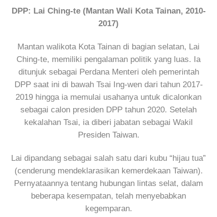
DPP: Lai Ching-te (Mantan Wali Kota Tainan, 2010-
2017)
Mantan walikota Kota Tainan di bagian selatan, Lai
Ching-te, memiliki pengalaman politik yang luas. Ia
ditunjuk sebagai Perdana Menteri oleh pemerintah
DPP saat ini di bawah Tsai Ing-wen dari tahun 2017-
2019 hingga ia memulai usahanya untuk dicalonkan
sebagai calon presiden DPP tahun 2020. Setelah
kekalahan Tsai, ia diberi jabatan sebagai Wakil
Presiden Taiwan.
Lai dipandang sebagai salah satu dari kubu “hijau tua”
(cenderung mendeklarasikan kemerdekaan Taiwan).
Pernyataannya tentang hubungan lintas selat, dalam
beberapa kesempatan, telah menyebabkan
kegemparan.