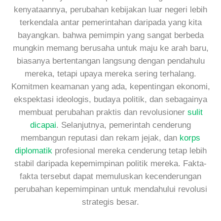
kenyataannya, perubahan kebijakan luar negeri lebih
terkendala antar pemerintahan daripada yang kita
bayangkan. bahwa pemimpin yang sangat berbeda
mungkin memang berusaha untuk maju ke arah baru,
biasanya bertentangan langsung dengan pendahulu
mereka, tetapi upaya mereka sering terhalang.
Komitmen keamanan yang ada, kepentingan ekonomi,
ekspektasi ideologis, budaya politik, dan sebagainya
membuat perubahan praktis dan revolusioner
sulit
dicapai
. Selanjutnya, pemerintah cenderung
membangun reputasi dan rekam jejak, dan
korps
diplomatik
profesional mereka cenderung tetap lebih
stabil daripada kepemimpinan politik mereka. Fakta-
fakta tersebut dapat memuluskan kecenderungan
perubahan kepemimpinan untuk mendahului revolusi
strategis besar.