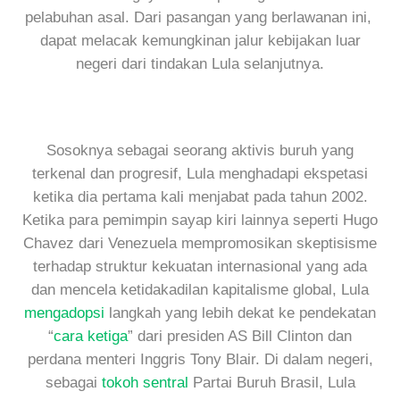
pelabuhan asal. Dari pasangan yang berlawanan ini,
dapat melacak kemungkinan jalur kebijakan luar
negeri dari tindakan Lula selanjutnya.
Sosoknya sebagai seorang aktivis buruh yang
terkenal dan progresif, Lula menghadapi ekspetasi
ketika dia pertama kali menjabat pada tahun 2002.
Ketika para pemimpin sayap kiri lainnya seperti Hugo
Chavez dari Venezuela mempromosikan skeptisisme
terhadap struktur kekuatan internasional yang ada
dan mencela ketidakadilan kapitalisme global, Lula
mengadopsi
langkah yang lebih dekat ke pendekatan
“
cara ketiga
” dari presiden AS Bill Clinton dan
perdana menteri Inggris Tony Blair. Di dalam negeri,
sebagai
tokoh sentral
Partai Buruh Brasil, Lula