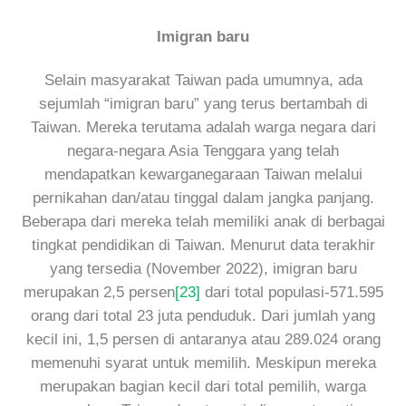
Imigran baru
Selain masyarakat Taiwan pada umumnya, ada
sejumlah “imigran baru” yang terus bertambah di
Taiwan. Mereka terutama adalah warga negara dari
negara-negara Asia Tenggara yang telah
mendapatkan kewarganegaraan Taiwan melalui
pernikahan dan/atau tinggal dalam jangka panjang.
Beberapa dari mereka telah memiliki anak di berbagai
tingkat pendidikan di Taiwan. Menurut data terakhir
yang tersedia (November 2022), imigran baru
merupakan 2,5 persen
[23]
dari total populasi-571.595
orang dari total 23 juta penduduk. Dari jumlah yang
kecil ini, 1,5 persen di antaranya atau 289.024 orang
memenuhi syarat untuk memilih. Meskipun mereka
merupakan bagian kecil dari total pemilih, warga