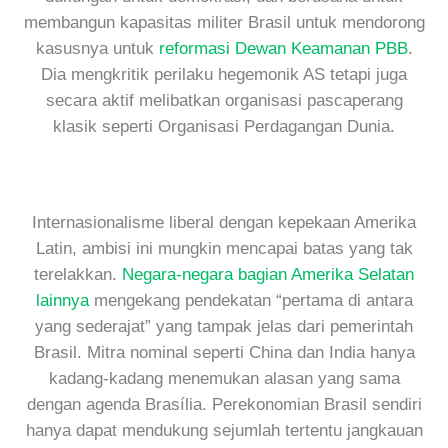
membangun kapasitas militer Brasil untuk mendorong
kasusnya untuk
reformasi Dewan Keamanan PBB
.
Dia mengkritik perilaku hegemonik AS tetapi juga
secara aktif melibatkan organisasi pascaperang
klasik seperti Organisasi Perdagangan Dunia.
Internasionalisme liberal dengan kepekaan Amerika
Latin, ambisi ini mungkin mencapai batas yang tak
terelakkan.
Negara-negara bagian Amerika Selatan
lainnya
mengekang pendekatan “pertama di antara
yang sederajat” yang tampak jelas dari pemerintah
Brasil. Mitra nominal seperti China dan India hanya
kadang-kadang menemukan alasan yang sama
dengan agenda Brasília. Perekonomian Brasil sendiri
hanya dapat mendukung sejumlah tertentu jangkauan