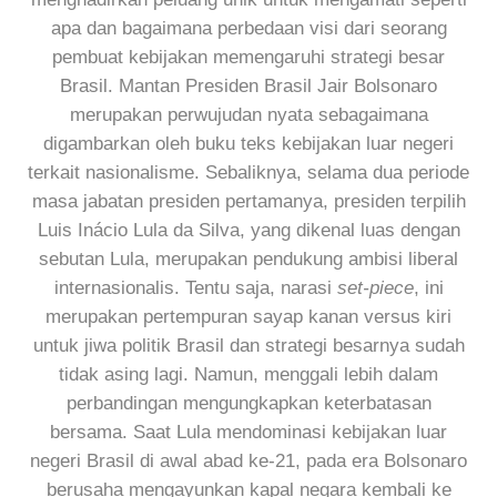
apa dan bagaimana perbedaan visi dari seorang
pembuat kebijakan memengaruhi strategi besar
Brasil. Mantan Presiden Brasil Jair Bolsonaro
merupakan perwujudan nyata sebagaimana
digambarkan oleh buku teks kebijakan luar negeri
terkait nasionalisme. Sebaliknya, selama dua periode
masa jabatan presiden pertamanya, presiden terpilih
Luis Inácio Lula da Silva, yang dikenal luas dengan
sebutan Lula, merupakan pendukung ambisi liberal
internasionalis. Tentu saja, narasi
set-piece
, ini
merupakan pertempuran sayap kanan versus kiri
untuk jiwa politik Brasil dan strategi besarnya sudah
tidak asing lagi. Namun, menggali lebih dalam
perbandingan mengungkapkan keterbatasan
bersama. Saat Lula mendominasi kebijakan luar
negeri Brasil di awal abad ke-21, pada era Bolsonaro
berusaha mengayunkan kapal negara kembali ke