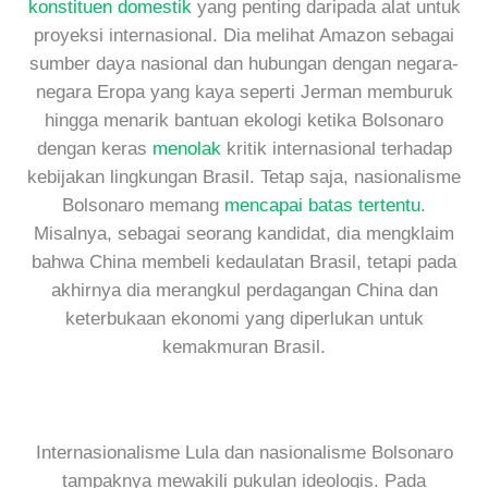
konstituen domestik
yang penting daripada alat untuk
proyeksi internasional. Dia melihat Amazon sebagai
sumber daya nasional dan hubungan dengan negara-
negara Eropa yang kaya seperti Jerman memburuk
hingga menarik bantuan ekologi ketika Bolsonaro
dengan keras
menolak
kritik internasional terhadap
kebijakan lingkungan Brasil. Tetap saja, nasionalisme
Bolsonaro memang
mencapai batas tertentu
.
Misalnya, sebagai seorang kandidat, dia mengklaim
bahwa China membeli kedaulatan Brasil, tetapi pada
akhirnya dia merangkul perdagangan China dan
keterbukaan ekonomi yang diperlukan untuk
kemakmuran Brasil.
Internasionalisme Lula dan nasionalisme Bolsonaro
tampaknya mewakili pukulan ideologis. Pada