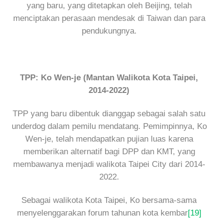
yang baru, yang ditetapkan oleh Beijing, telah
menciptakan perasaan mendesak di Taiwan dan para
pendukungnya.
TPP: Ko Wen-je (Mantan Walikota Kota Taipei,
2014-2022)
TPP yang baru dibentuk dianggap sebagai salah satu
underdog dalam pemilu mendatang. Pemimpinnya, Ko
Wen-je, telah mendapatkan pujian luas karena
memberikan alternatif bagi DPP dan KMT, yang
membawanya menjadi walikota Taipei City dari 2014-
2022.
Sebagai walikota Kota Taipei, Ko bersama-sama
menyelenggarakan forum tahunan kota kembar
[19]