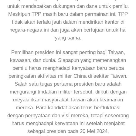
untuk mendapatkan dukungan dan dana untuk pemilu.
Meskipun TPP masih baru dalam permainan ini, TPP
tidak akan terlalu jauh dalam mendirikan kantor di
negara-negara ini dan juga akan bertujuan untuk hal
yang sama.
Pemilihan presiden ini sangat penting bagi Taiwan,
kawasan, dan dunia. Siapapun yang memenangkan
pemilu harus menghadapi kenyataan baru berupa
peningkatan aktivitas militer China di sekitar Taiwan.
Salah satu tugas pertama presiden baru adalah
mengurangi tindakan militer tersebut, diikuti dengan
meyakinkan masyarakat Taiwan akan keamanan
mereka. Para kandidat akan terus berfluktuasi
dengan pernyataan dan visi mereka, tetapi seseorang
harus menghadapi kenyataan ini setelah menjabat
sebagai presiden pada 20 Mei 2024.