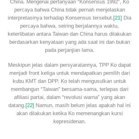
China. Mengenai pertanyaan “Konsensus 1992”, Ko
percaya bahwa China tidak pernah menjelaskan
interpretasinya terhadap Konsensus tersebut.
[21]
Dia
percaya bahwa, seiring berjalannya waktu,
keterlibatan antara Taiwan dan China harus dilakukan
berdasarkan kenyataan yang ada saat ini dan bukan
pada perjanjian lama.
Meskipun jelas dalam persyaratannya, TPP Ko dapat
menjadi front ketiga untuk mendapatkan pemilih dari
kubu KMT dan DPP. Ko telah mengusulkan untuk
membangun “Taiwan” bersama-sama, terlepas dari
afiliasi partai, dalam “revolusi warna” yang akan
datang.
[22]
Namun, masih belum jelas apakah hal ini
akan dilakukan ketika Ko memenangkan kursi
kepresidenan.