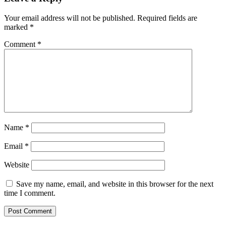
Your email address will not be published.
Required fields are
marked
*
Comment
*
Name
*
Email
*
Website
Save my name, email, and website in this browser for the next
time I comment.