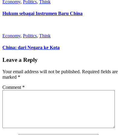
Economy
,
Politics
,
Think
Hukum sebagai Instrumen Baru China
Economy
,
Politics
,
Think
China: dari Negara ke Kota
Leave a Reply
Your email address will not be published.
Required fields are
marked
*
Comment
*