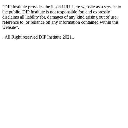
“DIP Institute provides the insert URL here website as a service to
the public. DIP Institute is not responsible for, and expressly
disclaims all liability for, damages of any kind arising out of use,
reference to, or reliance on any information contained within this
website”.
..All Right reserved DIP Institute 2021..