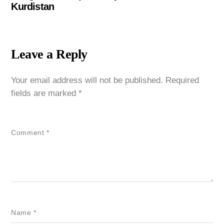
Kurdistan
Leave a Reply
Your email address will not be published.
Required
fields are marked
*
Comment
*
Name
*