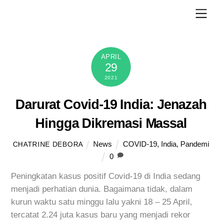
Skip
Men
to
content
APRIL
29
2021
Darurat Covid-19 India: Jenazah
Hingga Dikremasi Massal
News
COVID-19
,
India
,
Pandemi
CHATRINE DEBORA
0
Peningkatan kasus positif Covid-19 di India sedang
menjadi perhatian dunia. Bagaimana tidak, dalam
kurun waktu satu minggu lalu yakni 18 – 25 April,
tercatat 2.24 juta kasus baru yang menjadi rekor