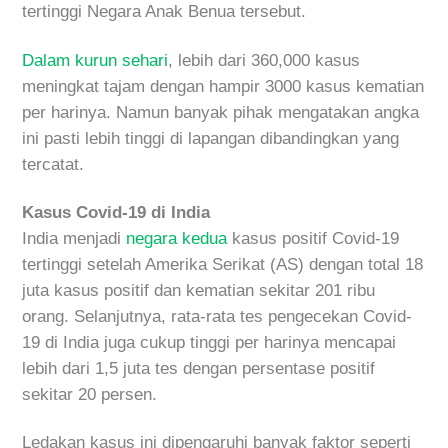
tertinggi Negara Anak Benua tersebut.
Dalam kurun sehari
, lebih dari 360,000 kasus
meningkat tajam dengan hampir 3000 kasus kematian
per harinya. Namun banyak pihak mengatakan angka
ini pasti lebih tinggi di lapangan dibandingkan yang
tercatat.
Kasus Covid-19 di India
India menjadi
negara kedua
kasus positif Covid-19
tertinggi setelah Amerika Serikat (AS) dengan total 18
juta kasus positif dan kematian sekitar 201 ribu
orang. Selanjutnya, rata-rata tes pengecekan Covid-
19 di India juga cukup tinggi per harinya mencapai
lebih dari 1,5 juta tes dengan persentase positif
sekitar 20 persen.
Ledakan kasus ini dipengaruhi banyak faktor seperti