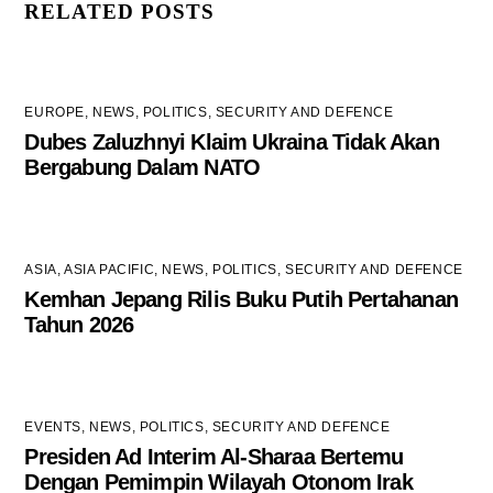
RELATED POSTS
EUROPE
,
NEWS
,
POLITICS
,
SECURITY AND DEFENCE
Dubes Zaluzhnyi Klaim Ukraina Tidak Akan
Bergabung Dalam NATO
ASIA
,
ASIA PACIFIC
,
NEWS
,
POLITICS
,
SECURITY AND DEFENCE
Kemhan Jepang Rilis Buku Putih Pertahanan
Tahun 2026
EVENTS
,
NEWS
,
POLITICS
,
SECURITY AND DEFENCE
Presiden Ad Interim Al-Sharaa Bertemu
Dengan Pemimpin Wilayah Otonom Irak