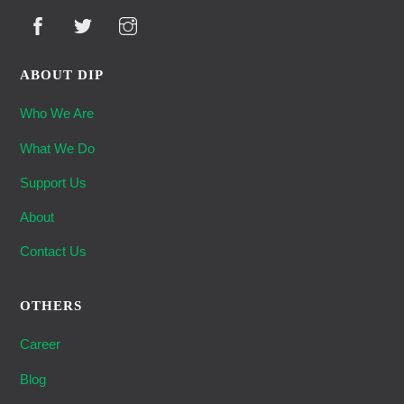
ABOUT DIP
Who We Are
What We Do
Support Us
About
Contact Us
OTHERS
Career
Blog