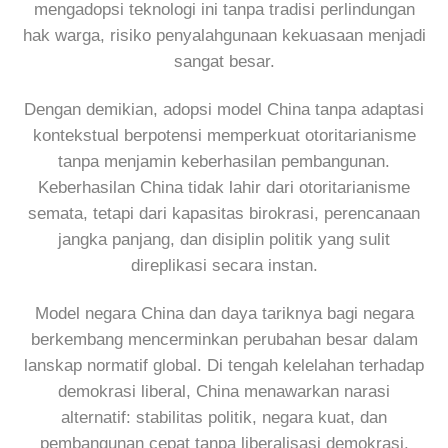
mengadopsi teknologi ini tanpa tradisi perlindungan
hak warga, risiko penyalahgunaan kekuasaan menjadi
sangat besar.
Dengan demikian, adopsi model China tanpa adaptasi
kontekstual berpotensi memperkuat otoritarianisme
tanpa menjamin keberhasilan pembangunan.
Keberhasilan China tidak lahir dari otoritarianisme
semata, tetapi dari kapasitas birokrasi, perencanaan
jangka panjang, dan disiplin politik yang sulit
direplikasi secara instan.
Model negara China dan daya tariknya bagi negara
berkembang mencerminkan perubahan besar dalam
lanskap normatif global. Di tengah kelelahan terhadap
demokrasi liberal, China menawarkan narasi
alternatif: stabilitas politik, negara kuat, dan
pembangunan cepat tanpa liberalisasi demokrasi.