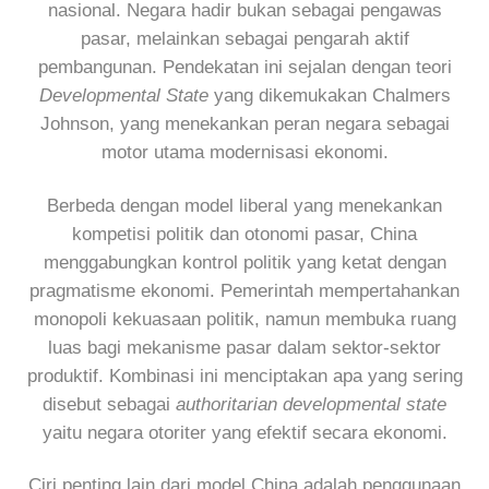
nasional. Negara hadir bukan sebagai pengawas
pasar, melainkan sebagai pengarah aktif
pembangunan. Pendekatan ini sejalan dengan teori
Developmental State
yang dikemukakan Chalmers
Johnson, yang menekankan peran negara sebagai
motor utama modernisasi ekonomi.
Berbeda dengan model liberal yang menekankan
kompetisi politik dan otonomi pasar, China
menggabungkan kontrol politik yang ketat dengan
pragmatisme ekonomi. Pemerintah mempertahankan
monopoli kekuasaan politik, namun membuka ruang
luas bagi mekanisme pasar dalam sektor-sektor
produktif. Kombinasi ini menciptakan apa yang sering
disebut sebagai
authoritarian developmental state
yaitu negara otoriter yang efektif secara ekonomi.
Ciri penting lain dari model China adalah penggunaan