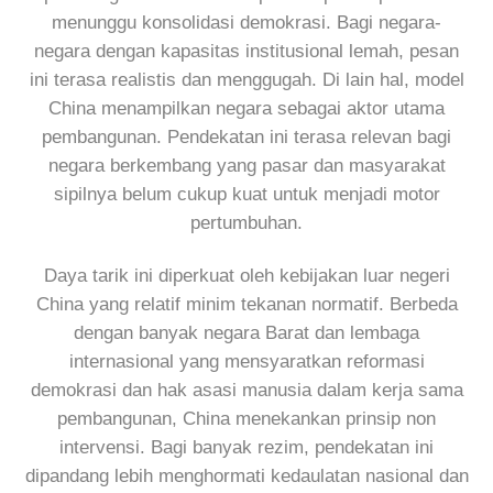
menunggu konsolidasi demokrasi. Bagi negara-
negara dengan kapasitas institusional lemah, pesan
ini terasa realistis dan menggugah. Di lain hal, model
China menampilkan negara sebagai aktor utama
pembangunan. Pendekatan ini terasa relevan bagi
negara berkembang yang pasar dan masyarakat
sipilnya belum cukup kuat untuk menjadi motor
pertumbuhan.
Daya tarik ini diperkuat oleh kebijakan luar negeri
China yang relatif minim tekanan normatif. Berbeda
dengan banyak negara Barat dan lembaga
internasional yang mensyaratkan reformasi
demokrasi dan hak asasi manusia dalam kerja sama
pembangunan, China menekankan prinsip non
intervensi. Bagi banyak rezim, pendekatan ini
dipandang lebih menghormati kedaulatan nasional dan