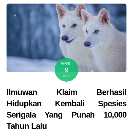
APRIL
9
2025
Ilmuwan Klaim Berhasil
Hidupkan Kembali Spesies
Serigala Yang Punah 10,000
Tahun Lalu