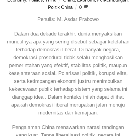
Politik China
0
Penulis: M. Asdar Prabowo
Dalam dua dekade terakhir, dunia menyaksikan
munculnya apa yang sering disebut sebagai kelelahan
terhadap demokrasi liberal. Di banyak negara,
demokrasi prosedural tidak selalu menghasilkan
pemerintahan yang efektif, stabilitas politik, maupun
kesejahteraan sosial. Polarisasi politik, korupsi elite,
serta ketimpangan ekonomi justru menimbulkan
kekecewaan publik terhadap sistem yang selama ini
dianggap ideal. Dalam konteks inilah dapat dilihat
apakah demokrasi liberal merupakan jalan menuju
modernitas dan kemajuan.
Pengalaman China menawarkan narasi tandingan
yang kuat. Tanpa liberalisasi politik, negara ini