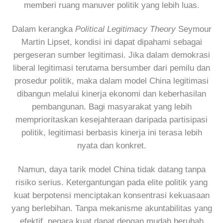
memberi ruang manuver politik yang lebih luas.
Dalam kerangka
Political Legitimacy Theory
Seymour
Martin Lipset, kondisi ini dapat dipahami sebagai
pergeseran sumber legitimasi. Jika dalam demokrasi
liberal legitimasi terutama bersumber dari pemilu dan
prosedur politik, maka dalam model China legitimasi
dibangun melalui kinerja ekonomi dan keberhasilan
pembangunan. Bagi masyarakat yang lebih
memprioritaskan kesejahteraan daripada partisipasi
politik, legitimasi berbasis kinerja ini terasa lebih
nyata dan konkret.
Namun, daya tarik model China tidak datang tanpa
risiko serius. Ketergantungan pada elite politik yang
kuat berpotensi menciptakan konsentrasi kekuasaan
yang berlebihan. Tanpa mekanisme akuntabilitas yang
efektif, negara kuat dapat dengan mudah berubah