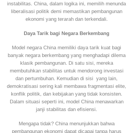
instabilitas. China, dalam logika ini, memilih menunda
liberalisasi politik demi memastikan pembangunan
ekonomi yang terarah dan terkendali.
Daya Tarik bagi Negara Berkembang
Model negara China memiliki daya tarik kuat bagi
banyak negara berkembang yang menghadapi dilema
klasik pembangunan. Di satu sisi, mereka
membutuhkan stabilitas untuk mendorong investasi
dan pertumbuhan. Kemudian di sisi yang lain,
demokratisasi sering kali membawa fragmentasi elite,
konflik politik, dan kebijakan yang tidak konsisten.
Dalam situasi seperti ini, model China menawarkan
janji stabilitas dan efisiensi.
Mengapa tidak? China menunjukkan bahwa
pembangunan ekonomi dapat dicapai tanpa harus