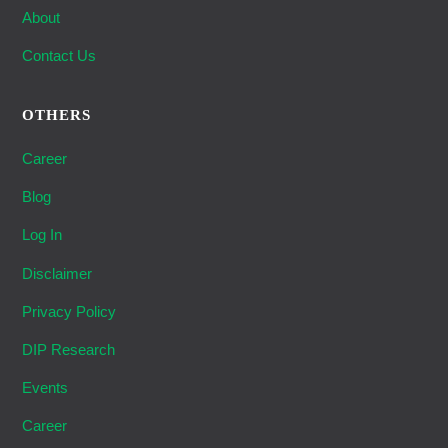
About
Contact Us
OTHERS
Career
Blog
Log In
Disclaimer
Privacy Policy
DIP Research
Events
Career