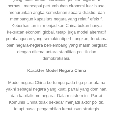
berhasil mencapai pertumbuhan ekonomi luar biasa,
menurunkan angka kemiskinan secara drastis, dan
membangun kapasitas negara yang relatif efektif.
Keberhasilan ini menjadikan China bukan hanya
kekuatan ekonomi global, tetapi juga model alternatif
pembangunan yang semakin diperhitungkan, terutama
oleh negara-negara berkembang yang masih bergulat
dengan dilema antara stabilitas politik dan
demokratisasi.
Karakter Model Negara China
Model negara China bertumpu pada tiga pilar utama
yakni sebagai negara yang kuat, partai yang dominan,
dan kapitalisme negara. Dalam sistem ini, Partai
Komunis China tidak sekadar menjadi aktor politik,
tetapi pusat pengambilan keputusan strategis