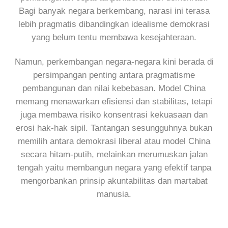
Bagi banyak negara berkembang, narasi ini terasa
lebih pragmatis dibandingkan idealisme demokrasi
yang belum tentu membawa kesejahteraan.
Namun, perkembangan negara-negara kini berada di
persimpangan penting antara pragmatisme
pembangunan dan nilai kebebasan. Model China
memang menawarkan efisiensi dan stabilitas, tetapi
juga membawa risiko konsentrasi kekuasaan dan
erosi hak-hak sipil. Tantangan sesungguhnya bukan
memilih antara demokrasi liberal atau model China
secara hitam-putih, melainkan merumuskan jalan
tengah yaitu membangun negara yang efektif tanpa
mengorbankan prinsip akuntabilitas dan martabat
manusia.