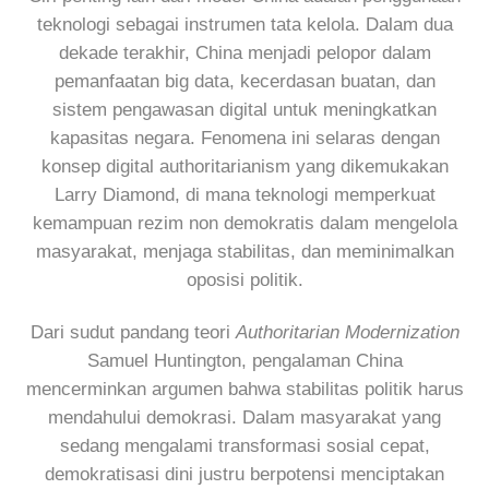
teknologi sebagai instrumen tata kelola. Dalam dua
dekade terakhir, China menjadi pelopor dalam
pemanfaatan big data, kecerdasan buatan, dan
sistem pengawasan digital untuk meningkatkan
kapasitas negara. Fenomena ini selaras dengan
konsep digital authoritarianism yang dikemukakan
Larry Diamond, di mana teknologi memperkuat
kemampuan rezim non demokratis dalam mengelola
masyarakat, menjaga stabilitas, dan meminimalkan
oposisi politik.
Dari sudut pandang teori
Authoritarian Modernization
Samuel Huntington, pengalaman China
mencerminkan argumen bahwa stabilitas politik harus
mendahului demokrasi. Dalam masyarakat yang
sedang mengalami transformasi sosial cepat,
demokratisasi dini justru berpotensi menciptakan