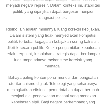
menjadi negara represif. Dalam konteks ini, stabilitas
politik yang dijanjikan dapat bergeser menjadi
stagnasi politik.
Risiko lain adalah minimnya ruang koreksi kebijakan.
Dalam sistem yang tidak menyediakan kompetisi
politik terbuka, kegagalan kebijakan sering kali sulit
dikritik secara publik. Ketika pengambilan keputusan
terlalu terpusat, kesalahan strategis dapat berdampak
luas tanpa adanya mekanisme korektif yang
memadai.
Bahaya paling kontemporer muncul dari penguatan
otoritarianisme digital. Teknologi yang seharusnya
meningkatkan efisiensi pemerintahan dapat berubah
menjadi alat pengawasan massal yang menekan
kebebasan sipil. Bagi negara berkembang yang