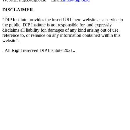
DISCLAIMER
“DIP Institute provides the insert URL here website as a service to
the public. DIP Institute is not responsible for, and expressly
disclaims all liability for, damages of any kind arising out of use,
reference to, or reliance on any information contained within this
website”.
..All Right reserved DIP Institute 2021..