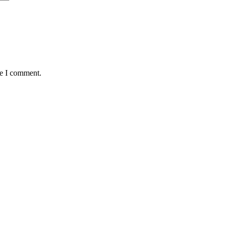
me I comment.