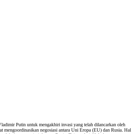
adimir Putin untuk mengakhiri invasi yang telah dilancarkan oleh
t mengoordinasikan negosiasi antara Uni Eropa (EU) dan Rusia. Hal