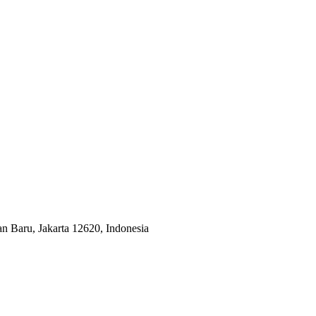
an Baru, Jakarta 12620, Indonesia