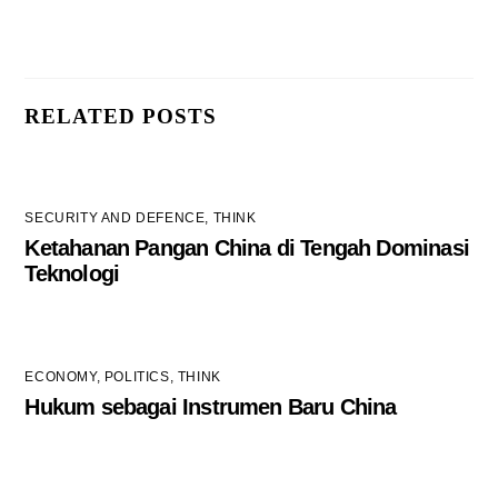
RELATED POSTS
SECURITY AND DEFENCE
,
THINK
Ketahanan Pangan China di Tengah Dominasi
Teknologi
ECONOMY
,
POLITICS
,
THINK
Hukum sebagai Instrumen Baru China