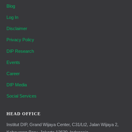
Blog
Log In
Disclaimer
Privacy Policy
DIP Research
Events
Career
DIP Media
Social Services
HEAD OFFICE
Institut DIP, Grand Wijaya Center, C31/Lt2, Jalan Wijaya 2,