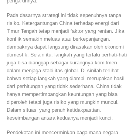
pengaruhnya.
Pada dasarnya strategi ini tidak sepenuhnya tanpa
risiko. Ketergantungan China terhadap energi dari
Timur Tengah tetap menjadi faktor yang rentan. Jika
konflik semakin meluas atau berkepanjangan,
dampaknya dapat langsung dirasakan oleh ekonomi
domestik. Selain itu, langkah yang terlalu berhati-hati
juga bisa dianggap sebagai kurangnya komitmen
dalam menjaga stabilitas global. Di sinilah terlihat
bahwa setiap langkah yang diambil merupakan hasil
dari perhitungan yang tidak sederhana. China tidak
hanya mempertimbangkan keuntungan yang bisa
diperoleh tetapi juga risiko yang mungkin muncul.
Dalam situasi yang penuh ketidakpastian,
keseimbangan antara keduanya menjadi kunci.
Pendekatan ini mencerminkan bagaimana negara