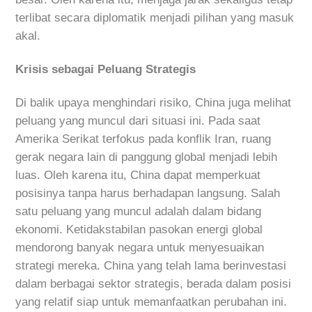
terlibat secara diplomatik menjadi pilihan yang masuk
akal.
Krisis sebagai Peluang Strategis
Di balik upaya menghindari risiko, China juga melihat
peluang yang muncul dari situasi ini. Pada saat
Amerika Serikat terfokus pada konflik Iran, ruang
gerak negara lain di panggung global menjadi lebih
luas. Oleh karena itu, China dapat memperkuat
posisinya tanpa harus berhadapan langsung. Salah
satu peluang yang muncul adalah dalam bidang
ekonomi. Ketidakstabilan pasokan energi global
mendorong banyak negara untuk menyesuaikan
strategi mereka. China yang telah lama berinvestasi
dalam berbagai sektor strategis, berada dalam posisi
yang relatif siap untuk memanfaatkan perubahan ini.