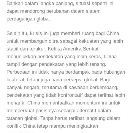
Bahkan dalam jangka panjang, situasi seperti ini
dapat mendorong perubahan dalam sistem
perdagangan global.
Selain itu, krisis ini juga memberi ruang bagi China
untuk membangun citra sebagai kekuatan yang lebih
stabil dan terukur. Ketika Amerika Serikat
menunjukkan pendekatan yang lebih keras, China
tampil dengan pendekatan yang lebih tenang.
Perbedaan ini tidak hanya berdampak pada hubungan
bilateral, tetapi juga pada persepsi global. Bagi
banyak negara, terutama di kawasan berkembang,
pendekatan yang tidak konfrontatif dapat terlihat lebih
menarik. China memanfaatkan momentum ini untuk
memperkuat posisinya sebagai alternatif dalam
tatanan global. Tanpa harus terlibat langsung dalam
konflik China tetap mampu meningkatkan