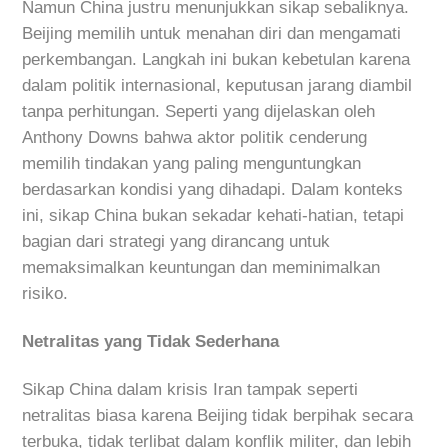
Namun China justru menunjukkan sikap sebaliknya.
Beijing memilih untuk menahan diri dan mengamati
perkembangan. Langkah ini bukan kebetulan karena
dalam politik internasional, keputusan jarang diambil
tanpa perhitungan. Seperti yang dijelaskan oleh
Anthony Downs bahwa aktor politik cenderung
memilih tindakan yang paling menguntungkan
berdasarkan kondisi yang dihadapi. Dalam konteks
ini, sikap China bukan sekadar kehati-hatian, tetapi
bagian dari strategi yang dirancang untuk
memaksimalkan keuntungan dan meminimalkan
risiko.
Netralitas yang Tidak Sederhana
Sikap China dalam krisis Iran tampak seperti
netralitas biasa karena Beijing tidak berpihak secara
terbuka, tidak terlibat dalam konflik militer, dan lebih