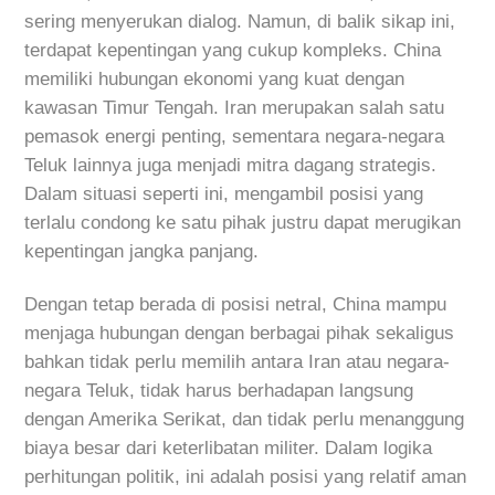
sering menyerukan dialog. Namun, di balik sikap ini,
terdapat kepentingan yang cukup kompleks. China
memiliki hubungan ekonomi yang kuat dengan
kawasan Timur Tengah. Iran merupakan salah satu
pemasok energi penting, sementara negara-negara
Teluk lainnya juga menjadi mitra dagang strategis.
Dalam situasi seperti ini, mengambil posisi yang
terlalu condong ke satu pihak justru dapat merugikan
kepentingan jangka panjang.
Dengan tetap berada di posisi netral, China mampu
menjaga hubungan dengan berbagai pihak sekaligus
bahkan tidak perlu memilih antara Iran atau negara-
negara Teluk, tidak harus berhadapan langsung
dengan Amerika Serikat, dan tidak perlu menanggung
biaya besar dari keterlibatan militer. Dalam logika
perhitungan politik, ini adalah posisi yang relatif aman