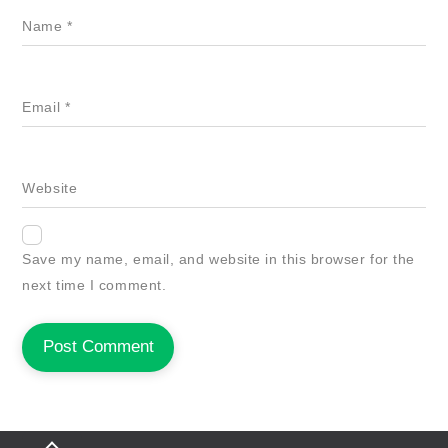
Name
*
Email
*
Website
Save my name, email, and website in this browser for the
next time I comment.
Back