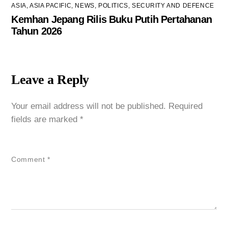
ASIA
,
ASIA PACIFIC
,
NEWS
,
POLITICS
,
SECURITY AND DEFENCE
Kemhan Jepang Rilis Buku Putih Pertahanan
Tahun 2026
Leave a Reply
Your email address will not be published.
Required
fields are marked
*
Comment
*