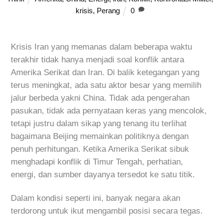
krisis
,
Perang
0
Krisis Iran yang memanas dalam beberapa waktu
terakhir tidak hanya menjadi soal konflik antara
Amerika Serikat dan Iran. Di balik ketegangan yang
terus meningkat, ada satu aktor besar yang memilih
jalur berbeda yakni China. Tidak ada pengerahan
pasukan, tidak ada pernyataan keras yang mencolok,
tetapi justru dalam sikap yang tenang itu terlihat
bagaimana Beijing memainkan politiknya dengan
penuh perhitungan. Ketika Amerika Serikat sibuk
menghadapi konflik di Timur Tengah, perhatian,
energi, dan sumber dayanya tersedot ke satu titik.
Dalam kondisi seperti ini, banyak negara akan
terdorong untuk ikut mengambil posisi secara tegas.