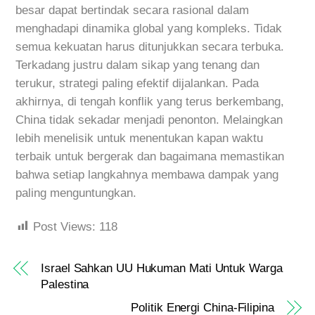
besar dapat bertindak secara rasional dalam
menghadapi dinamika global yang kompleks. Tidak
semua kekuatan harus ditunjukkan secara terbuka.
Terkadang justru dalam sikap yang tenang dan
terukur, strategi paling efektif dijalankan. Pada
akhirnya, di tengah konflik yang terus berkembang,
China tidak sekadar menjadi penonton. Melaingkan
lebih menelisik untuk menentukan kapan waktu
terbaik untuk bergerak dan bagaimana memastikan
bahwa setiap langkahnya membawa dampak yang
paling menguntungkan.
Post Views:
118
Israel Sahkan UU Hukuman Mati Untuk Warga
Palestina
Politik Energi China-Filipina