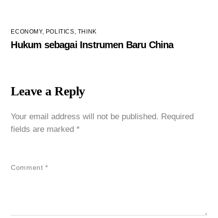
ECONOMY
,
POLITICS
,
THINK
Hukum sebagai Instrumen Baru China
Leave a Reply
Your email address will not be published.
Required
fields are marked
*
Comment
*