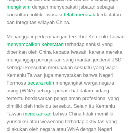
mengklaim
dengan menyepakati jabatan sebagai
konsultan politik, Iwasaki
telah merusak
kedaulatan
dan integritas wilayah China.
Menanggapi perkembangan tersebut Kemenlu Taiwan
menyampaikan keberatan
terhadap sanksi yang
diberikan oleh China kepada Iwasaki karena mereka
menganggap penunjukan sang mantan jenderal JSDF
sebagai konsultan merupakan sesuatu yang wajar.
Kemenlu Taiwan juga menyatakan bahwa Negeri
Formosa
secara rutin
mengangkat warga negara
asing (WNA) sebagai penasehat dalam bidang
tertentu berdasarkan pengalaman profesional yang
dimiliki oleh individu tersebut. Selain itu Kemenlu
Taiwan
menekankan
bahwa China tidak memiliki
yurisdiksi atau wewenang terhadap aktivitas yang
dilakukan oleh negara atau WNA dengan Negeri