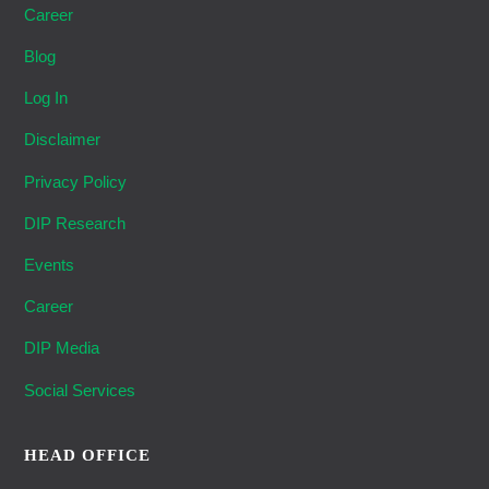
Career
Blog
Log In
Disclaimer
Privacy Policy
DIP Research
Events
Career
DIP Media
Social Services
HEAD OFFICE