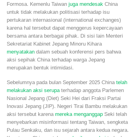
Formosa. Kemenlu Taiwan
juga mendesak
China
untuk tidak melakukan politisasi terhadap isu
pertukaran internasional (international exchanges)
karena hal tersebut dapat menggerus kepercayaan
bersama antara berbagai pihak. Di sisi lain Menteri
Sekretariat Kabinet Jepang Minoru Kihara
menyatakan
dalam sebuah konferensi pers bahwa
aksi sepihak China terhadap warga Jepang
merupakan bentuk intimidasi.
Sebelumnya pada bulan September 2025 China
telah
melakukan aksi serupa
terhadap anggota Parlemen
Nasional Jepang (Diet) Seki Hei dari Fraksi Partai
Inovasi Jepang (JIP). Negeri Tirai Bambu melakukan
aksi tersebut karena
mereka menganggap
Seki telah
menyebarkan misinformasi tentang Taiwan, sengketa
Pulau Senkaku, dan isu sejarah antara kedua negara.