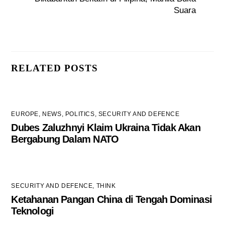
Suara
RELATED POSTS
EUROPE
,
NEWS
,
POLITICS
,
SECURITY AND DEFENCE
Dubes Zaluzhnyi Klaim Ukraina Tidak Akan
Bergabung Dalam NATO
SECURITY AND DEFENCE
,
THINK
Ketahanan Pangan China di Tengah Dominasi
Teknologi