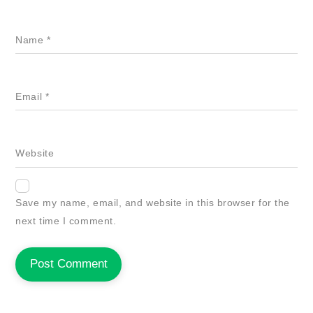
Name
*
Email
*
Website
Save my name, email, and website in this browser for the
next time I comment.