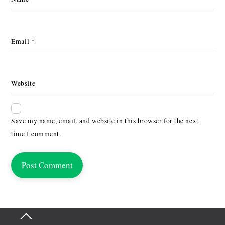
Email
*
Website
Save my name, email, and website in this browser for the next
time I comment.
Back
To