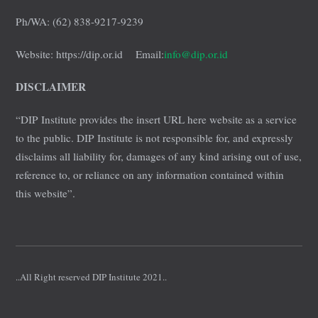
Ph/WA: (62) 838-9217-9239
Website: https://dip.or.id Email:
info@dip.or.id
DISCLAIMER
“DIP Institute provides the insert URL here website as a service
to the public. DIP Institute is not responsible for, and expressly
disclaims all liability for, damages of any kind arising out of use,
reference to, or reliance on any information contained within
this website”.
..All Right reserved DIP Institute 2021..