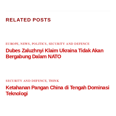
RELATED POSTS
EUROPE
,
NEWS
,
POLITICS
,
SECURITY AND DEFENCE
Dubes Zaluzhnyi Klaim Ukraina Tidak Akan
Bergabung Dalam NATO
SECURITY AND DEFENCE
,
THINK
Ketahanan Pangan China di Tengah Dominasi
Teknologi