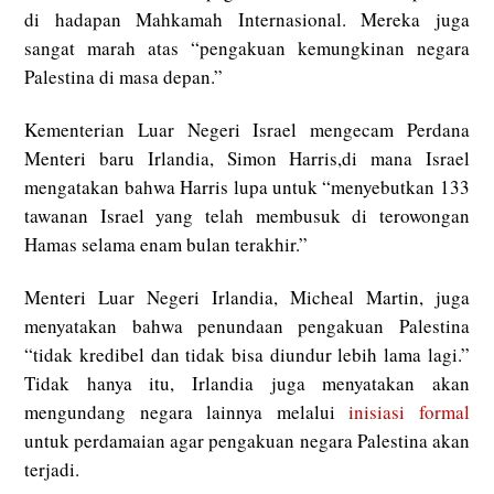
di hadapan Mahkamah Internasional. Mereka juga
sangat marah atas “pengakuan kemungkinan negara
Palestina di masa depan.”
Kementerian Luar Negeri Israel mengecam Perdana
Menteri baru Irlandia, Simon Harris,di mana Israel
mengatakan bahwa Harris lupa untuk “menyebutkan 133
tawanan Israel yang telah membusuk di terowongan
Hamas selama enam bulan terakhir.”
Menteri Luar Negeri Irlandia, Micheal Martin, juga
menyatakan bahwa penundaan pengakuan Palestina
“tidak kredibel dan tidak bisa diundur lebih lama lagi.”
Tidak hanya itu, Irlandia juga menyatakan akan
mengundang negara lainnya melalui
inisiasi formal
untuk perdamaian agar pengakuan negara Palestina akan
terjadi.