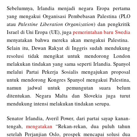
Sebelumnya, Irlandia menjadi negara Eropa pertama
yang mengakui Organisasi Pembebasan Palestina (PLO
atau
Palestine Liberation Organization
) dan pengkritik
Israel di Uni Eropa (UE), juga
pemerintahan baru Swedia
menyatakan bahwa mereka akan mengakui Palestina.
Selain itu, Dewan Rakyat di Inggris sudah mendukung
resolusi tidak mengikat untuk mendorong London
melakukan tindakan yang sama seperti Irlandia. Spanyol
melalui Partai Pekerja Sosialis mengajukan proposal
untuk mendorong Kongres Spanyol mengakui Palestina,
namun jadwal untuk pemungutan suara belum
ditentukan. Negara Malta dan Slovekia juga turut
mendukung intensi melakukan tindakan serupa.
Senator Irlandia, Averil Power, dari partai sayap kanan-
tengah,
mengatakan
“Rekan-rekan, dua puluh tahun
setelah Perjanjian Oslo, prospek mencapai solusi dua