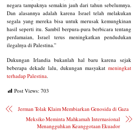
negara tampaknya semakin jauh dari tahun sebelumnya.
Dan alasannya adalah karena Israel telah melakukan
segala yang mereka bisa untuk merusak kemungkinan
hasil seperti itu. Sambil berpura-pura berbicara tentang
perdamaian, Israel terus meningkatkan pendudukan
ilegalnya di Palestina.”
Dukungan Irlandia bukanlah hal baru karena sejak
beberapa dekade lalu, dukungan masyakat
meningkat
terhadap Palestina
.
Post Views:
703
Jerman Tolak Klaim Membiarkan Genosida di Gaza
Meksiko Meminta Mahkamah Internasional
Menangguhkan Keanggotaan Ekuador