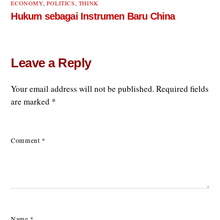
ECONOMY
,
POLITICS
,
THINK
Hukum sebagai Instrumen Baru China
Leave a Reply
Your email address will not be published.
Required fields
are marked
*
Comment
*
Name
*