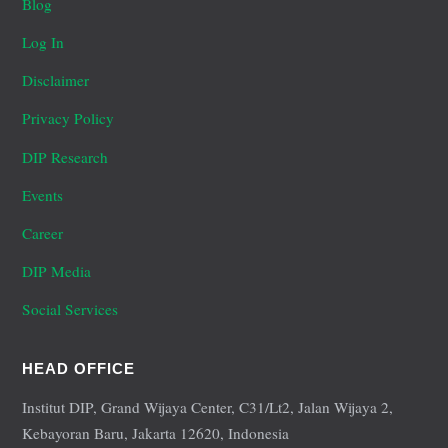
Blog
Log In
Disclaimer
Privacy Policy
DIP Research
Events
Career
DIP Media
Social Services
HEAD OFFICE
Institut DIP, Grand Wijaya Center, C31/Lt2, Jalan Wijaya 2,
Kebayoran Baru, Jakarta 12620, Indonesia