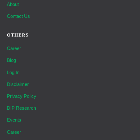
About
Contact Us
OTHERS
Career
Blog
Log In
Disclaimer
Privacy Policy
DIP Research
Events
Career