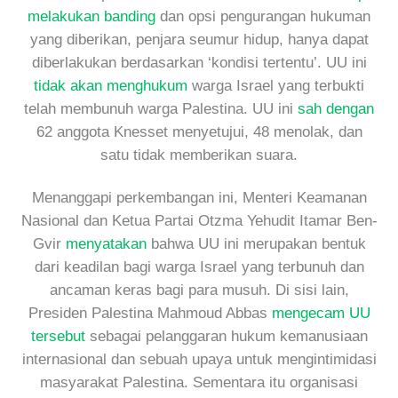
melakukan banding
dan opsi pengurangan hukuman
yang diberikan, penjara seumur hidup, hanya dapat
diberlakukan berdasarkan ‘kondisi tertentu’. UU ini
tidak akan menghukum
warga Israel yang terbukti
telah membunuh warga Palestina. UU ini
sah dengan
62 anggota Knesset menyetujui, 48 menolak, dan
satu tidak memberikan suara.
Menanggapi perkembangan ini, Menteri Keamanan
Nasional dan Ketua Partai Otzma Yehudit Itamar Ben-
Gvir
menyatakan
bahwa UU ini merupakan bentuk
dari keadilan bagi warga Israel yang terbunuh dan
ancaman keras bagi para musuh. Di sisi lain,
Presiden Palestina Mahmoud Abbas
mengecam UU
tersebut
sebagai pelanggaran hukum kemanusiaan
internasional dan sebuah upaya untuk mengintimidasi
masyarakat Palestina. Sementara itu organisasi