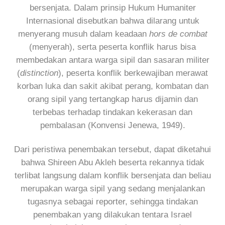
bersenjata. Dalam prinsip Hukum Humaniter
Internasional disebutkan bahwa dilarang untuk
menyerang musuh dalam keadaan
hors de combat
(menyerah), serta peserta konflik harus bisa
membedakan antara warga sipil dan sasaran militer
(
distinction
), peserta konflik berkewajiban merawat
korban luka dan sakit akibat perang, kombatan dan
orang sipil yang tertangkap harus dijamin dan
terbebas terhadap tindakan kekerasan dan
pembalasan (Konvensi Jenewa, 1949).
Dari peristiwa penembakan tersebut, dapat diketahui
bahwa Shireen Abu Akleh beserta rekannya tidak
terlibat langsung dalam konflik bersenjata dan beliau
merupakan warga sipil yang sedang menjalankan
tugasnya sebagai reporter, sehingga tindakan
penembakan yang dilakukan tentara Israel