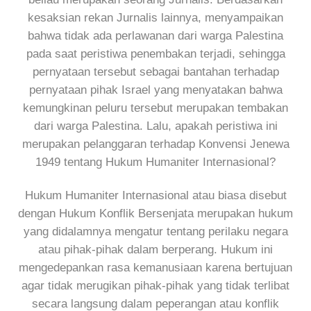
kesaksian rekan Jurnalis lainnya, menyampaikan
bahwa tidak ada perlawanan dari warga Palestina
pada saat peristiwa penembakan terjadi, sehingga
pernyataan tersebut sebagai bantahan terhadap
pernyataan pihak Israel yang menyatakan bahwa
kemungkinan peluru tersebut merupakan tembakan
dari warga Palestina. Lalu, apakah peristiwa ini
merupakan pelanggaran terhadap Konvensi Jenewa
1949 tentang Hukum Humaniter Internasional?
Hukum Humaniter Internasional atau biasa disebut
dengan Hukum Konflik Bersenjata merupakan hukum
yang didalamnya mengatur tentang perilaku negara
atau pihak-pihak dalam berperang. Hukum ini
mengedepankan rasa kemanusiaan karena bertujuan
agar tidak merugikan pihak-pihak yang tidak terlibat
secara langsung dalam peperangan atau konflik