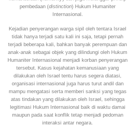
pembedaan (
distinction
) Hukum Humaniter
Internasional.
Kejadian penyerangan warga sipil oleh tentara Israel
tidak hanya terjadi satu kali ini saja, tetapi pernah
terjadi beberapa kali, bahkan banyak perempuan dan
anak-anak sebagai objek yang dilindungi oleh Hukum
Humaniter Internasional menjadi korban penyerangan
tersebut. Kasus kejahatan kemanusiaan yang
dilakukan oleh Israel tentu harus segera diatasi,
organisasi internasional juga harus turut andil dan
mampu mengatasi serta memberi sanksi yang tegas
atas tindakan yang dilakukan oleh Israel, sehingga
legitimasi Hukum Internasional baik di waktu damai
maupun pada saat konflik tetap menjadi pedoman
interaksi antar negara.