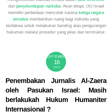
dan
penyelundupan narkoba
. Akan tetapi, UU Israel
memiliki perbedaan mencolok karena
ketiga
negara
tersebut
memberikan ruang bagi individu yang
terdakwa untuk melakukan banding atau pengurangan
hukuman melalui prosedur yang jelas dan terstruktur.
SEPTEMBER
16
2022
Penembakan Jurnalis Al-Zaera
oleh Pasukan Israel: Masih
berlakukah Hukum Humaniter
Internasional ?