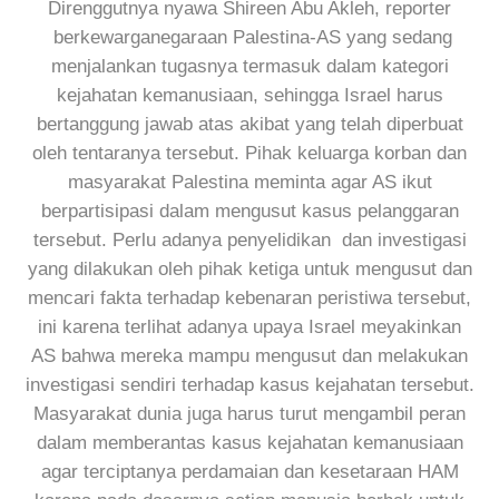
Direnggutnya nyawa Shireen Abu Akleh, reporter
berkewarganegaraan Palestina-AS yang sedang
menjalankan tugasnya termasuk dalam kategori
kejahatan kemanusiaan, sehingga Israel harus
bertanggung jawab atas akibat yang telah diperbuat
oleh tentaranya tersebut. Pihak keluarga korban dan
masyarakat Palestina meminta agar AS ikut
berpartisipasi dalam mengusut kasus pelanggaran
tersebut. Perlu adanya penyelidikan dan investigasi
yang dilakukan oleh pihak ketiga untuk mengusut dan
mencari fakta terhadap kebenaran peristiwa tersebut,
ini karena terlihat adanya upaya Israel meyakinkan
AS bahwa mereka mampu mengusut dan melakukan
investigasi sendiri terhadap kasus kejahatan tersebut.
Masyarakat dunia juga harus turut mengambil peran
dalam memberantas kasus kejahatan kemanusiaan
agar terciptanya perdamaian dan kesetaraan HAM