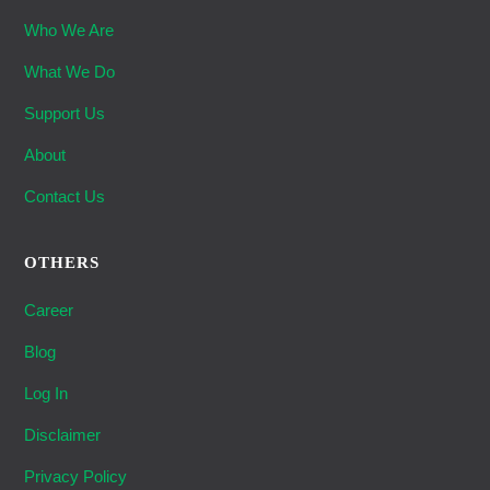
Who We Are
What We Do
Support Us
About
Contact Us
OTHERS
Career
Blog
Log In
Disclaimer
Privacy Policy