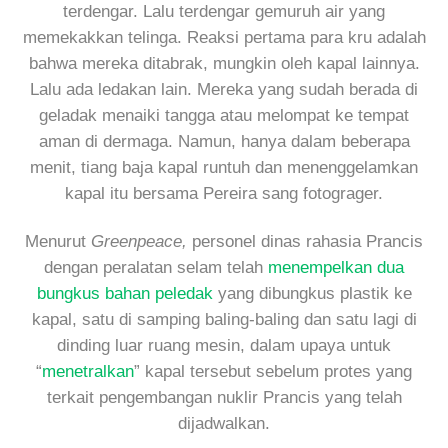
terdengar. Lalu terdengar gemuruh air yang
memekakkan telinga. Reaksi pertama para kru adalah
bahwa mereka ditabrak, mungkin oleh kapal lainnya.
Lalu ada ledakan lain. Mereka yang sudah berada di
geladak menaiki tangga atau melompat ke tempat
aman di dermaga. Namun, hanya dalam beberapa
menit, tiang baja kapal runtuh dan menenggelamkan
kapal itu bersama Pereira sang fotograger.
Menurut
Greenpeace,
personel dinas rahasia Prancis
dengan peralatan selam telah
menempelkan dua
bungkus bahan peledak
yang dibungkus plastik ke
kapal, satu di samping baling-baling dan satu lagi di
dinding luar ruang mesin, dalam upaya untuk
“
menetralkan
” kapal tersebut sebelum protes yang
terkait pengembangan nuklir Prancis yang telah
dijadwalkan.