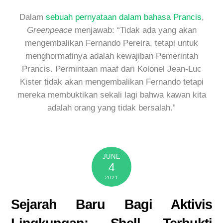
Dalam
sebuah pernyataan dalam bahasa Prancis
,
Greenpeace
menjawab: “Tidak ada yang akan
mengembalikan Fernando Pereira, tetapi untuk
menghormatinya adalah kewajiban Pemerintah
Prancis. Permintaan maaf dari Kolonel Jean-Luc
Kister tidak akan mengembalikan Fernando tetapi
mereka membuktikan sekali lagi bahwa kawan kita
adalah orang yang tidak bersalah.”
JUNE
4
2021
Sejarah Baru Bagi Aktivis