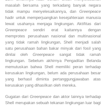
masalah bersama yang terkadang banyak negara
tidak mampu menyelesaikannya, dan
Greenpeace
hadir untuk memperjuangkan kesejahteraan manusia
lewat usahanya menjaga lingkungan. Aktifitas dari
Greenpeace
sendiri erat kaitannya dengan
memprotes perusahaan nasional dan multinasional
yang tidak ramah lingkungan, Shell menjadi salah
satu perusahaan bahan bakar minyak dari fosil yang
dinilai oleh
Greenpeace
sangat tidak ramah
lingkungan. Sebelum akhirnya Pengadilan Belanda
memutuskan bahwa Shell memiliki peran terhadap
kerusakan lingkungan, belum ada perusahaan besar
yang berhasil diminta pertanggungjawaban atas
kerusakan yang dihasilkan oleh mereka.
Gugatan dari
Greenpeace
dan aktor lainnya terhadap
Shell merupakan sebuah tekanan lingkungan luar bagi