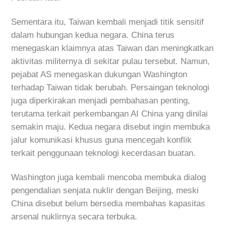
Sementara itu, Taiwan kembali menjadi titik sensitif
dalam hubungan kedua negara. China terus
menegaskan klaimnya atas Taiwan dan meningkatkan
aktivitas militernya di sekitar pulau tersebut. Namun,
pejabat AS menegaskan dukungan Washington
terhadap Taiwan tidak berubah. Persaingan teknologi
juga diperkirakan menjadi pembahasan penting,
terutama terkait perkembangan AI China yang dinilai
semakin maju. Kedua negara disebut ingin membuka
jalur komunikasi khusus guna mencegah konflik
terkait penggunaan teknologi kecerdasan buatan.
Washington juga kembali mencoba membuka dialog
pengendalian senjata nuklir dengan Beijing, meski
China disebut belum bersedia membahas kapasitas
arsenal nuklirnya secara terbuka.