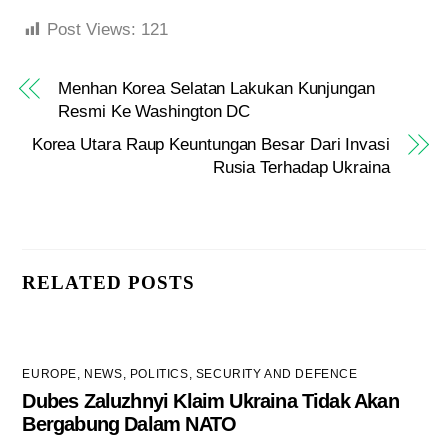
Post Views:
121
Menhan Korea Selatan Lakukan Kunjungan
Resmi Ke Washington DC
Korea Utara Raup Keuntungan Besar Dari Invasi
Rusia Terhadap Ukraina
RELATED POSTS
EUROPE
,
NEWS
,
POLITICS
,
SECURITY AND DEFENCE
Dubes Zaluzhnyi Klaim Ukraina Tidak Akan
Bergabung Dalam NATO