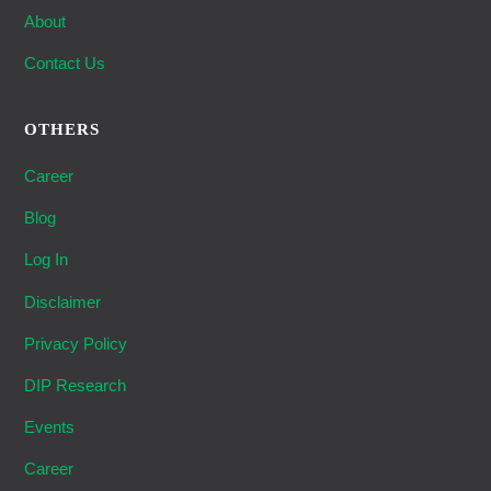
About
Contact Us
OTHERS
Career
Blog
Log In
Disclaimer
Privacy Policy
DIP Research
Events
Career