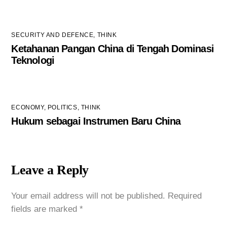
SECURITY AND DEFENCE
,
THINK
Ketahanan Pangan China di Tengah Dominasi
Teknologi
ECONOMY
,
POLITICS
,
THINK
Hukum sebagai Instrumen Baru China
Leave a Reply
Your email address will not be published.
Required
fields are marked
*