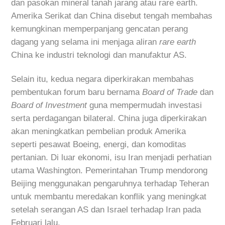
dan pasokan mineral tanah jarang atau rare earth.
Amerika Serikat dan China disebut tengah membahas
kemungkinan memperpanjang gencatan perang
dagang yang selama ini menjaga aliran
rare earth
China ke industri teknologi dan manufaktur AS.
Selain itu, kedua negara diperkirakan membahas
pembentukan forum baru bernama
Board of Trade
dan
Board of Investment
guna mempermudah investasi
serta perdagangan bilateral. China juga diperkirakan
akan meningkatkan pembelian produk Amerika
seperti pesawat Boeing, energi, dan komoditas
pertanian. Di luar ekonomi, isu Iran menjadi perhatian
utama Washington. Pemerintahan Trump mendorong
Beijing menggunakan pengaruhnya terhadap Teheran
untuk membantu meredakan konflik yang meningkat
setelah serangan AS dan Israel terhadap Iran pada
Februari lalu.