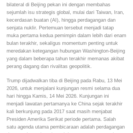
bilateral di Beijing pekan ini dengan membahas
sejumlah isu strategis global, mulai dari Taiwan, Iran,
kecerdasan buatan (AI), hingga perdagangan dan
senjata nuklir. Pertemuan tersebut menjadi tatap
muka pertama kedua pemimpin dalam lebih dari enam
bulan terakhir, sekaligus momentum penting untuk
meredakan ketegangan hubungan Washington-Beijing
yang dalam beberapa tahun terakhir memanas akibat
perang dagang dan rivalitas geopolitik.
Trump dijadwalkan tiba di Beijing pada Rabu, 13 Mei
2026, untuk menjalani kunjungan resmi selama dua
hari hingga Kamis, 14 Mei 2026. Kunjungan ini
menjadi lawatan pertamanya ke China sejak terakhir
kali berkunjung pada 2017 saat masih menjabat
Presiden Amerika Serikat periode pertama. Salah
satu agenda utama pembicaraan adalah perdagangan