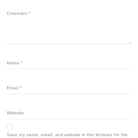
Comment
*
Name
*
Email
*
Website
Save my name, email, and website in this browser for the