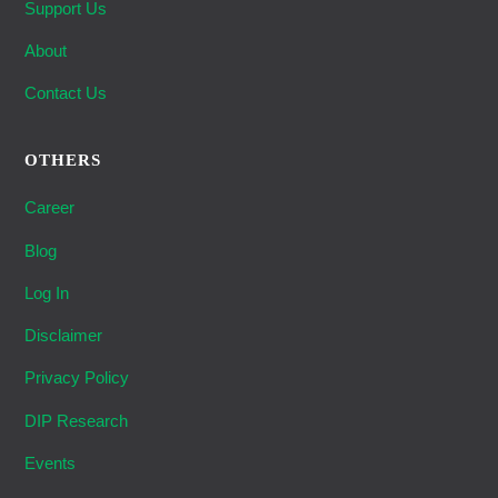
Support Us
About
Contact Us
OTHERS
Career
Blog
Log In
Disclaimer
Privacy Policy
DIP Research
Events