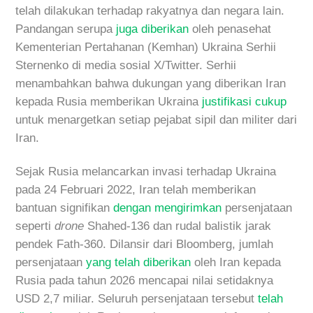
telah dilakukan terhadap rakyatnya dan negara lain.
Pandangan serupa
juga diberikan
oleh penasehat
Kementerian Pertahanan (Kemhan) Ukraina Serhii
Sternenko di media sosial X/Twitter. Serhii
menambahkan bahwa dukungan yang diberikan Iran
kepada Rusia memberikan Ukraina
justifikasi cukup
untuk menargetkan setiap pejabat sipil dan militer dari
Iran.
Sejak Rusia melancarkan invasi terhadap Ukraina
pada 24 Februari 2022, Iran telah memberikan
bantuan signifikan
dengan mengirimkan
persenjataan
seperti
drone
Shahed-136 dan rudal balistik jarak
pendek Fath-360. Dilansir dari Bloomberg, jumlah
persenjataan
yang telah diberikan
oleh Iran kepada
Rusia pada tahun 2026 mencapai nilai setidaknya
USD 2,7 miliar. Seluruh persenjataan tersebut
telah