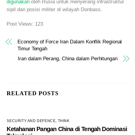
digunakan
oleh Rusia untuk menyerang infrastruktur
sipil dan posisi militer di wilayah Donbass.
Post Views:
123
Economy of Force Iran Dalam Konflik Regional
Timur Tengah
Iran dalam Perang, China dalam Perhitungan
RELATED POSTS
SECURITY AND DEFENCE
,
THINK
Ketahanan Pangan China di Tengah Dominasi