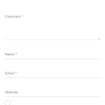
Comment
*
Name
*
Email
*
Website